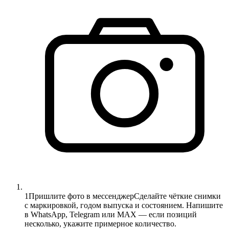
1
Пришлите фото в мессенджер
Сделайте чёткие снимки
с маркировкой, годом выпуска и состоянием. Напишите
в WhatsApp, Telegram или MAX — если позиций
несколько, укажите примерное количество.