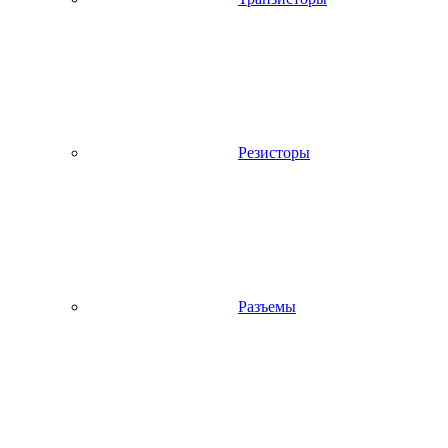
Резисторы
Разъемы