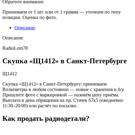
Обратите внимание
Принимаем от 1 шт. или от 1 грамма — уточним по типу
позиции. Оценка по фото.
Описание
Описание
RadioLom78
Скупка «Щ1412» в Санкт-Петербурге
Щ1412
Скупка «Щ1412» в Санкт-Петербурге: принимаем
Вольтметры в любом состоянии — новые с хранения и б/у.
Пришлите фото с маркировкой — назовём цену приёма.
Выплата в день обращения на пр. Стачек 67к5 (ежедневно
11:30–20:00) или расчёт по посылке.
Как продать радиодетали?