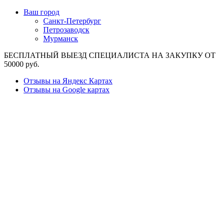
Ваш город
Санкт-Петербург
Петрозаводск
Мурманск
БЕСПЛАТНЫЙ ВЫЕЗД СПЕЦИАЛИСТА НА ЗАКУПКУ ОТ
50000 руб.
Отзывы на Яндекс Картах
Отзывы на Google картах