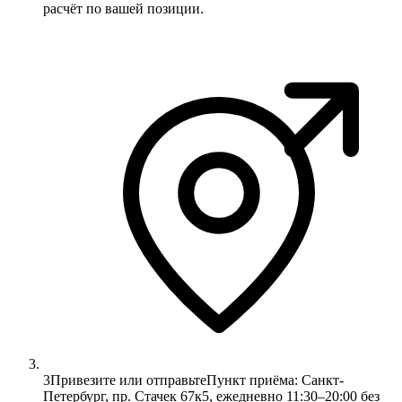
расчёт по вашей позиции.
3
Привезите или отправьте
Пункт приёма: Санкт-
Петербург, пр. Стачек 67к5, ежедневно 11:30–20:00 без