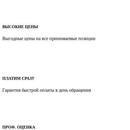
ВЫСОКИЕ ЦЕНЫ
Выгодные цены на все принимаемые позиции
ПЛАТИМ СРАЗУ
Гарантия быстрой оплаты в день обращения
ПРОФ. ОЦЕНКА