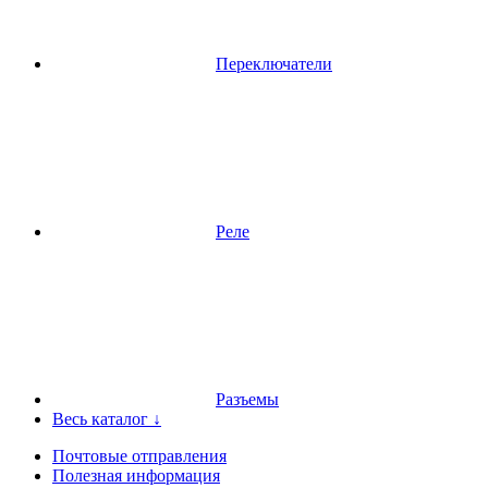
Переключатели
Реле
Разъемы
Весь каталог ↓
Почтовые отправления
Полезная информация