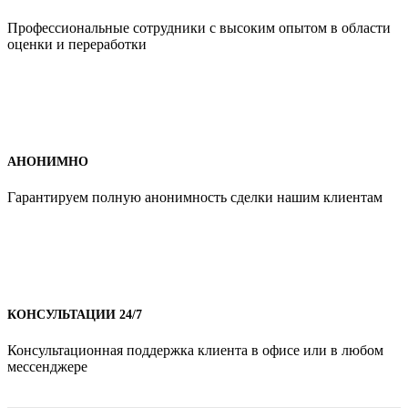
Профессиональные сотрудники с высоким опытом в области
оценки и переработки
АНОНИМНО
Гарантируем полную анонимность сделки нашим клиентам
КОНСУЛЬТАЦИИ 24/7
Консультационная поддержка клиента в офисе или в любом
мессенджере