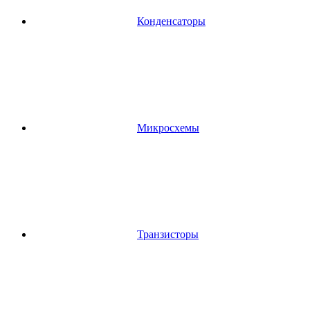
Конденсаторы
Микросхемы
Транзисторы