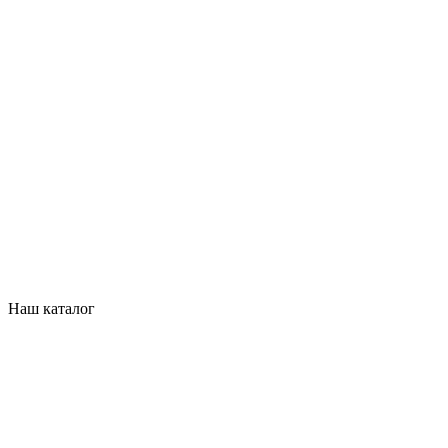
Наш каталог