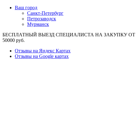
Ваш город
Санкт-Петербург
Петрозаводск
Мурманск
БЕСПЛАТНЫЙ ВЫЕЗД СПЕЦИАЛИСТА НА ЗАКУПКУ ОТ
50000 руб.
Отзывы на Яндекс Картах
Отзывы на Google картах