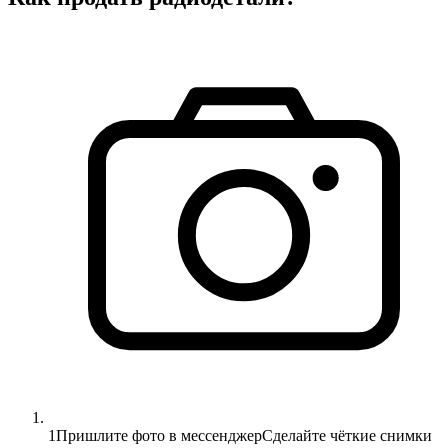
1
Пришлите фото в мессенджер
Сделайте чёткие снимки