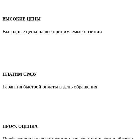
ВЫСОКИЕ ЦЕНЫ
Выгодные цены на все принимаемые позиции
ПЛАТИМ СРАЗУ
Гарантия быстрой оплаты в день обращения
ПРОФ. ОЦЕНКА
Профессиональные сотрудники с высоким опытом в области