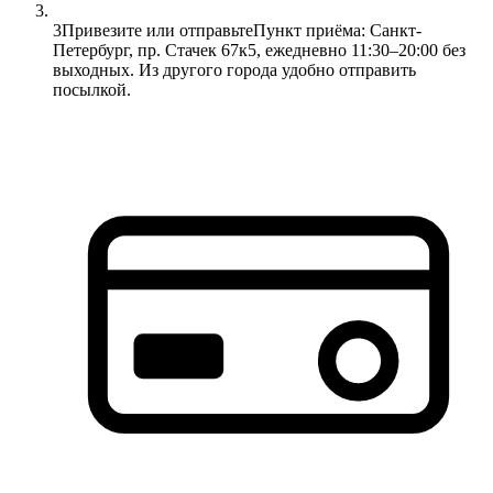
3
Привезите или отправьте
Пункт приёма: Санкт-
Петербург, пр. Стачек 67к5, ежедневно 11:30–20:00 без
выходных. Из другого города удобно отправить
посылкой.