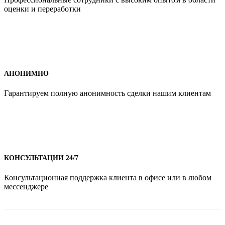
оценки и переработки
АНОНИМНО
Гарантируем полную анонимность сделки нашим клиентам
КОНСУЛЬТАЦИИ 24/7
Консультационная поддержка клиента в офисе или в любом
мессенджере