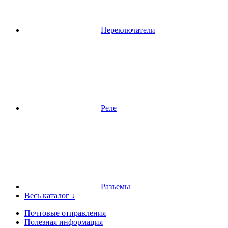
Переключатели
Реле
Разъемы
Весь каталог ↓
Почтовые отправления
Полезная информация