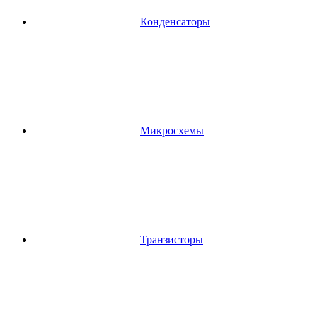
Конденсаторы
Микросхемы
Транзисторы