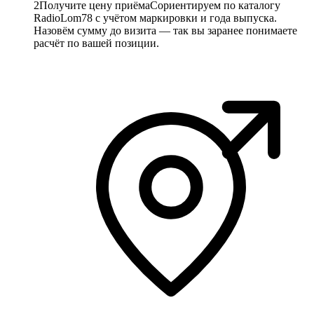
2
Получите цену приёма
Сориентируем по каталогу
RadioLom78 с учётом маркировки и года выпуска.
Назовём сумму до визита — так вы заранее понимаете
расчёт по вашей позиции.