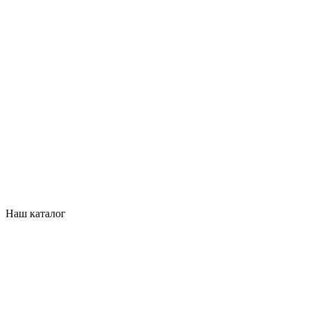
Наш каталог