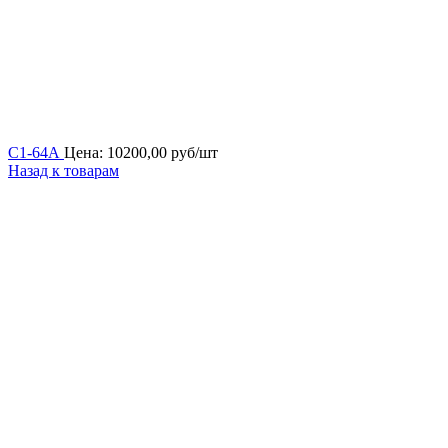
С1-64А
Цена:
10200,00
руб/шт
Назад к товарам