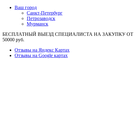
Ваш город
Санкт-Петербург
Петрозаводск
Мурманск
БЕСПЛАТНЫЙ ВЫЕЗД СПЕЦИАЛИСТА НА ЗАКУПКУ ОТ
50000 руб.
Отзывы на Яндекс Картах
Отзывы на Google картах