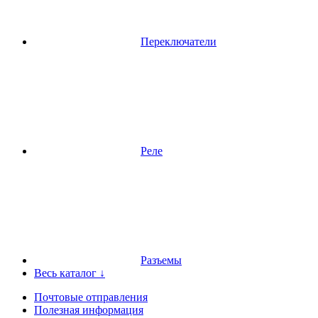
Переключатели
Реле
Разъемы
Весь каталог ↓
Почтовые отправления
Полезная информация