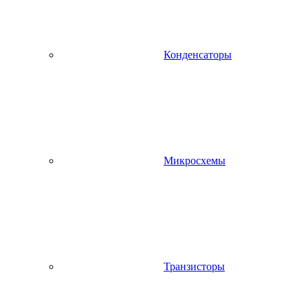
Конденсаторы
Микросхемы
Транзисторы