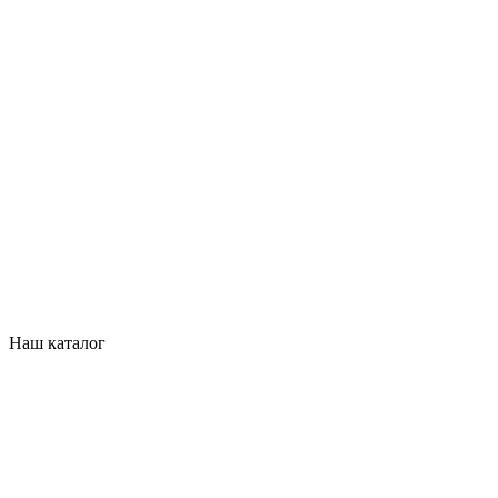
Наш каталог