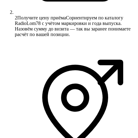
2
Получите цену приёма
Сориентируем по каталогу
RadioLom78 с учётом маркировки и года выпуска.
Назовём сумму до визита — так вы заранее понимаете
расчёт по вашей позиции.