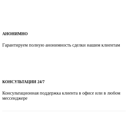
АНОНИМНО
Гарантируем полную анонимность сделки нашим клиентам
КОНСУЛЬТАЦИИ 24/7
Консультационная поддержка клиента в офисе или в любом
мессенджере