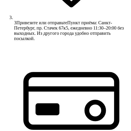
3
Привезите или отправьте
Пункт приёма: Санкт-
Петербург, пр. Стачек 67к5, ежедневно 11:30–20:00 без
выходных. Из другого города удобно отправить
посылкой.