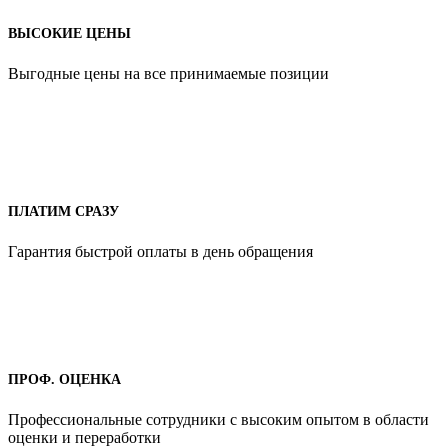
ВЫСОКИЕ ЦЕНЫ
Выгодные цены на все принимаемые позиции
ПЛАТИМ СРАЗУ
Гарантия быстрой оплаты в день обращения
ПРОФ. ОЦЕНКА
Профессиональные сотрудники с высоким опытом в области
оценки и переработки