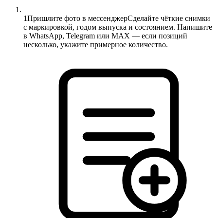
1
Пришлите фото в мессенджер
Сделайте чёткие снимки
с маркировкой, годом выпуска и состоянием. Напишите
в WhatsApp, Telegram или MAX — если позиций
несколько, укажите примерное количество.