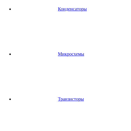
Конденсаторы
Микросхемы
Транзисторы