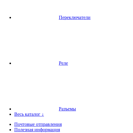
Переключатели
Реле
Разъемы
Весь каталог ↓
Почтовые отправления
Полезная информация