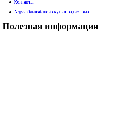
Контакты
Адрес ближайшей скупки радиолома
Полезная информация