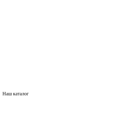
Наш каталог