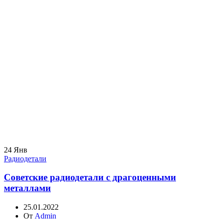
24
Янв
Радиодетали
Советские радиодетали с драгоценными
металлами
25.01.2022
От
Admin