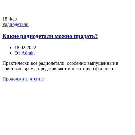
18
Фев
Радиодетали
Какие радиодетали можно продать?
18.02.2022
От
Admin
Практически все радиодетали, особенно выпущенные в
советское время, представляют и некоторую финансо...
Продолжить чтение