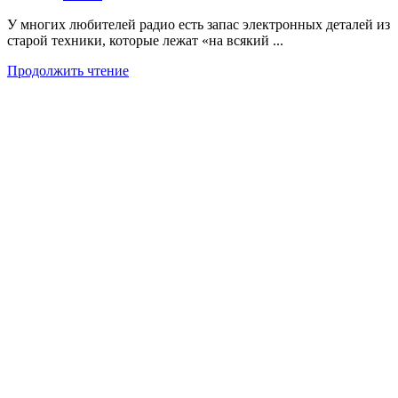
У многих любителей радио есть запас электронных деталей из
старой техники, которые лежат «на всякий ...
Продолжить чтение