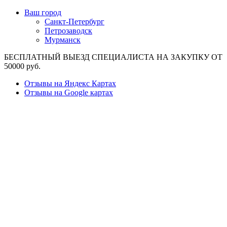
Ваш город
Санкт-Петербург
Петрозаводск
Мурманск
БЕСПЛАТНЫЙ ВЫЕЗД СПЕЦИАЛИСТА НА ЗАКУПКУ ОТ
50000 руб.
Отзывы на Яндекс Картах
Отзывы на Google картах