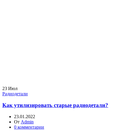
23
Июл
Радиодетали
Как утилизировать старые радиодетали?
23.01.2022
От
Admin
0
комментарии