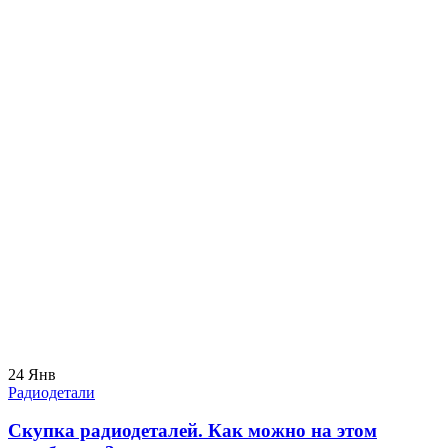
24
Янв
Радиодетали
Скупка радиодеталей. Как можно на этом