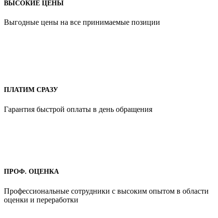
ВЫСОКИЕ ЦЕНЫ
Выгодные цены на все принимаемые позиции
ПЛАТИМ СРАЗУ
Гарантия быстрой оплаты в день обращения
ПРОФ. ОЦЕНКА
Профессиональные сотрудники с высоким опытом в области
оценки и переработки