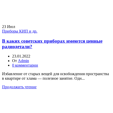
23
Июл
Приборы КИП и др.
В каких советских приборах имеются ценные
радиодетали?
23.01.2022
От
Admin
0
комментарии
Избавление от старых вещей для освобождения пространства
в квартире от хлама — полезное занятие. Одн...
Продолжить чтение