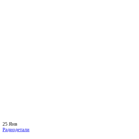
25
Янв
Радиодетали