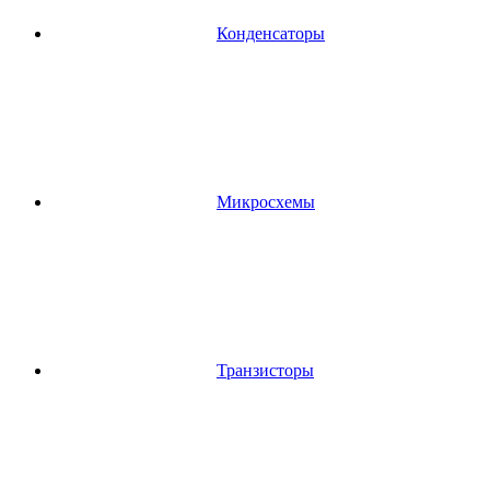
Конденсаторы
Микросхемы
Транзисторы