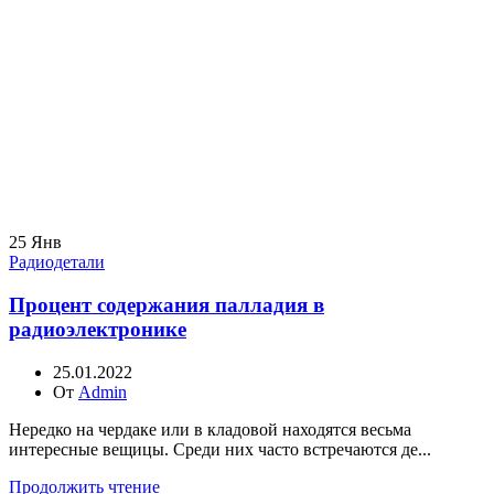
25
Янв
Радиодетали
Процент содержания палладия в
радиоэлектронике
25.01.2022
От
Admin
Нередко на чердаке или в кладовой находятся весьма
интересные вещицы. Среди них часто встречаются де...
Продолжить чтение