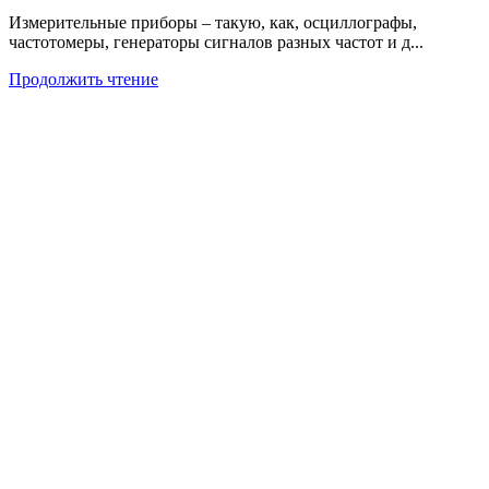
Измерительные приборы – такую, как, осциллографы,
частотомеры, генераторы сигналов разных частот и д...
Продолжить чтение