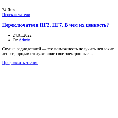
24
Янв
Переключатели
Переключатели ПГ2, ПГ7. В чем их ценность?
24.01.2022
От
Admin
Скупка радиодеталей — это возможность получить неплохие
деньги, продав отслужившие свое электронные ...
Продолжить чтение