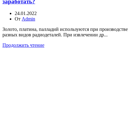
заработать?
24.01.2022
От
Admin
Золото, платина, палладий используются при производстве
разных видов радиодеталей. При извлечении др...
Продолжить чтение