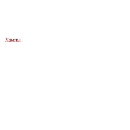
Лампы