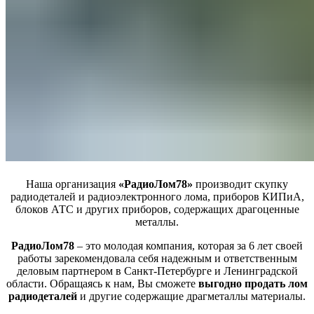
Наша организация
«РадиоЛом78»
производит скупку
радиодеталей и радиоэлектронного лома, приборов КИПиА,
блоков АТС и других приборов, содержащих драгоценные
металлы.
РадиоЛом78
‒ это молодая компания, которая за 6 лет своей
работы зарекомендовала себя надежным и ответственным
деловым партнером в Санкт-Петербурге и Ленинградской
области. Обращаясь к нам, Вы сможете
выгодно продать лом
радиодеталей
и другие содержащие драгметаллы материалы.