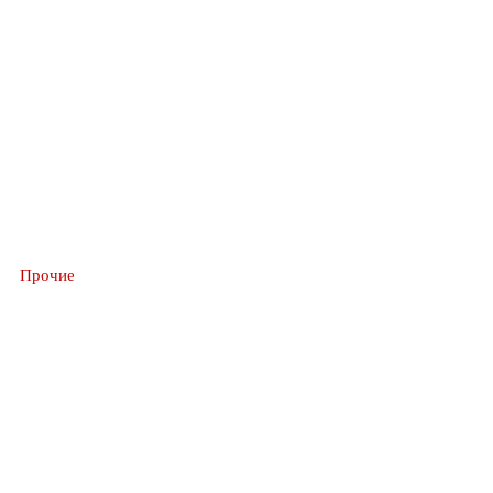
Прочие