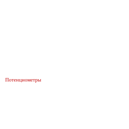
Потенциометры