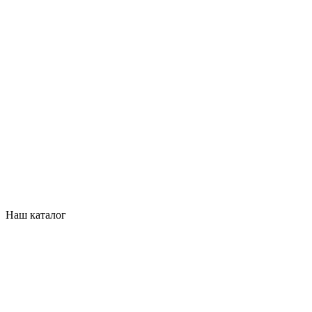
Наш каталог