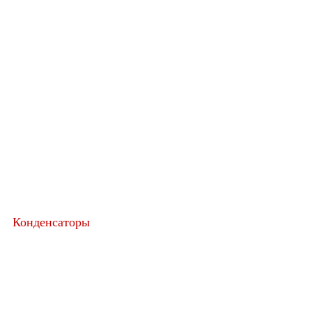
Конденсаторы