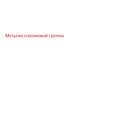
Металлы платиновой группы