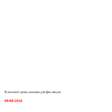
В каталоге цены указаны для физ.лиц на
08/08/2026