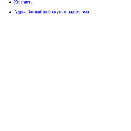
Контакты
Адрес ближайшей скупки радиолома