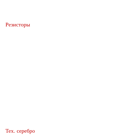
Резисторы
Тех. серебро