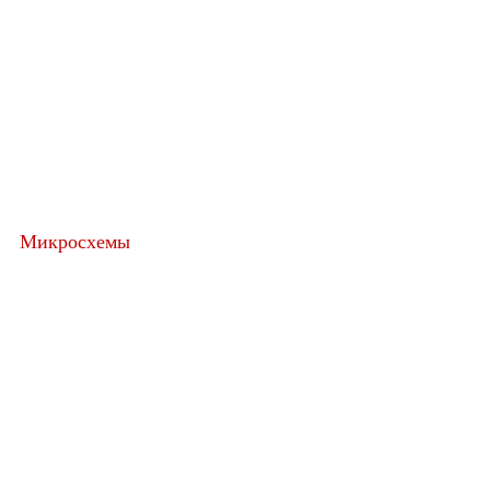
Микросхемы