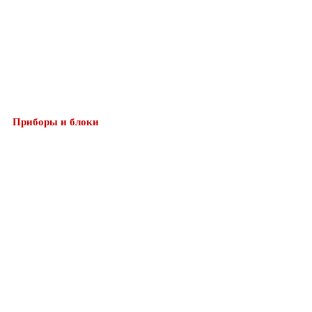
Приборы и блоки