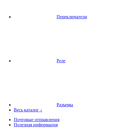
Переключатели
Реле
Разъемы
Весь каталог ↓
Почтовые отправления
Полезная информация