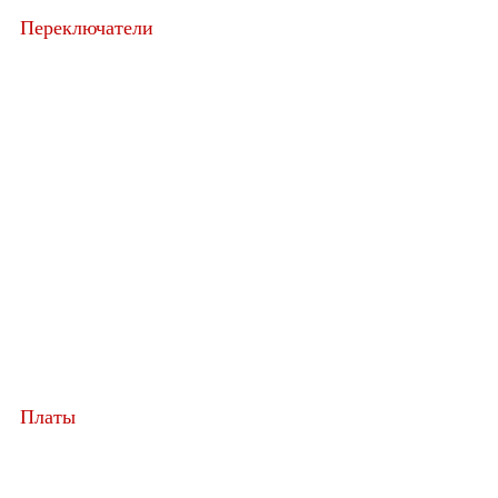
Переключатели
Платы