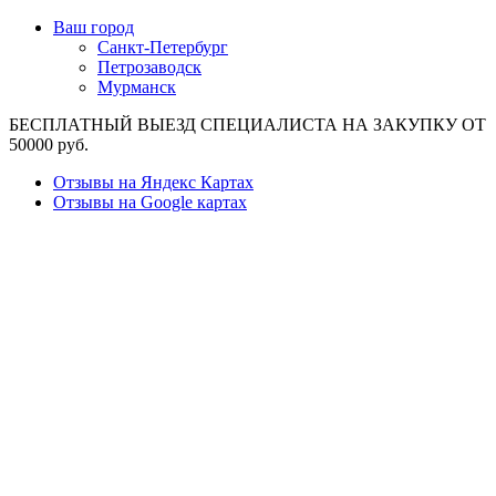
Ваш город
Санкт-Петербург
Петрозаводск
Мурманск
БЕСПЛАТНЫЙ ВЫЕЗД СПЕЦИАЛИСТА НА ЗАКУПКУ ОТ
50000 руб.
Отзывы на Яндекс Картах
Отзывы на Google картах