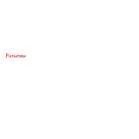
Разъемы