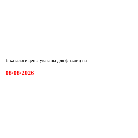
В каталоге цены указаны для физ.лиц на
08/08/2026