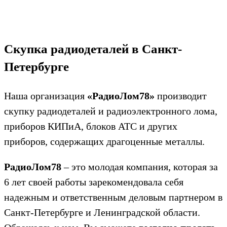
Скупка радиодеталей в Санкт-
Петербурге
Наша организация
«РадиоЛом78»
производит
скупку радиодеталей и радиоэлектронного лома,
приборов КИПиА, блоков АТС и других
приборов, содержащих драгоценные металлы.
РадиоЛом78
‒ это молодая компания, которая за
6 лет своей работы зарекомендовала себя
надежным и ответственным деловым партнером в
Санкт-Петербурге и Ленинградской области.