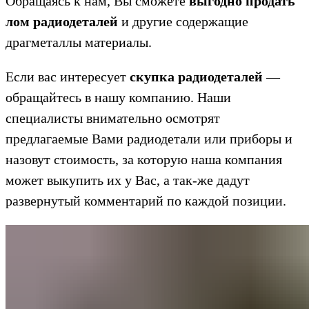
Обращаясь к нам, Вы сможете
выгодно продать
лом радиодеталей
и другие содержащие
драгметаллы материалы.
Если вас интересует
скупка радиодеталей
—
обращайтесь в нашу компанию. Наши
специалисты внимательно осмотрят
предлагаемые Вами радиодетали или приборы и
назовут стоимость, за которую наша компания
может выкупить их у Вас, а так-же дадут
развернутый комментарий по каждой позиции.