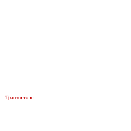
Транзисторы