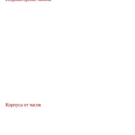
Корпуса от часов