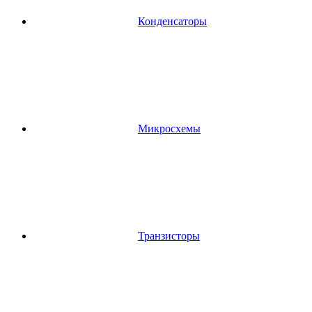
Конденсаторы
Микросхемы
Транзисторы