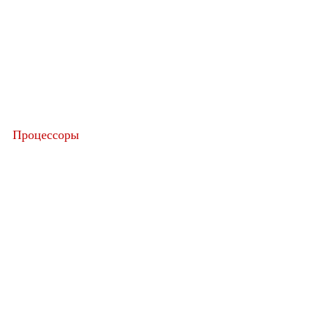
Процессоры