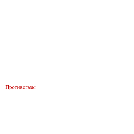
Противогазы