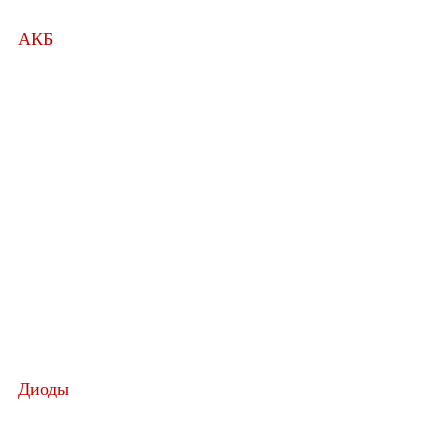
АКБ
Диоды