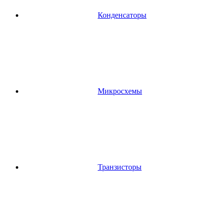
Конденсаторы
Микросхемы
Транзисторы