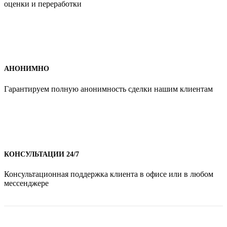
оценки и переработки
АНОНИМНО
Гарантируем полную анонимность сделки нашим клиентам
КОНСУЛЬТАЦИИ 24/7
Консультационная поддержка клиента в офисе или в любом
мессенджере