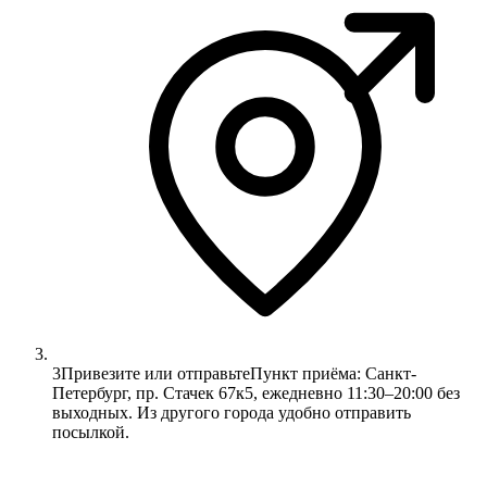
3
Привезите или отправьте
Пункт приёма: Санкт-
Петербург, пр. Стачек 67к5, ежедневно 11:30–20:00 без
выходных. Из другого города удобно отправить
посылкой.