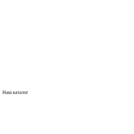
Наш каталог