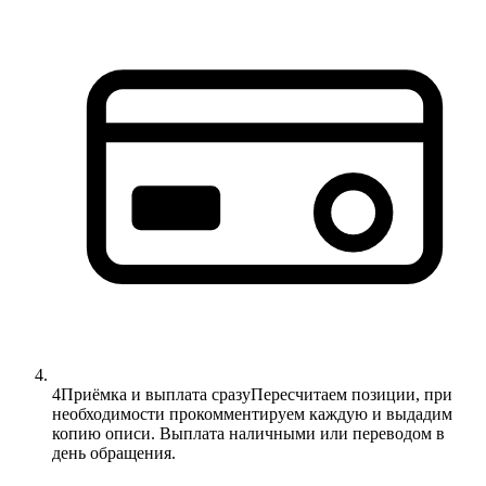
4
Приёмка и выплата сразу
Пересчитаем позиции, при
необходимости прокомментируем каждую и выдадим
копию описи. Выплата наличными или переводом в
день обращения.