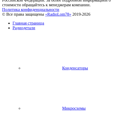
Российской Федерации. За более подробной информацией о
стоимости обращайтесь к менеджерам компании.
Политика конфиденциальности
© Все права защищены
«RadioLom78»
2019-2026
Главная страница
Радиодетали
Конденсаторы
Микросхемы