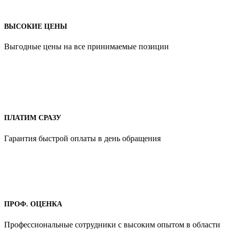
ВЫСОКИЕ ЦЕНЫ
Выгодные цены на все принимаемые позиции
ПЛАТИМ СРАЗУ
Гарантия быстрой оплаты в день обращения
ПРОФ. ОЦЕНКА
Профессиональные сотрудники с высоким опытом в области