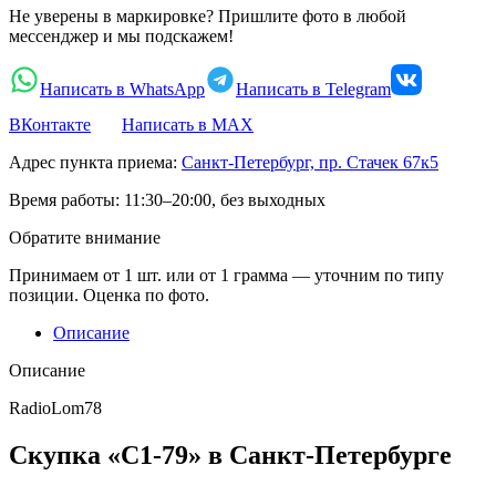
Не уверены в маркировке? Пришлите фото в любой
мессенджер и мы подскажем!
Написать в WhatsApp
Написать в Telegram
ВКонтакте
Написать в MAX
Адрес пункта приема:
Санкт-Петербург, пр. Стачек 67к5
Время работы:
11:30–20:00, без выходных
Обратите внимание
Принимаем от 1 шт. или от 1 грамма — уточним по типу
позиции. Оценка по фото.
Описание
Описание
RadioLom78
Скупка «С1-79» в Санкт-Петербурге