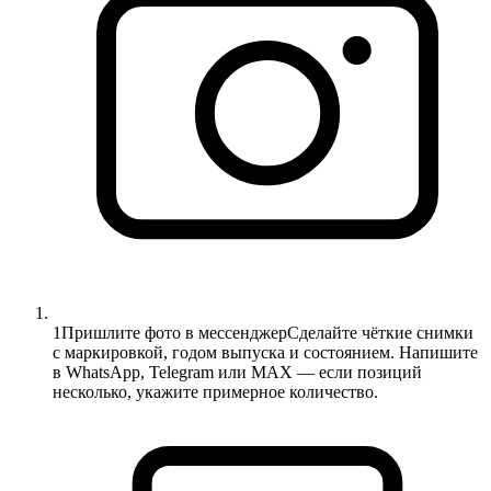
1
Пришлите фото в мессенджер
Сделайте чёткие снимки
с маркировкой, годом выпуска и состоянием. Напишите
в WhatsApp, Telegram или MAX — если позиций
несколько, укажите примерное количество.