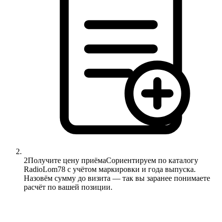
2
Получите цену приёма
Сориентируем по каталогу
RadioLom78 с учётом маркировки и года выпуска.
Назовём сумму до визита — так вы заранее понимаете
расчёт по вашей позиции.