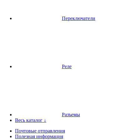
Переключатели
Реле
Разъемы
Весь каталог ↓
Почтовые отправления
Полезная информация