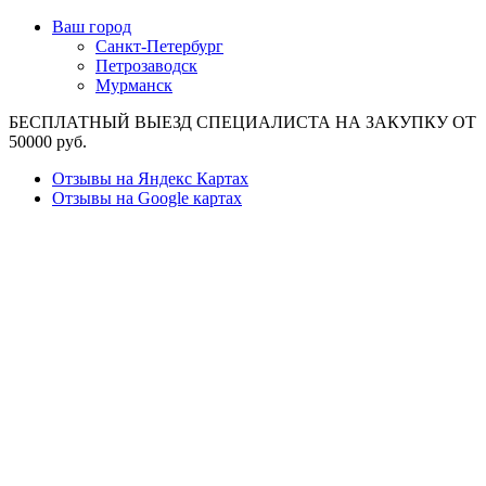
Ваш город
Санкт-Петербург
Петрозаводск
Мурманск
БЕСПЛАТНЫЙ ВЫЕЗД СПЕЦИАЛИСТА НА ЗАКУПКУ ОТ
50000 руб.
Отзывы на Яндекс Картах
Отзывы на Google картах