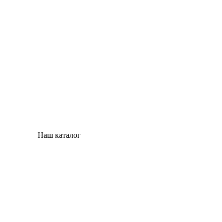
Наш каталог