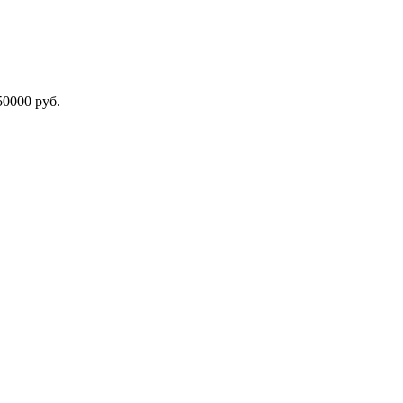
000 руб.