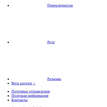
Переключатели
Реле
Разъемы
Весь каталог ↓
Почтовые отправления
Полезная информация
Контакты