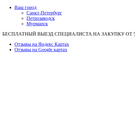
Ваш город
Санкт-Петербург
Петрозаводск
Мурманск
БЕСПЛАТНЫЙ ВЫЕЗД СПЕЦИАЛИСТА НА ЗАКУПКУ ОТ 50
Отзывы на Яндекс Картах
Отзывы на Google картах