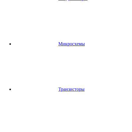
Микросхемы
Транзисторы