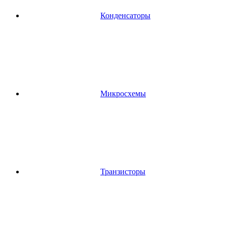
Конденсаторы
Микросхемы
Транзисторы