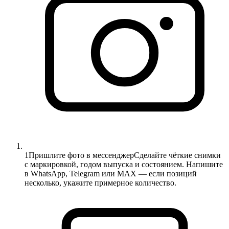
1
Пришлите фото в мессенджер
Сделайте чёткие снимки
с маркировкой, годом выпуска и состоянием. Напишите
в WhatsApp, Telegram или MAX — если позиций
несколько, укажите примерное количество.