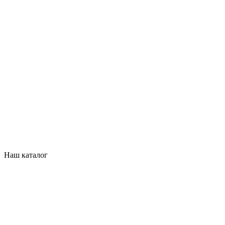
Наш каталог