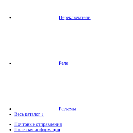
Переключатели
Реле
Разъемы
Весь каталог ↓
Почтовые отправления
Полезная информация