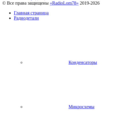
© Все права защищены
«RadioLom78»
2019-2026
Главная страница
Радиодетали
Конденсаторы
Микросхемы