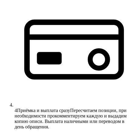
4
Приёмка и выплата сразу
Пересчитаем позиции, при
необходимости прокомментируем каждую и выдадим
копию описи. Выплата наличными или переводом в
день обращения.