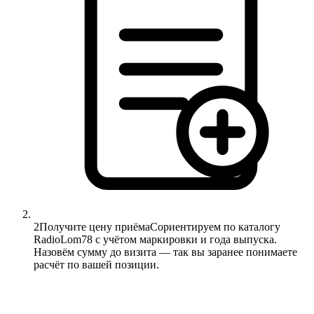
2
Получите цену приёма
Сориентируем по каталогу
RadioLom78 с учётом маркировки и года выпуска.
Назовём сумму до визита — так вы заранее понимаете
расчёт по вашей позиции.