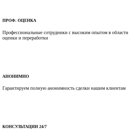
ПРОФ. ОЦЕНКА
Профессиональные сотрудники с высоким опытом в области
оценки и переработки
АНОНИМНО
Гарантируем полную анонимность сделки нашим клиентам
КОНСУЛЬТАЦИИ 24/7