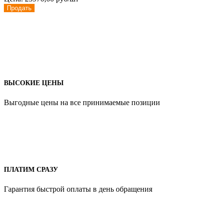
Продать
ВЫСОКИЕ ЦЕНЫ
Выгодные цены на все принимаемые позиции
ПЛАТИМ СРАЗУ
Гарантия быстрой оплаты в день обращения