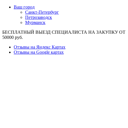
Ваш город
Санкт-Петербург
Петрозаводск
Мурманск
БЕСПЛАТНЫЙ ВЫЕЗД СПЕЦИАЛИСТА НА ЗАКУПКУ ОТ
50000 руб.
Отзывы на Яндекс Картах
Отзывы на Google картах