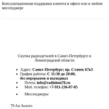
Консультационная поддержка клиента в офисе или в любом
мессенджере
Скупка радиодеталей в Санкт-Петербурге и
Ленинградской области
Адрес:
Санкт-Петербург; пр. Стачек 67к5
График работы:
С 11:30 до 20:00,
без перерывов и выходных
Почта:
info@radiolom78.ru
Моб. телефон:
+7-911-236-87-85
Мессенджеры:
79
Au
Золото