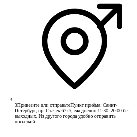
3
Привезите или отправьте
Пункт приёма: Санкт-
Петербург, пр. Стачек 67к5, ежедневно 11:30–20:00 без
выходных. Из другого города удобно отправить
посылкой.