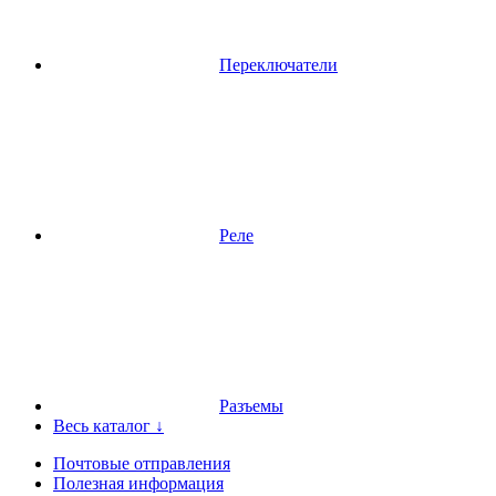
Переключатели
Реле
Разъемы
Весь каталог ↓
Почтовые отправления
Полезная информация