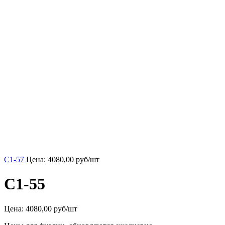
С1-57
Цена:
4080,00
руб/шт
С1-55
Цена:
4080,00 руб/шт