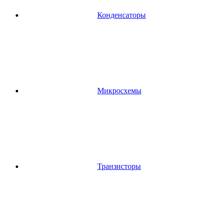
Конденсаторы
Микросхемы
Транзисторы