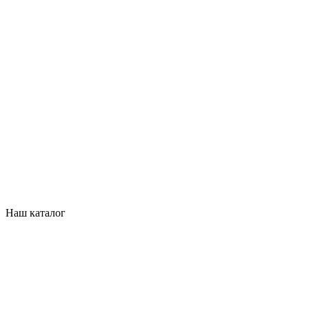
Наш каталог