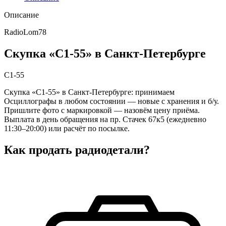
Описание
RadioLom78
Скупка «С1-55» в Санкт-Петербурге
С1-55
Скупка «С1-55» в Санкт-Петербурге: принимаем
Осциллографы в любом состоянии — новые с хранения и б/у.
Пришлите фото с маркировкой — назовём цену приёма.
Выплата в день обращения на пр. Стачек 67к5 (ежедневно
11:30–20:00) или расчёт по посылке.
Как продать радиодетали?