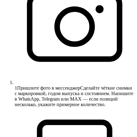
1
Пришлите фото в мессенджер
Сделайте чёткие снимки
с маркировкой, годом выпуска и состоянием. Напишите
в WhatsApp, Telegram или MAX — если позиций
несколько, укажите примерное количество.