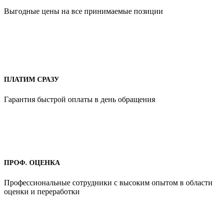
Выгодные цены на все принимаемые позиции
ПЛАТИМ СРАЗУ
Гарантия быстрой оплаты в день обращения
ПРОФ. ОЦЕНКА
Профессиональные сотрудники с высоким опытом в области
оценки и переработки