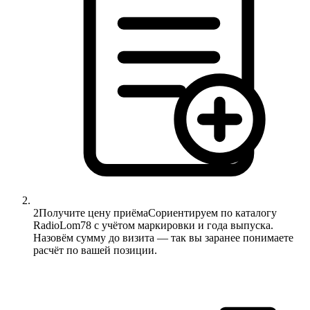
2
Получите цену приёма
Сориентируем по каталогу
RadioLom78 с учётом маркировки и года выпуска.
Назовём сумму до визита — так вы заранее понимаете
расчёт по вашей позиции.