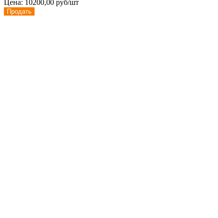
Цена:
10200,00 руб/шт
Продать