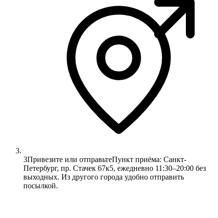
3
Привезите или отправьте
Пункт приёма: Санкт-
Петербург, пр. Стачек 67к5, ежедневно 11:30–20:00 без
выходных. Из другого города удобно отправить
посылкой.