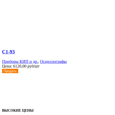
С1-93
Приборы КИП и др.
,
Осциллографы
Цена:
6120,00 руб/шт
Продать
ВЫСОКИЕ ЦЕНЫ