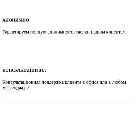
АНОНИМНО
Гарантируем полную анонимность сделки нашим клиентам
КОНСУЛЬТАЦИИ 24/7
Консультационная поддержка клиента в офисе или в любом
мессенджере