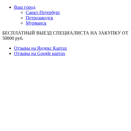
Ваш город
Санкт-Петербург
Петрозаводск
Мурманск
БЕСПЛАТНЫЙ ВЫЕЗД СПЕЦИАЛИСТА НА ЗАКУПКУ ОТ
50000 руб.
Отзывы на Яндекс Картах
Отзывы на Google картах