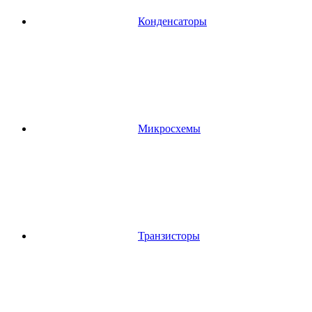
Конденсаторы
Микросхемы
Транзисторы