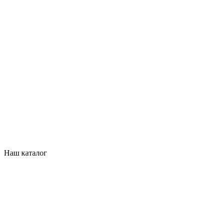
Наш каталог