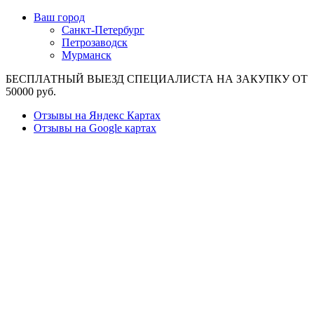
Ваш город
Санкт-Петербург
Петрозаводск
Мурманск
БЕСПЛАТНЫЙ ВЫЕЗД СПЕЦИАЛИСТА НА ЗАКУПКУ ОТ
50000 руб.
Отзывы на Яндекс Картах
Отзывы на Google картах