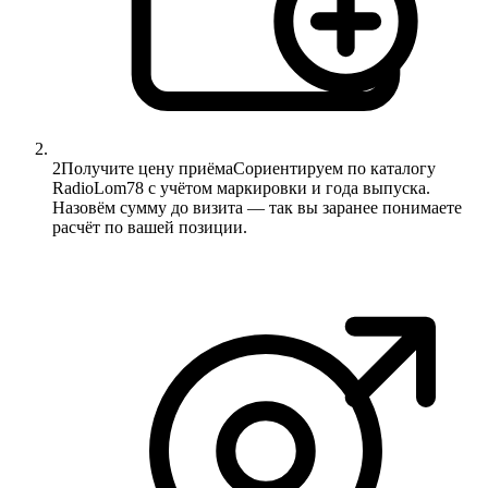
2
Получите цену приёма
Сориентируем по каталогу
RadioLom78 с учётом маркировки и года выпуска.
Назовём сумму до визита — так вы заранее понимаете
расчёт по вашей позиции.