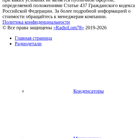
определяемой положениями Статьи 437 Гражданского кодекса
Российской Федерации. За более подробной информацией о
стоимости обращайтесь к менеджерам компании.
Политика конфиденциальности
© Все права защищены
«RadioLom78»
2019-2026
Главная страница
Радиодетали
Конденсаторы