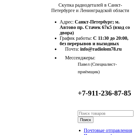
Скупка радиодеталей в Санкт-
Петербурге и Ленинградской области
Адрес:
Санкт-Петербург; м.
Автово пр. Стачек 67к5 (вход со
двора)
График работы:
С 11:30 до 20:00,
без перерывов и выходных
Почта:
info@radiolom78.ru
Мессенджеры:
Павел (Специалист-
приёмщик)
+7-911-236-87-85
Поиск
Почтовые отправления