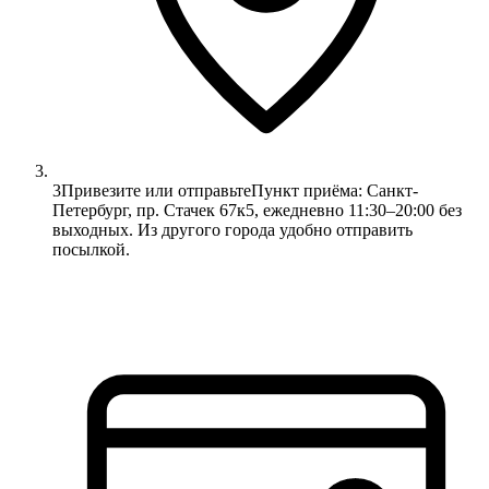
3
Привезите или отправьте
Пункт приёма: Санкт-
Петербург, пр. Стачек 67к5, ежедневно 11:30–20:00 без
выходных. Из другого города удобно отправить
посылкой.