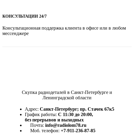
КОНСУЛЬТАЦИИ 24/7
Консультационная поддержка клиента в офисе или в любом
мессенджере
Скупка радиодеталей в Санкт-Петербурге и
Ленинградской области
Адрес:
Санкт-Петербург; пр. Стачек 67к5
График работы:
С 11:30 до 20:00,
без перерывов и выходных
Почта:
info@radiolom78.ru
Моб. телефон:
+7-911-236-87-85