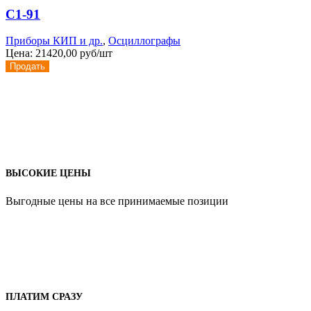
С1-91
Приборы КИП и др.
,
Осциллографы
Цена:
21420,00 руб/шт
Продать
ВЫСОКИЕ ЦЕНЫ
Выгодные цены на все принимаемые позиции
ПЛАТИМ СРАЗУ