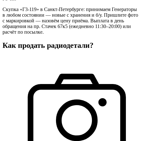
Скупка «Г3-119» в Санкт-Петербурге: принимаем Генераторы
в любом состоянии — новые с хранения и б/у. Пришлите фото
с маркировкой — назовём цену приёма. Выплата в день
обращения на пр. Стачек 67к5 (ежедневно 11:30–20:00) или
расчёт по посылке.
Как продать радиодетали?