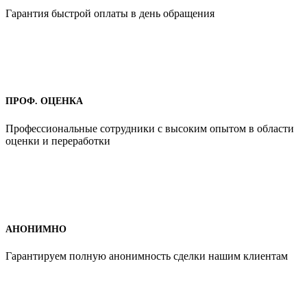
Гарантия быстрой оплаты в день обращения
ПРОФ. ОЦЕНКА
Профессиональные сотрудники с высоким опытом в области
оценки и переработки
АНОНИМНО
Гарантируем полную анонимность сделки нашим клиентам