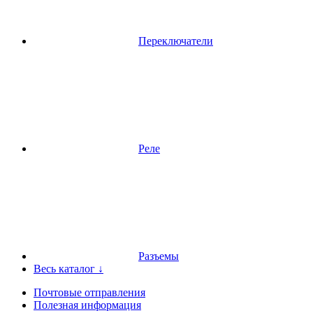
Переключатели
Реле
Разъемы
Весь каталог ↓
Почтовые отправления
Полезная информация