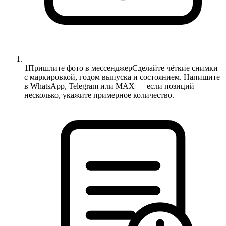
1
Пришлите фото в мессенджер
Сделайте чёткие снимки
с маркировкой, годом выпуска и состоянием. Напишите
в WhatsApp, Telegram или MAX — если позиций
несколько, укажите примерное количество.