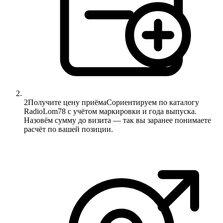
2
Получите цену приёма
Сориентируем по каталогу
RadioLom78 с учётом маркировки и года выпуска.
Назовём сумму до визита — так вы заранее понимаете
расчёт по вашей позиции.