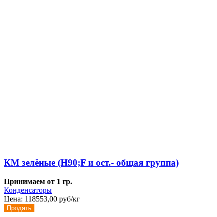
КМ зелёные (H90;F и ост.- общая группа)
Принимаем от 1 гр.
Конденсаторы
Цена:
118553,00 руб/кг
Продать