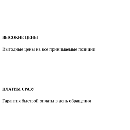
ВЫСОКИЕ ЦЕНЫ
Выгодные цены на все принимаемые позиции
ПЛАТИМ СРАЗУ
Гарантия быстрой оплаты в день обращения