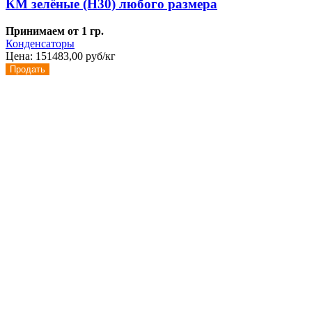
КМ зелёные (Н30) любого размера
Принимаем от 1 гр.
Конденсаторы
Цена:
151483,00 руб/кг
Продать