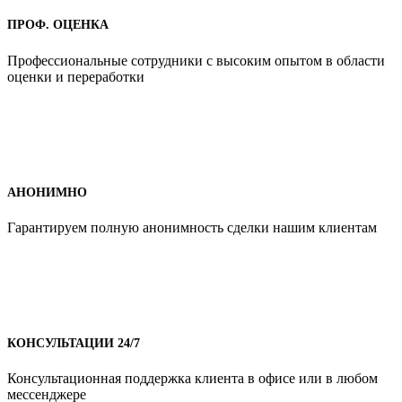
ПРОФ. ОЦЕНКА
Профессиональные сотрудники с высоким опытом в области
оценки и переработки
АНОНИМНО
Гарантируем полную анонимность сделки нашим клиентам
КОНСУЛЬТАЦИИ 24/7
Консультационная поддержка клиента в офисе или в любом
мессенджере