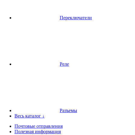
Переключатели
Реле
Разъемы
Весь каталог ↓
Почтовые отправления
Полезная информация