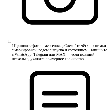
1
Пришлите фото в мессенджер
Сделайте чёткие снимки
с маркировкой, годом выпуска и состоянием. Напишите
в WhatsApp, Telegram или MAX — если позиций
несколько, укажите примерное количество.