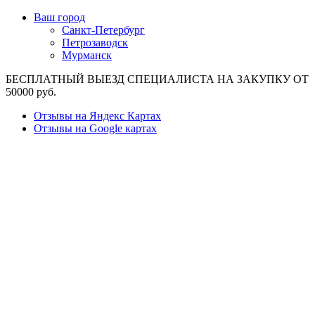
Ваш город
Санкт-Петербург
Петрозаводск
Мурманск
БЕСПЛАТНЫЙ ВЫЕЗД СПЕЦИАЛИСТА НА ЗАКУПКУ ОТ
50000 руб.
Отзывы на Яндекс Картах
Отзывы на Google картах