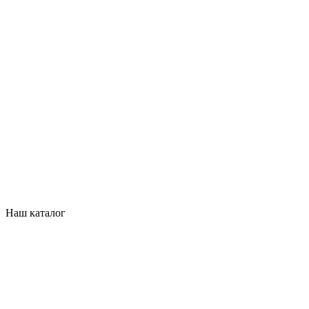
Наш каталог