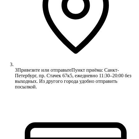
3
Привезите или отправьте
Пункт приёма: Санкт-
Петербург, пр. Стачек 67к5, ежедневно 11:30–20:00 без
выходных. Из другого города удобно отправить
посылкой.