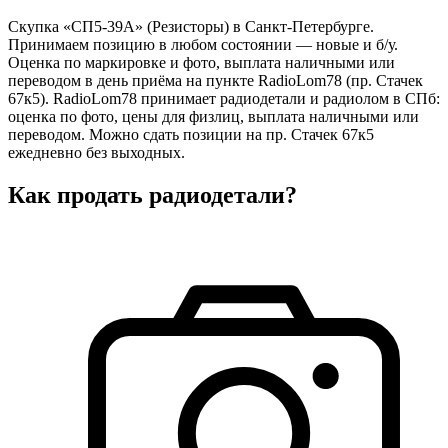
Скупка «СП5-39А» (Резисторы) в Санкт-Петербурге.
Принимаем позицию в любом состоянии — новые и б/у.
Оценка по маркировке и фото, выплата наличными или
переводом в день приёма на пункте RadioLom78 (пр. Стачек
67к5). RadioLom78 принимает радиодетали и радиолом в СПб:
оценка по фото, цены для физлиц, выплата наличными или
переводом. Можно сдать позиции на пр. Стачек 67к5
ежедневно без выходных.
Как продать радиодетали?