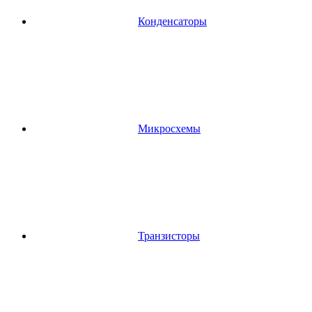
Конденсаторы
Микросхемы
Транзисторы