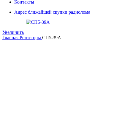
Контакты
Адрес ближайшей скупки радиолома
Увеличить
Главная
Резисторы
СП5-39А