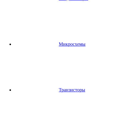
Микросхемы
Транзисторы