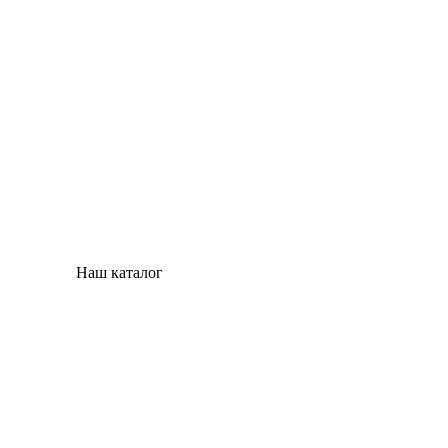
Наш каталог