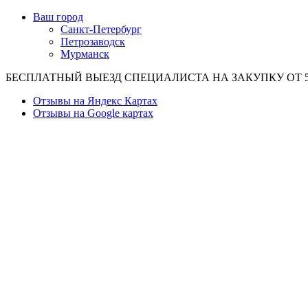
Ваш город
Санкт-Петербург
Петрозаводск
Мурманск
БЕСПЛАТНЫЙ ВЫЕЗД СПЕЦИАЛИСТА НА ЗАКУПКУ ОТ 50
Отзывы на Яндекс Картах
Отзывы на Google картах