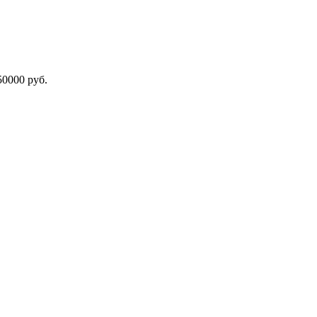
000 руб.