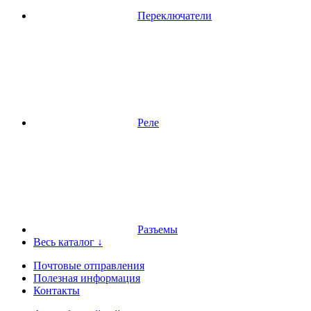
Переключатели
Реле
Разъемы
Весь каталог ↓
Почтовые отправления
Полезная информация
Контакты