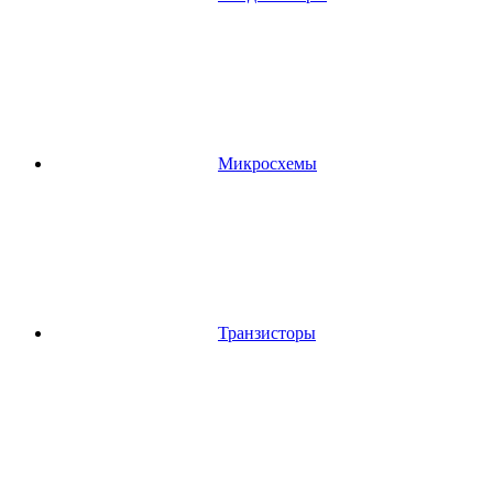
Микросхемы
Транзисторы