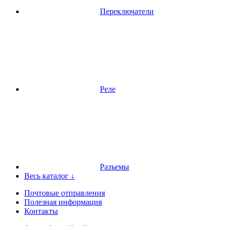
Переключатели
Реле
Разъемы
Весь каталог ↓
Почтовые отправления
Полезная информация
Контакты