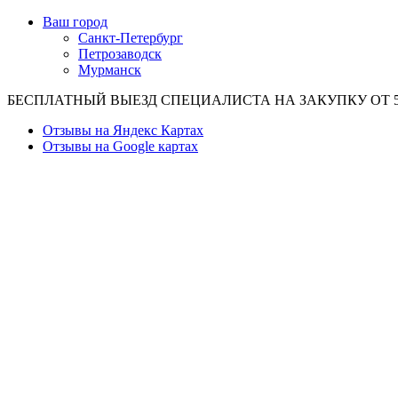
Ваш город
Санкт-Петербург
Петрозаводск
Мурманск
БЕСПЛАТНЫЙ ВЫЕЗД СПЕЦИАЛИСТА НА ЗАКУПКУ ОТ 50
Отзывы на Яндекс Картах
Отзывы на Google картах