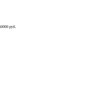
000 руб.