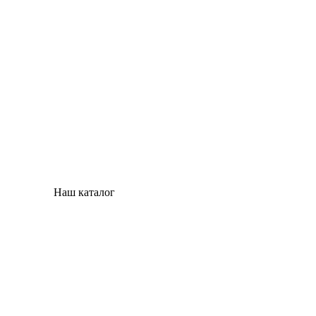
Наш каталог