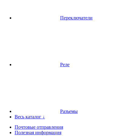
Переключатели
Реле
Разъемы
Весь каталог ↓
Почтовые отправления
Полезная информация