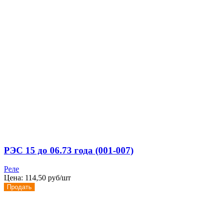
РЭС 15 до 06.73 года (001-007)
Реле
Цена:
114,50 руб/шт
Продать