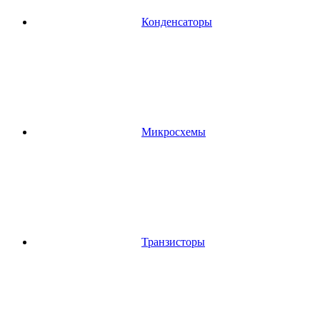
Конденсаторы
Микросхемы
Транзисторы