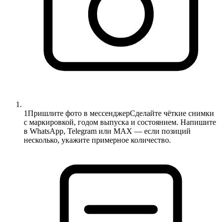
1
Пришлите фото в мессенджер
Сделайте чёткие снимки
с маркировкой, годом выпуска и состоянием. Напишите
в WhatsApp, Telegram или MAX — если позиций
несколько, укажите примерное количество.