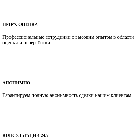
ПРОФ. ОЦЕНКА
Профессиональные сотрудники с высоким опытом в области
оценки и переработки
АНОНИМНО
Гарантируем полную анонимность сделки нашим клиентам
КОНСУЛЬТАЦИИ 24/7