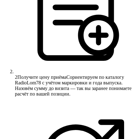
2
Получите цену приёма
Сориентируем по каталогу
RadioLom78 с учётом маркировки и года выпуска.
Назовём сумму до визита — так вы заранее понимаете
расчёт по вашей позиции.