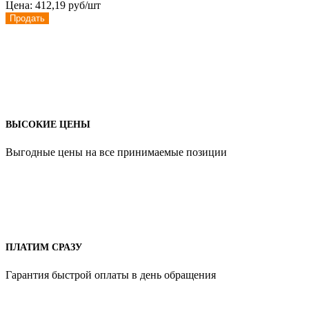
Цена:
412,19 руб/шт
Продать
ВЫСОКИЕ ЦЕНЫ
Выгодные цены на все принимаемые позиции
ПЛАТИМ СРАЗУ
Гарантия быстрой оплаты в день обращения