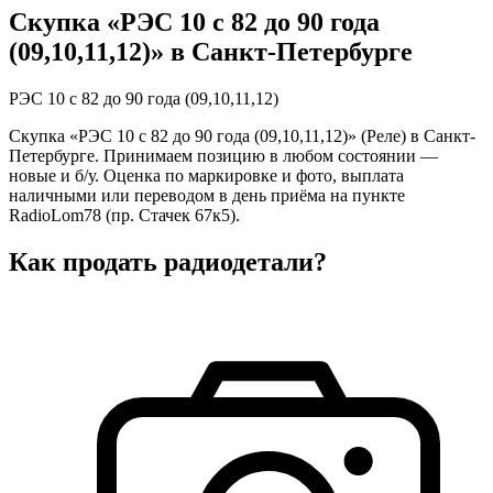
Скупка «РЭС 10 с 82 до 90 года
(09,10,11,12)» в Санкт-Петербурге
РЭС 10 с 82 до 90 года (09,10,11,12)
Скупка «РЭС 10 с 82 до 90 года (09,10,11,12)» (Реле) в Санкт-
Петербурге. Принимаем позицию в любом состоянии —
новые и б/у. Оценка по маркировке и фото, выплата
наличными или переводом в день приёма на пункте
RadioLom78 (пр. Стачек 67к5).
Как продать радиодетали?