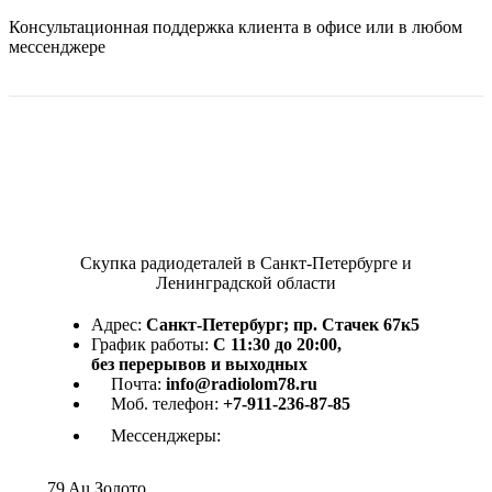
Консультационная поддержка клиента в офисе или в любом
мессенджере
Скупка радиодеталей в Санкт-Петербурге и
Ленинградской области
Адрес:
Санкт-Петербург; пр. Стачек 67к5
График работы:
С 11:30 до 20:00,
без перерывов и выходных
Почта:
info@radiolom78.ru
Моб. телефон:
+7-911-236-87-85
Мессенджеры:
79
Au
Золото