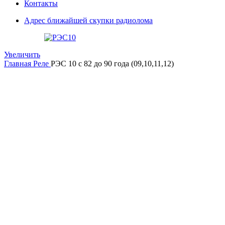
Контакты
Адрес ближайшей скупки радиолома
Увеличить
Главная
Реле
РЭС 10 с 82 до 90 года (09,10,11,12)