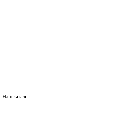
Наш каталог