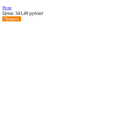
Реле
Цена:
343,49 руб/шт
Продать