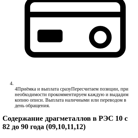
4
Приёмка и выплата сразу
Пересчитаем позиции, при
необходимости прокомментируем каждую и выдадим
копию описи. Выплата наличными или переводом в
день обращения.
Содержание драгметаллов в РЭС 10 с
82 до 90 года (09,10,11,12)