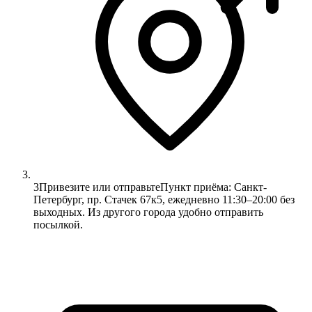
3
Привезите или отправьте
Пункт приёма: Санкт-
Петербург, пр. Стачек 67к5, ежедневно 11:30–20:00 без
выходных. Из другого города удобно отправить
посылкой.