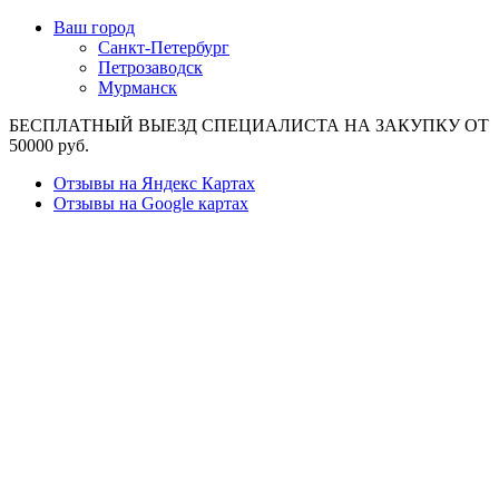
Ваш город
Санкт-Петербург
Петрозаводск
Мурманск
БЕСПЛАТНЫЙ ВЫЕЗД СПЕЦИАЛИСТА НА ЗАКУПКУ ОТ
50000 руб.
Отзывы на Яндекс Картах
Отзывы на Google картах