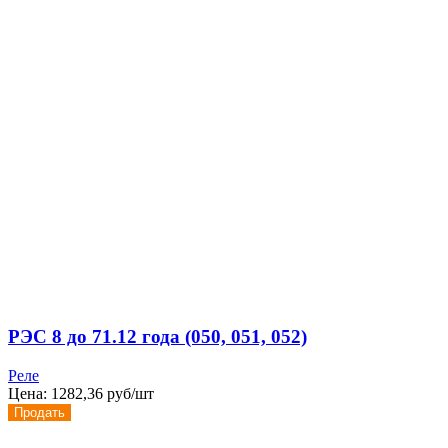
РЭС 8 до 71.12 года (050, 051, 052)
Реле
Цена:
1282,36 руб/шт
Продать