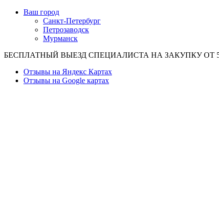
Ваш город
Санкт-Петербург
Петрозаводск
Мурманск
БЕСПЛАТНЫЙ ВЫЕЗД СПЕЦИАЛИСТА НА ЗАКУПКУ ОТ 50
Отзывы на Яндекс Картах
Отзывы на Google картах