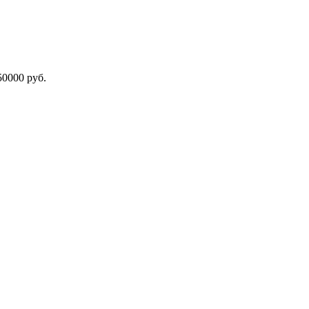
000 руб.