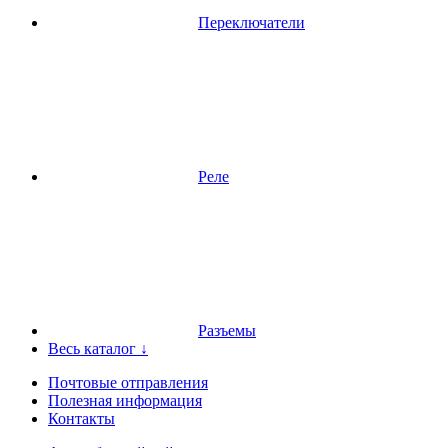
Переключатели
Реле
Разъемы
Весь каталог ↓
Почтовые отправления
Полезная информация
Контакты