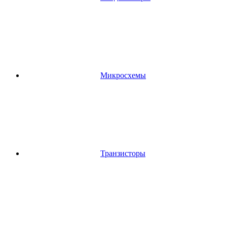
Микросхемы
Транзисторы