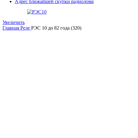
Адрес ближайшей скупки радиолома
Увеличить
Главная
Реле
РЭС 10 до 82 года (320)