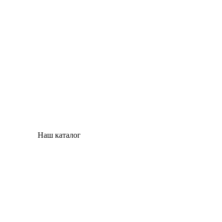
Наш каталог