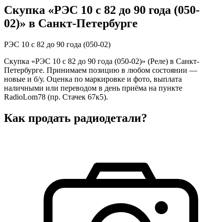
Скупка «РЭС 10 с 82 до 90 года (050-
02)» в Санкт-Петербурге
РЭС 10 с 82 до 90 года (050-02)
Скупка «РЭС 10 с 82 до 90 года (050-02)» (Реле) в Санкт-
Петербурге. Принимаем позицию в любом состоянии —
новые и б/у. Оценка по маркировке и фото, выплата
наличными или переводом в день приёма на пункте
RadioLom78 (пр. Стачек 67к5).
Как продать радиодетали?