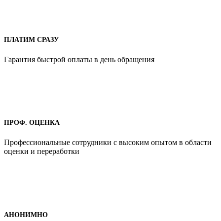
ПЛАТИМ СРАЗУ
Гарантия быстрой оплаты в день обращения
ПРОФ. ОЦЕНКА
Профессиональные сотрудники с высоким опытом в области
оценки и переработки
АНОНИМНО