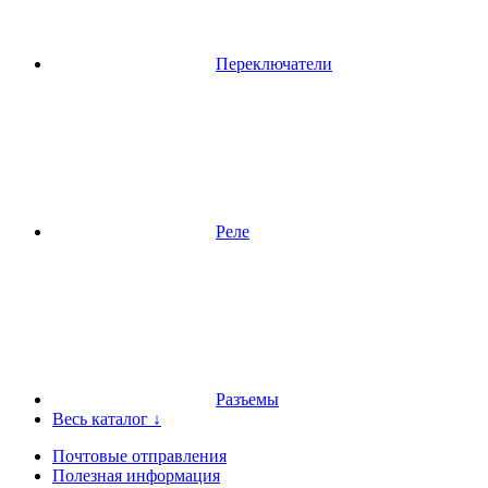
Переключатели
Реле
Разъемы
Весь каталог ↓
Почтовые отправления
Полезная информация