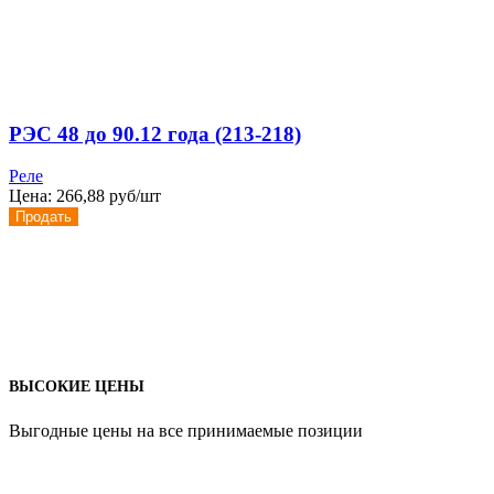
РЭС 48 до 90.12 года (213-218)
Реле
Цена:
266,88 руб/шт
Продать
ВЫСОКИЕ ЦЕНЫ
Выгодные цены на все принимаемые позиции