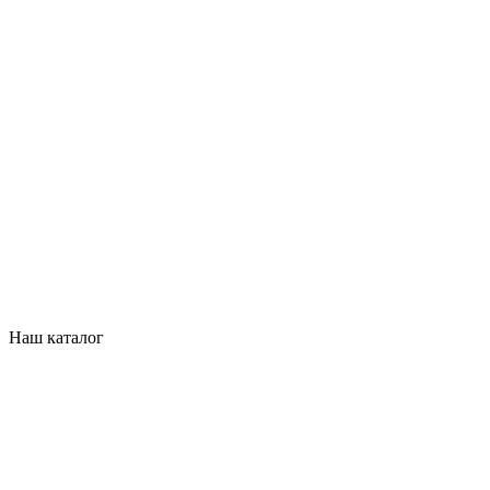
Наш каталог