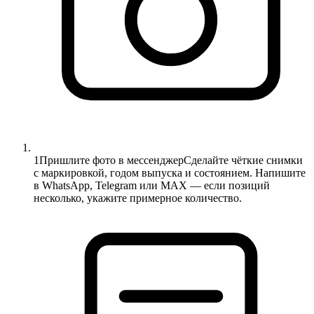
1
Пришлите фото в мессенджер
Сделайте чёткие снимки
с маркировкой, годом выпуска и состоянием. Напишите
в WhatsApp, Telegram или MAX — если позиций
несколько, укажите примерное количество.