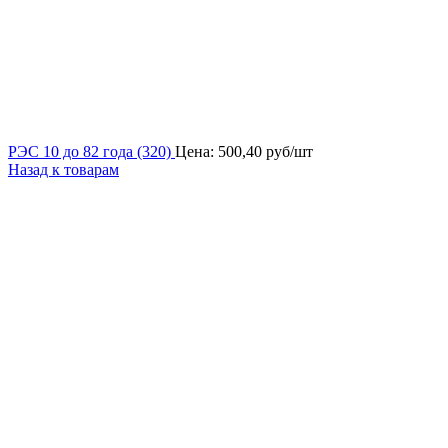
РЭС 10 до 82 года (320)
Цена:
500,40
руб/шт
Назад к товарам