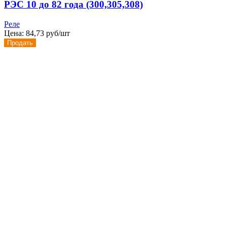
РЭС 10 до 82 года (300,305,308)
Реле
Цена:
84,73 руб/шт
Продать