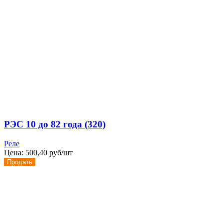
РЭС 10 до 82 года (320)
Реле
Цена:
500,40 руб/шт
Продать