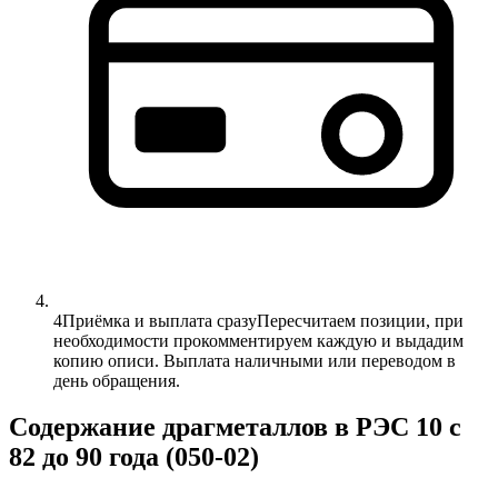
4
Приёмка и выплата сразу
Пересчитаем позиции, при
необходимости прокомментируем каждую и выдадим
копию описи. Выплата наличными или переводом в
день обращения.
Содержание драгметаллов в РЭС 10 с
82 до 90 года (050-02)