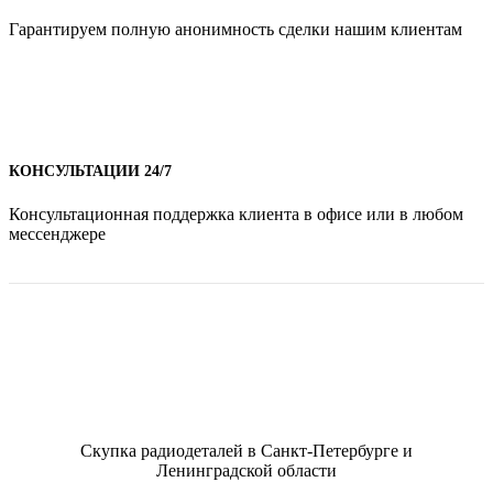
Гарантируем полную анонимность сделки нашим клиентам
КОНСУЛЬТАЦИИ 24/7
Консультационная поддержка клиента в офисе или в любом
мессенджере
Скупка радиодеталей в Санкт-Петербурге и
Ленинградской области