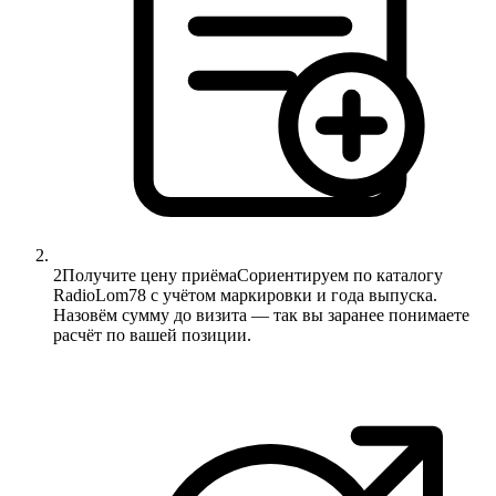
2
Получите цену приёма
Сориентируем по каталогу
RadioLom78 с учётом маркировки и года выпуска.
Назовём сумму до визита — так вы заранее понимаете
расчёт по вашей позиции.