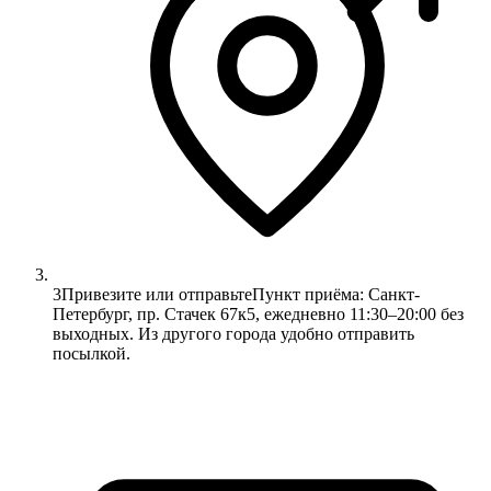
3
Привезите или отправьте
Пункт приёма: Санкт-
Петербург, пр. Стачек 67к5, ежедневно 11:30–20:00 без
выходных. Из другого города удобно отправить
посылкой.