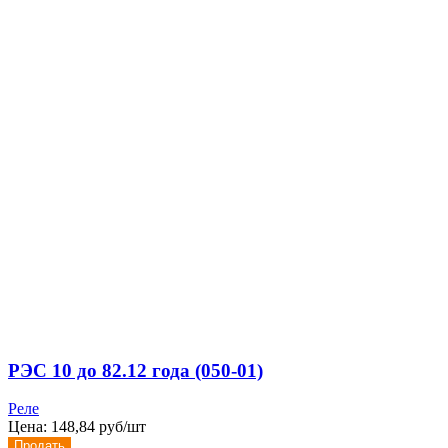
РЭС 10 до 82.12 года (050-01)
Реле
Цена:
148,84 руб/шт
Продать