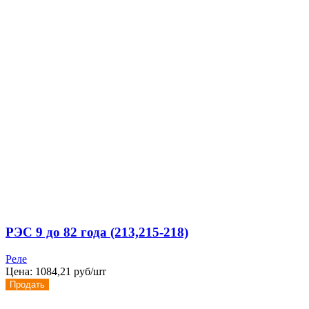
РЭС 9 до 82 года (213,215-218)
Реле
Цена:
1084,21 руб/шт
Продать