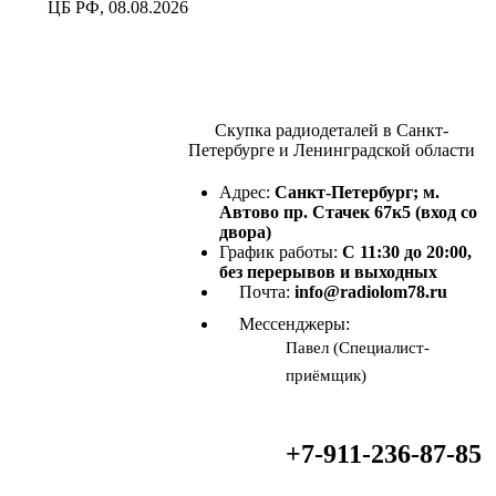
ЦБ РФ, 08.08.2026
Скупка радиодеталей в Санкт-
Петербурге и Ленинградской области
Адрес:
Санкт-Петербург; м.
Автово пр. Стачек 67к5 (вход со
двора)
График работы:
С 11:30 до 20:00,
без перерывов и выходных
Почта:
info@radiolom78.ru
Мессенджеры:
Павел (Специалист-
приёмщик)
+7-911-236-87-85