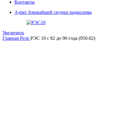
Контакты
Адрес ближайшей скупки радиолома
Увеличить
Главная
Реле
РЭС 10 с 82 до 90 года (050-02)