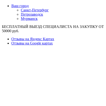
Ваш город
Санкт-Петербург
Петрозаводск
Мурманск
БЕСПЛАТНЫЙ ВЫЕЗД СПЕЦИАЛИСТА НА ЗАКУПКУ ОТ
50000 руб.
Отзывы на Яндекс Картах
Отзывы на Google картах