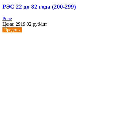
РЭС 22 до 82 года (200-299)
Реле
Цена:
2919,02 руб/шт
Продать