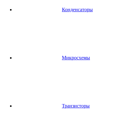
Конденсаторы
Микросхемы
Транзисторы