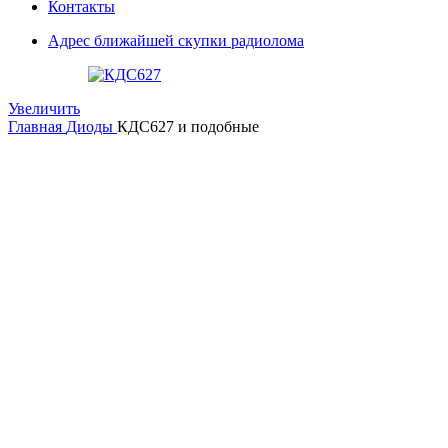
Контакты
Адрес ближайшей скупки радиолома
Увеличить
Главная
Диоды
КДС627 и подобные