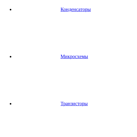
Конденсаторы
Микросхемы
Транзисторы