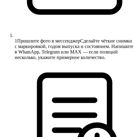
1
Пришлите фото в мессенджер
Сделайте чёткие снимки
с маркировкой, годом выпуска и состоянием. Напишите
в WhatsApp, Telegram или MAX — если позиций
несколько, укажите примерное количество.