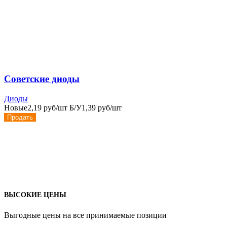
Советские диоды
Диоды
Новые
2,19 руб/шт
Б/У
1,39 руб/шт
Продать
ВЫСОКИЕ ЦЕНЫ
Выгодные цены на все принимаемые позиции