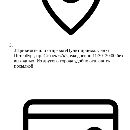
3
Привезите или отправьте
Пункт приёма: Санкт-
Петербург, пр. Стачек 67к5, ежедневно 11:30–20:00 без
выходных. Из другого города удобно отправить
посылкой.