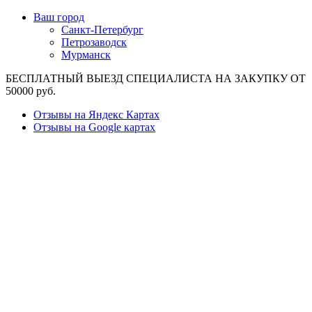
Ваш город
Санкт-Петербург
Петрозаводск
Мурманск
БЕСПЛАТНЫЙ ВЫЕЗД СПЕЦИАЛИСТА НА ЗАКУПКУ ОТ
50000 руб.
Отзывы на Яндекс Картах
Отзывы на Google картах