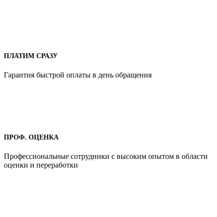
ПЛАТИМ СРАЗУ
Гарантия быстрой оплаты в день обращения
ПРОФ. ОЦЕНКА
Профессиональные сотрудники с высоким опытом в области
оценки и переработки