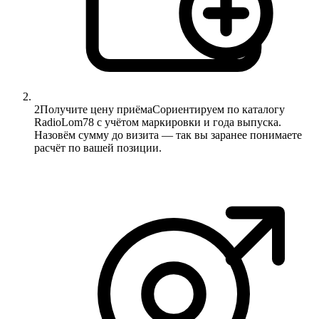
2
Получите цену приёма
Сориентируем по каталогу
RadioLom78 с учётом маркировки и года выпуска.
Назовём сумму до визита — так вы заранее понимаете
расчёт по вашей позиции.