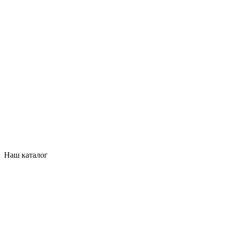
Наш каталог