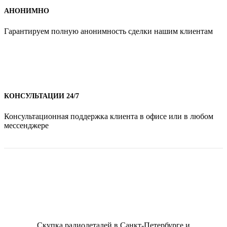
АНОНИМНО
Гарантируем полную анонимность сделки нашим клиентам
КОНСУЛЬТАЦИИ 24/7
Консультационная поддержка клиента в офисе или в любом
мессенджере
Скупка радиодеталей в Санкт-Петербурге и