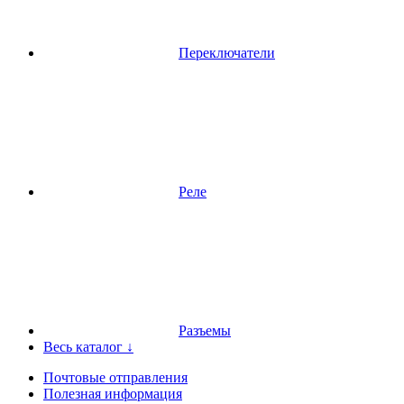
Переключатели
Реле
Разъемы
Весь каталог ↓
Почтовые отправления
Полезная информация