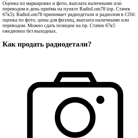
Оценка по маркировке и фото, выплата наличными или
переводом в день приёма на пункте RadioLom78 (пр. Стачек
67к5). RadioLom78 принимает радиодетали и радиолом в СПб:
оценка по фото, цены для физлиц, выплата наличными или
переводом. Можно сдать позиции на пр. Стачек 67к5
ежедневно без выходных.
Как продать радиодетали?