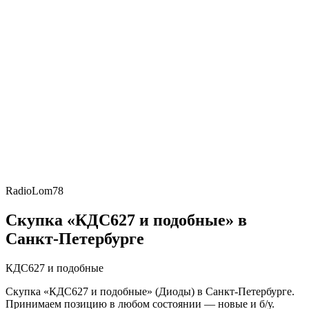
RadioLom78
Скупка «КДС627 и подобные» в
Санкт-Петербурге
КДС627 и подобные
Скупка «КДС627 и подобные» (Диоды) в Санкт-Петербурге.
Принимаем позицию в любом состоянии — новые и б/у.