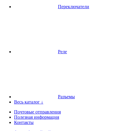
Переключатели
Реле
Разъемы
Весь каталог ↓
Почтовые отправления
Полезная информация
Контакты