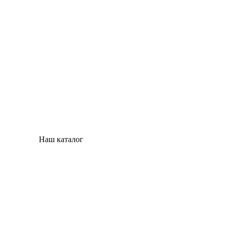
Наш каталог