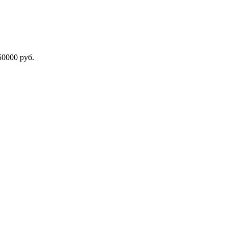
000 руб.