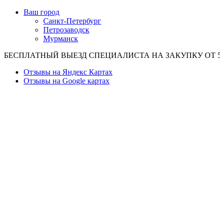
Ваш город
Санкт-Петербург
Петрозаводск
Мурманск
БЕСПЛАТНЫЙ ВЫЕЗД СПЕЦИАЛИСТА НА ЗАКУПКУ ОТ 50
Отзывы на Яндекс Картах
Отзывы на Google картах