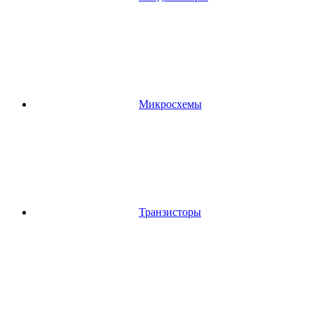
Микросхемы
Транзисторы