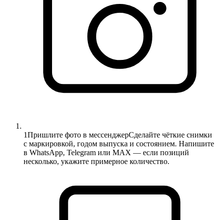
1
Пришлите фото в мессенджер
Сделайте чёткие снимки
с маркировкой, годом выпуска и состоянием. Напишите
в WhatsApp, Telegram или MAX — если позиций
несколько, укажите примерное количество.