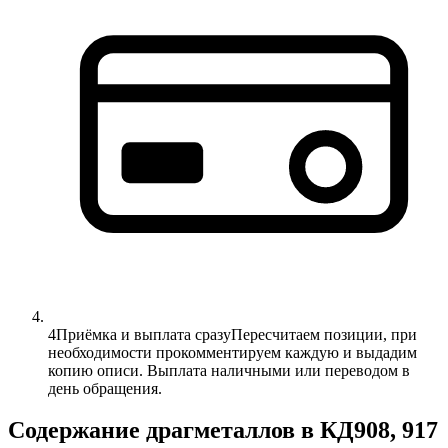
4
Приёмка и выплата сразу
Пересчитаем позиции, при
необходимости прокомментируем каждую и выдадим
копию описи. Выплата наличными или переводом в
день обращения.
Содержание драгметаллов в КД908, 917