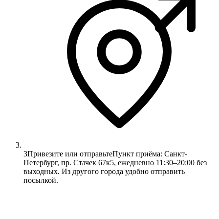
3
Привезите или отправьте
Пункт приёма: Санкт-
Петербург, пр. Стачек 67к5, ежедневно 11:30–20:00 без
выходных. Из другого города удобно отправить
посылкой.