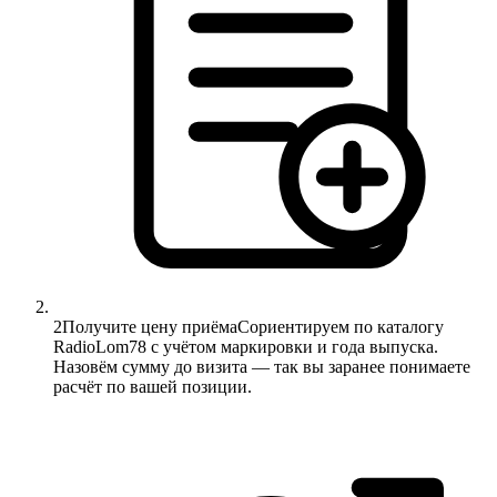
2
Получите цену приёма
Сориентируем по каталогу
RadioLom78 с учётом маркировки и года выпуска.
Назовём сумму до визита — так вы заранее понимаете
расчёт по вашей позиции.