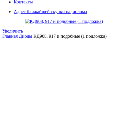
Контакты
Адрес ближайшей скупки радиолома
Увеличить
Главная
Диоды
КД908, 917 и подобные (1 подложка)