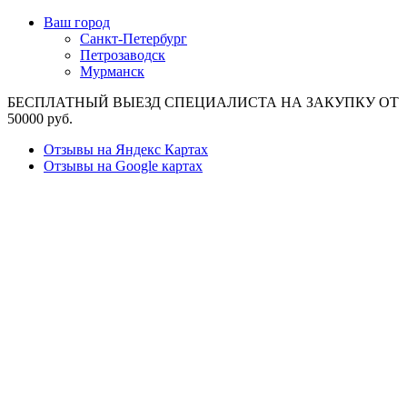
Ваш город
Санкт-Петербург
Петрозаводск
Мурманск
БЕСПЛАТНЫЙ ВЫЕЗД СПЕЦИАЛИСТА НА ЗАКУПКУ ОТ
50000 руб.
Отзывы на Яндекс Картах
Отзывы на Google картах