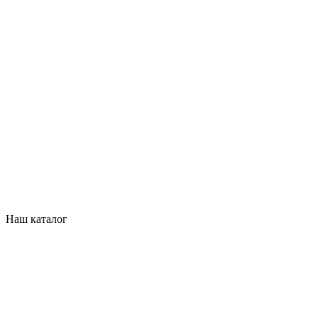
Наш каталог