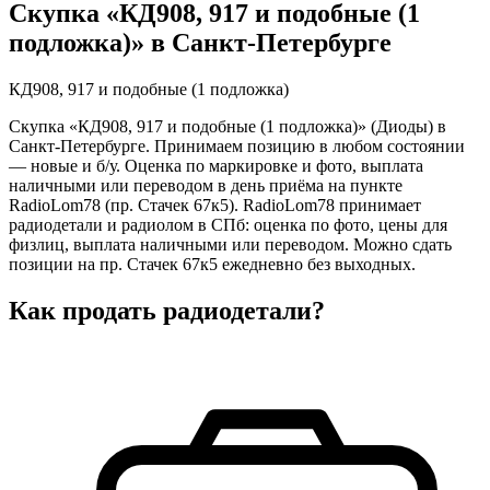
Скупка «КД908, 917 и подобные (1
подложка)» в Санкт-Петербурге
КД908, 917 и подобные (1 подложка)
Скупка «КД908, 917 и подобные (1 подложка)» (Диоды) в
Санкт-Петербурге. Принимаем позицию в любом состоянии
— новые и б/у. Оценка по маркировке и фото, выплата
наличными или переводом в день приёма на пункте
RadioLom78 (пр. Стачек 67к5). RadioLom78 принимает
радиодетали и радиолом в СПб: оценка по фото, цены для
физлиц, выплата наличными или переводом. Можно сдать
позиции на пр. Стачек 67к5 ежедневно без выходных.
Как продать радиодетали?