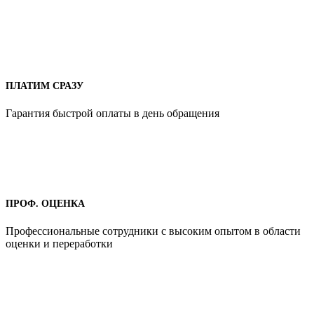
ПЛАТИМ СРАЗУ
Гарантия быстрой оплаты в день обращения
ПРОФ. ОЦЕНКА
Профессиональные сотрудники с высоким опытом в области
оценки и переработки