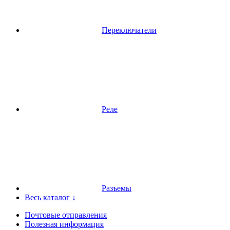
Переключатели
Реле
Разъемы
Весь каталог ↓
Почтовые отправления
Полезная информация