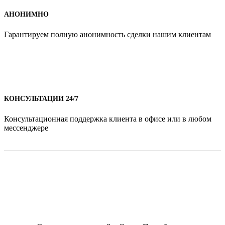
АНОНИМНО
Гарантируем полную анонимность сделки нашим клиентам
КОНСУЛЬТАЦИИ 24/7
Консультационная поддержка клиента в офисе или в любом
мессенджере