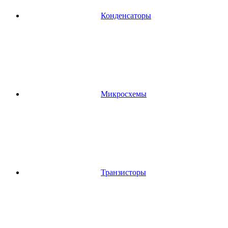
Конденсаторы
Микросхемы
Транзисторы