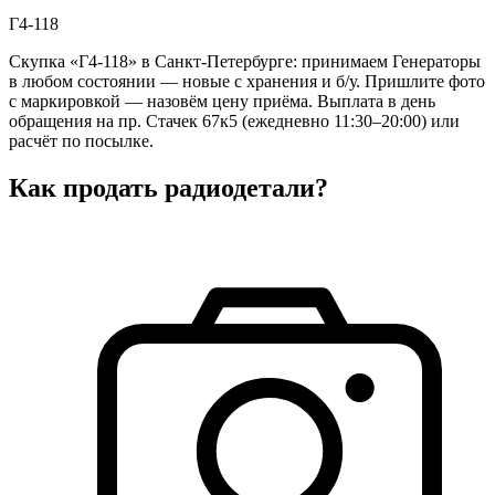
Г4-118
Скупка «Г4-118» в Санкт-Петербурге: принимаем Генераторы
в любом состоянии — новые с хранения и б/у. Пришлите фото
с маркировкой — назовём цену приёма. Выплата в день
обращения на пр. Стачек 67к5 (ежедневно 11:30–20:00) или
расчёт по посылке.
Как продать радиодетали?