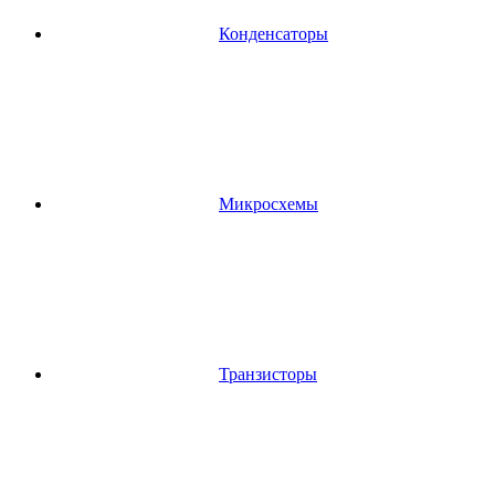
Конденсаторы
Микросхемы
Транзисторы