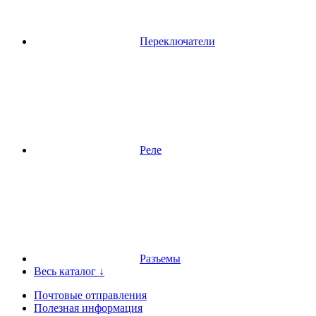
Переключатели
Реле
Разъемы
Весь каталог ↓
Почтовые отправления
Полезная информация