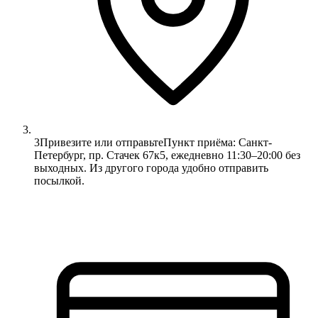
3
Привезите или отправьте
Пункт приёма: Санкт-
Петербург, пр. Стачек 67к5, ежедневно 11:30–20:00 без
выходных. Из другого города удобно отправить
посылкой.