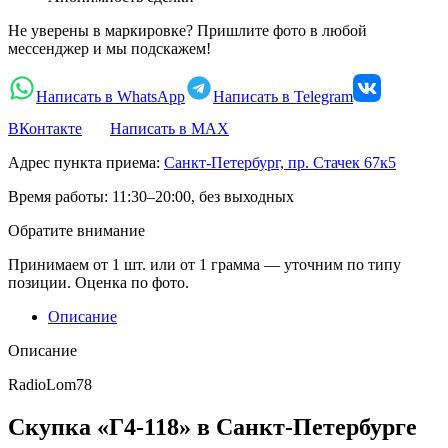
Не уверены в маркировке? Пришлите фото в любой
мессенджер и мы подскажем!
Написать в WhatsApp
Написать в Telegram
ВКонтакте
Написать в MAX
Адрес пункта приема:
Санкт-Петербург, пр. Стачек 67к5
Время работы:
11:30–20:00, без выходных
Обратите внимание
Принимаем от 1 шт. или от 1 грамма — уточним по типу
позиции. Оценка по фото.
Описание
Описание
RadioLom78
Скупка «Г4-118» в Санкт-Петербурге