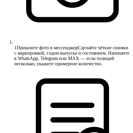
1
Пришлите фото в мессенджер
Сделайте чёткие снимки
с маркировкой, годом выпуска и состоянием. Напишите
в WhatsApp, Telegram или MAX — если позиций
несколько, укажите примерное количество.