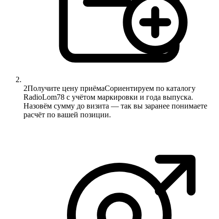
2
Получите цену приёма
Сориентируем по каталогу
RadioLom78 с учётом маркировки и года выпуска.
Назовём сумму до визита — так вы заранее понимаете
расчёт по вашей позиции.