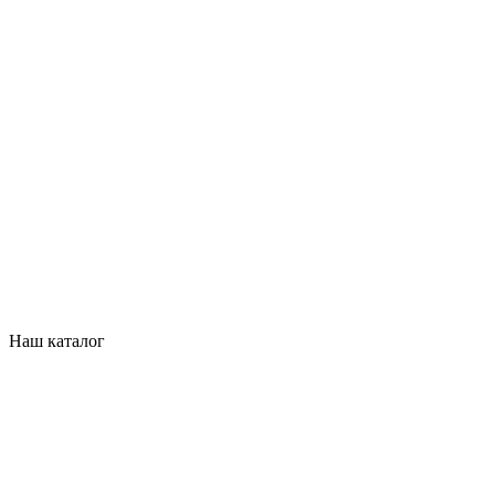
Наш каталог