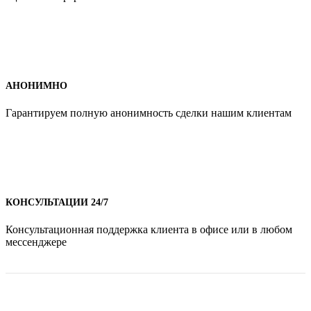
АНОНИМНО
Гарантируем полную анонимность сделки нашим клиентам
КОНСУЛЬТАЦИИ 24/7
Консультационная поддержка клиента в офисе или в любом
мессенджере