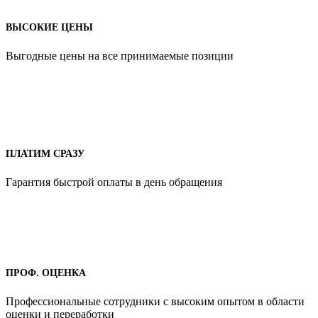
ВЫСОКИЕ ЦЕНЫ
Выгодные цены на все принимаемые позиции
ПЛАТИМ СРАЗУ
Гарантия быстрой оплаты в день обращения
ПРОФ. ОЦЕНКА
Профессиональные сотрудники с высоким опытом в области
оценки и переработки