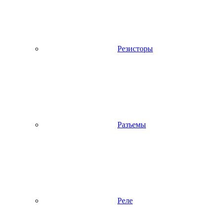
Резисторы
Разъемы
Реле