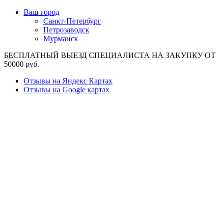
Ваш город
Санкт-Петербург
Петрозаводск
Мурманск
БЕСПЛАТНЫЙ ВЫЕЗД СПЕЦИАЛИСТА НА ЗАКУПКУ ОТ
50000 руб.
Отзывы на Яндекс Картах
Отзывы на Google картах