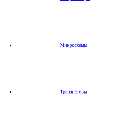
Микросхемы
Транзисторы