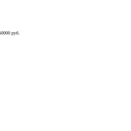
000 руб.