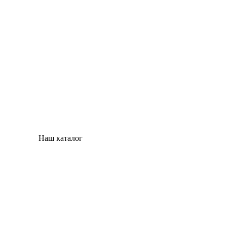
Наш каталог