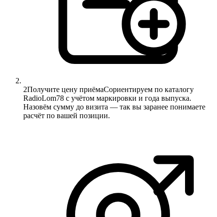
2
Получите цену приёма
Сориентируем по каталогу
RadioLom78 с учётом маркировки и года выпуска.
Назовём сумму до визита — так вы заранее понимаете
расчёт по вашей позиции.