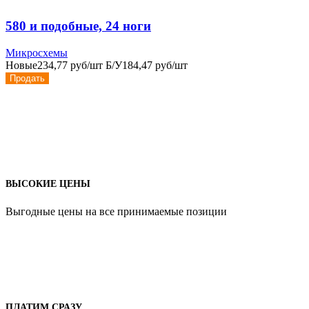
580 и подобные, 24 ноги
Микросхемы
Новые
234,77 руб/шт
Б/У
184,47 руб/шт
Продать
ВЫСОКИЕ ЦЕНЫ
Выгодные цены на все принимаемые позиции
ПЛАТИМ СРАЗУ