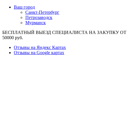
Ваш город
Санкт-Петербург
Петрозаводск
Мурманск
БЕСПЛАТНЫЙ ВЫЕЗД СПЕЦИАЛИСТА НА ЗАКУПКУ ОТ
50000 руб.
Отзывы на Яндекс Картах
Отзывы на Google картах