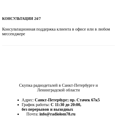
КОНСУЛЬТАЦИИ 24/7
Консультационная поддержка клиента в офисе или в любом
мессенджере
Скупка радиодеталей в Санкт-Петербурге и
Ленинградской области
Адрес:
Санкт-Петербург; пр. Стачек 67к5
График работы:
С 11:30 до 20:00,
без перерывов и выходных
Почта:
info@radiolom78.ru