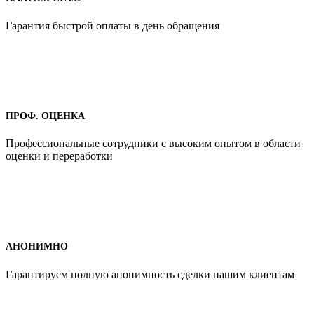
Гарантия быстрой оплаты в день обращения
ПРОФ. ОЦЕНКА
Профессиональные сотрудники с высоким опытом в области
оценки и переработки
АНОНИМНО
Гарантируем полную анонимность сделки нашим клиентам