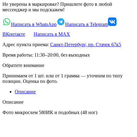
Не уверены в маркировке? Пришлите фото в любой
мессенджер и мы подскажем!
Написать в WhatsApp
Написать в Telegram
ВКонтакте
Написать в MAX
Адрес пункта приема:
Санкт-Петербург, пр. Стачек 67к5
Время работы:
11:30–20:00, без выходных
Обратите внимание
Принимаем от 1 шт. или от 1 грамма — уточним по типу
позиции. Оценка по фото.
Описание
Описание
Фото микросхем 580ИК и подобных (48 ног)