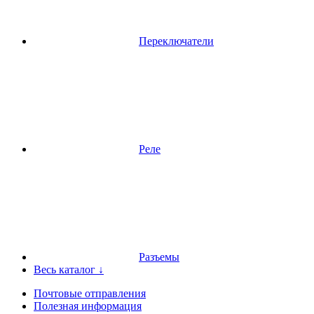
Переключатели
Реле
Разъемы
Весь каталог ↓
Почтовые отправления
Полезная информация