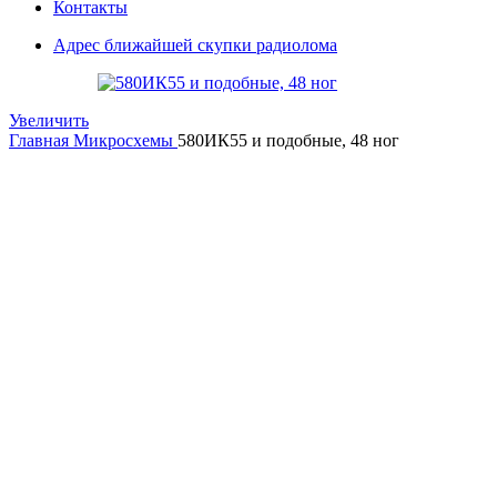
Контакты
Адрес ближайшей скупки радиолома
Увеличить
Главная
Микросхемы
580ИК55 и подобные, 48 ног