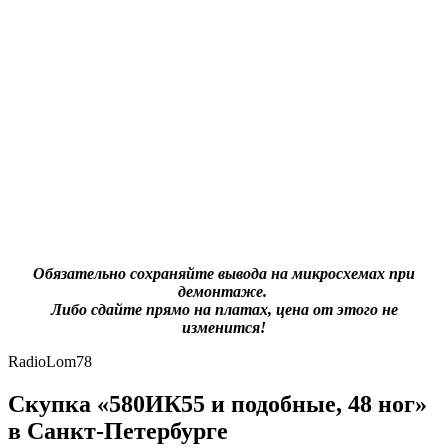
Обязательно сохраняйте вывода на микросхемах при
демонтаже.
Либо сдайте прямо на платах, цена от этого не
изменится!
RadioLom78
Скупка «580ИК55 и подобные, 48 ног»
в Санкт-Петербурге