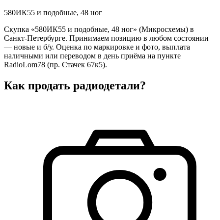
580ИК55 и подобные, 48 ног
Скупка «580ИК55 и подобные, 48 ног» (Микросхемы) в
Санкт-Петербурге. Принимаем позицию в любом состоянии
— новые и б/у. Оценка по маркировке и фото, выплата
наличными или переводом в день приёма на пункте
RadioLom78 (пр. Стачек 67к5).
Как продать радиодетали?