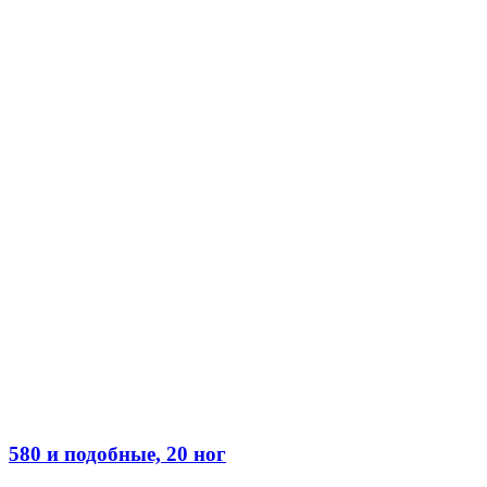
580 и подобные, 20 ног