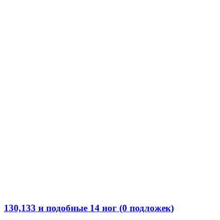
130,133 и подобные 14 ног (0 подложек)