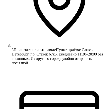
3
Привезите или отправьте
Пункт приёма: Санкт-
Петербург, пр. Стачек 67к5, ежедневно 11:30–20:00 без
выходных. Из другого города удобно отправить
посылкой.