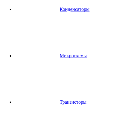
Конденсаторы
Микросхемы
Транзисторы