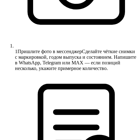
1
Пришлите фото в мессенджер
Сделайте чёткие снимки
с маркировкой, годом выпуска и состоянием. Напишите
в WhatsApp, Telegram или MAX — если позиций
несколько, укажите примерное количество.