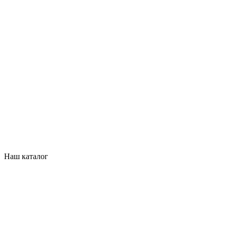
Наш каталог