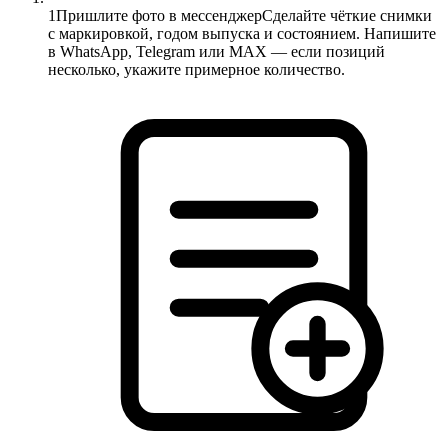
1
Пришлите фото в мессенджер
Сделайте чёткие снимки
с маркировкой, годом выпуска и состоянием. Напишите
в WhatsApp, Telegram или MAX — если позиций
несколько, укажите примерное количество.