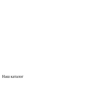
Наш каталог