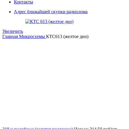
Контакты
Адрес ближайшей скупки радиолома
Увеличить
Главная
Микросхемы
КТС613 (желтое дно)