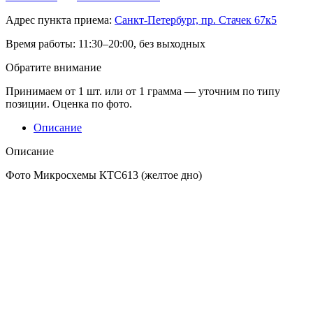
Адрес пункта приема:
Санкт-Петербург, пр. Стачек 67к5
Время работы:
11:30–20:00, без выходных
Обратите внимание
Принимаем от 1 шт. или от 1 грамма — уточним по типу
позиции. Оценка по фото.
Описание
Описание
Фото Микросхемы КТС613 (желтое дно)