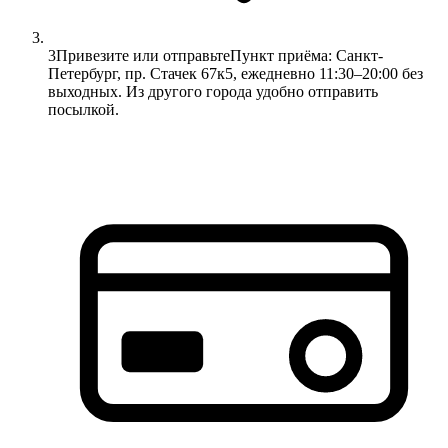
3
Привезите или отправьте
Пункт приёма: Санкт-
Петербург, пр. Стачек 67к5, ежедневно 11:30–20:00 без
выходных. Из другого города удобно отправить
посылкой.