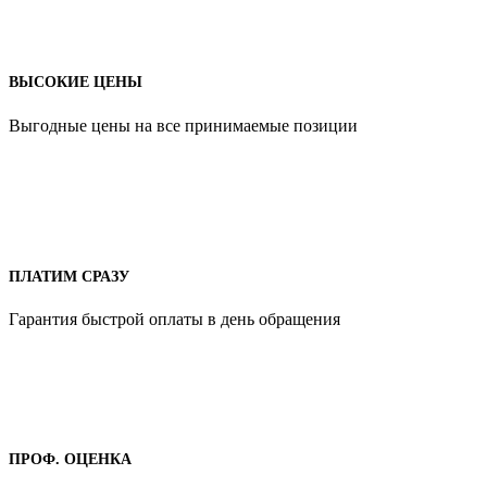
ВЫСОКИЕ ЦЕНЫ
Выгодные цены на все принимаемые позиции
ПЛАТИМ СРАЗУ
Гарантия быстрой оплаты в день обращения
ПРОФ. ОЦЕНКА