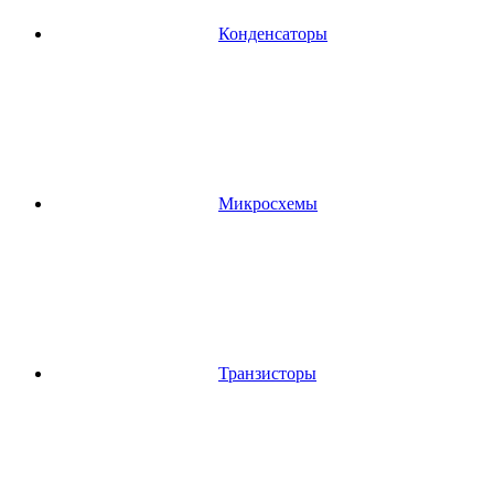
Конденсаторы
Микросхемы
Транзисторы