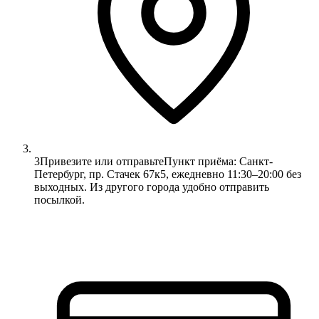
3
Привезите или отправьте
Пункт приёма: Санкт-
Петербург, пр. Стачек 67к5, ежедневно 11:30–20:00 без
выходных. Из другого города удобно отправить
посылкой.