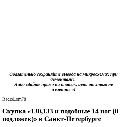
Обязательно сохраняйте вывода на микросхемах при
демонтаже.
Либо сдайте прямо на платах, цена от этого не
изменится!
RadioLom78
Скупка «130,133 и подобные 14 ног (0
подложек)» в Санкт-Петербурге