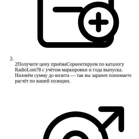
2
Получите цену приёма
Сориентируем по каталогу
RadioLom78 с учётом маркировки и года выпуска.
Назовём сумму до визита — так вы заранее понимаете
расчёт по вашей позиции.