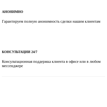
АНОНИМНО
Гарантируем полную анонимность сделки нашим клиентам
КОНСУЛЬТАЦИИ 24/7
Консультационная поддержка клиента в офисе или в любом
мессенджере