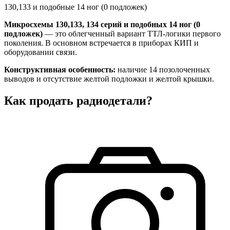
130,133 и подобные 14 ног (0 подложек)
Микросхемы 130,133, 134 серий и подобных 14 ног (0
подложек)
— это облегченный вариант ТТЛ-логики первого
поколения. В основном встречается в приборах КИП и
оборудовании связи.
Конструктивная особенность:
наличие 14 позолоченных
выводов и отсутствие желтой подложки и желтой крышки.
Как продать радиодетали?