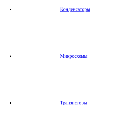
Конденсаторы
Микросхемы
Транзисторы