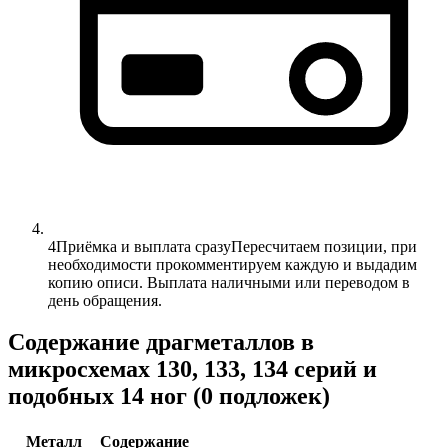
4
Приёмка и выплата сразу
Пересчитаем позиции, при
необходимости прокомментируем каждую и выдадим
копию описи. Выплата наличными или переводом в
день обращения.
Содержание драгметаллов в
микросхемах 130, 133, 134 серий и
подобных 14 ног (0 подложек)
Металл
Содержание