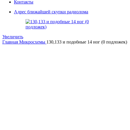
Контакты
Адрес ближайшей скупки радиолома
Увеличить
Главная
Микросхемы
130,133 и подобные 14 ног (0 подложек)