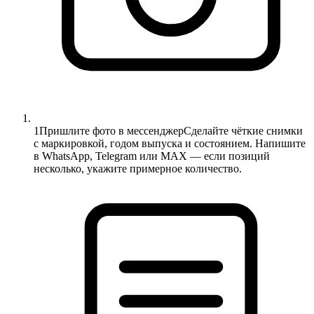
1
Пришлите фото в мессенджер
Сделайте чёткие снимки
с маркировкой, годом выпуска и состоянием. Напишите
в WhatsApp, Telegram или MAX — если позиций
несколько, укажите примерное количество.