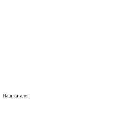
Наш каталог