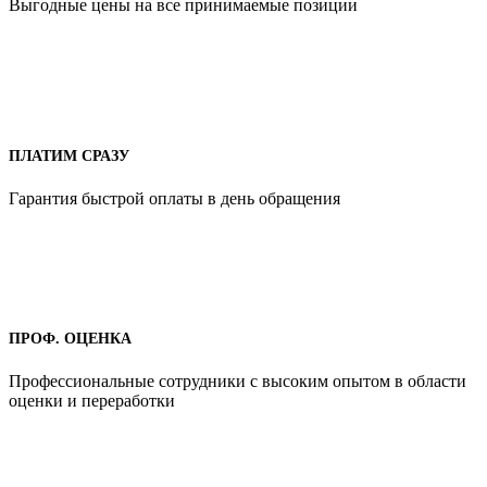
Выгодные цены на все принимаемые позиции
ПЛАТИМ СРАЗУ
Гарантия быстрой оплаты в день обращения
ПРОФ. ОЦЕНКА
Профессиональные сотрудники с высоким опытом в области
оценки и переработки