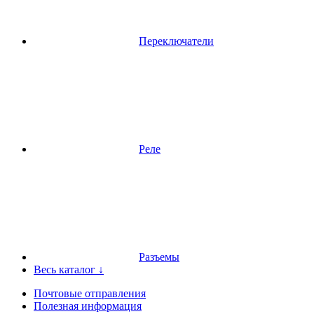
Переключатели
Реле
Разъемы
Весь каталог ↓
Почтовые отправления
Полезная информация