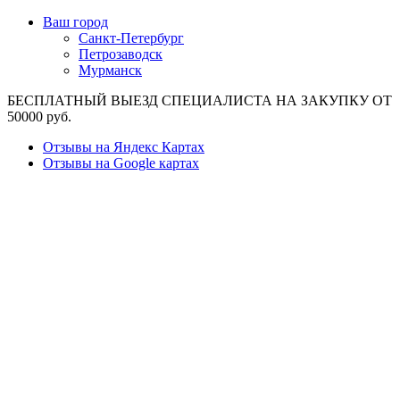
Ваш город
Санкт-Петербург
Петрозаводск
Мурманск
БЕСПЛАТНЫЙ ВЫЕЗД СПЕЦИАЛИСТА НА ЗАКУПКУ ОТ
50000 руб.
Отзывы на Яндекс Картах
Отзывы на Google картах