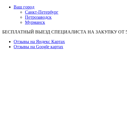
Ваш город
Санкт-Петербург
Петрозаводск
Мурманск
БЕСПЛАТНЫЙ ВЫЕЗД СПЕЦИАЛИСТА НА ЗАКУПКУ ОТ 50
Отзывы на Яндекс Картах
Отзывы на Google картах