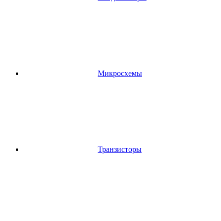
Микросхемы
Транзисторы