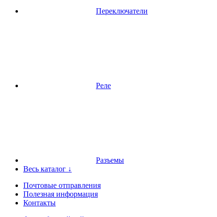
Переключатели
Реле
Разъемы
Весь каталог ↓
Почтовые отправления
Полезная информация
Контакты