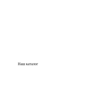
Наш каталог