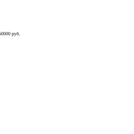
000 руб.