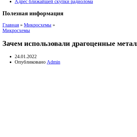
Адрес ближайшей скупки радиолома
Полезная информация
Главная
»
Микросхемы
»
Микросхемы
Зачем использовали драгоценные метал
24.01.2022
Опубликовано
Admin