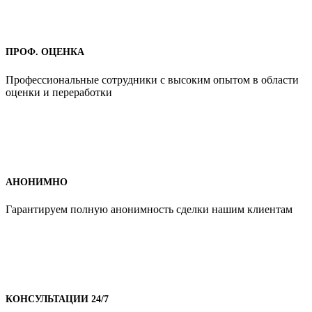
ПРОФ. ОЦЕНКА
Профессиональные сотрудники с высоким опытом в области
оценки и переработки
АНОНИМНО
Гарантируем полную анонимность сделки нашим клиентам
КОНСУЛЬТАЦИИ 24/7