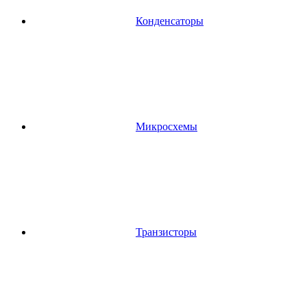
Конденсаторы
Микросхемы
Транзисторы