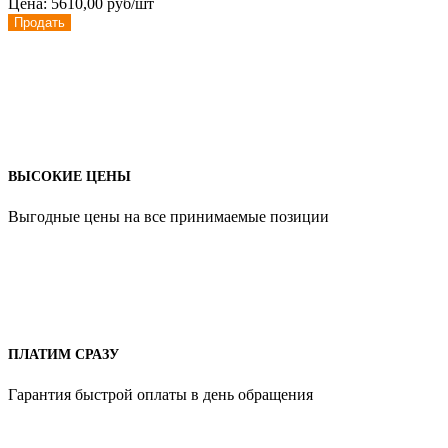
Цена:
5610,00 руб/шт
Продать
ВЫСОКИЕ ЦЕНЫ
Выгодные цены на все принимаемые позиции
ПЛАТИМ СРАЗУ
Гарантия быстрой оплаты в день обращения