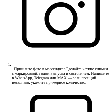
1
Пришлите фото в мессенджер
Сделайте чёткие снимки
с маркировкой, годом выпуска и состоянием. Напишите
в WhatsApp, Telegram или MAX — если позиций
несколько, укажите примерное количество.