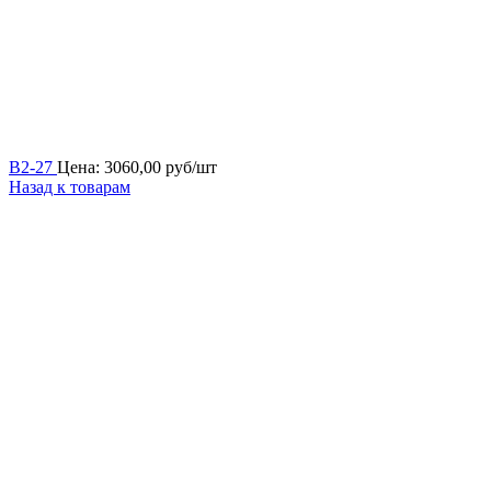
В2-27
Цена:
3060,00
руб/шт
Назад к товарам