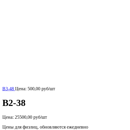
В3-48
Цена:
500,00
руб/шт
В2-38
Цена:
25500,00 руб/шт
Цены для физлиц, обновляются ежедневно