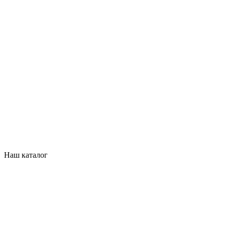
Наш каталог