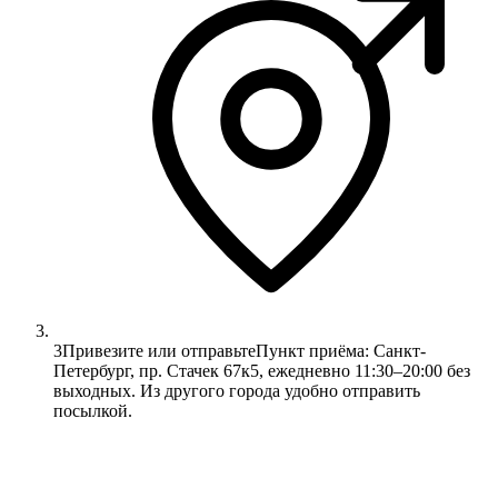
3
Привезите или отправьте
Пункт приёма: Санкт-
Петербург, пр. Стачек 67к5, ежедневно 11:30–20:00 без
выходных. Из другого города удобно отправить
посылкой.