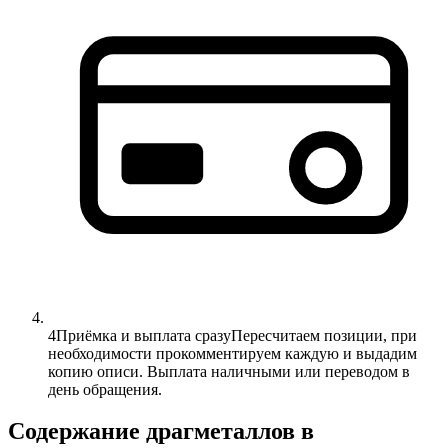
4
Приёмка и выплата сразу
Пересчитаем позиции, при
необходимости прокомментируем каждую и выдадим
копию описи. Выплата наличными или переводом в
день обращения.
Содержание драгметаллов в