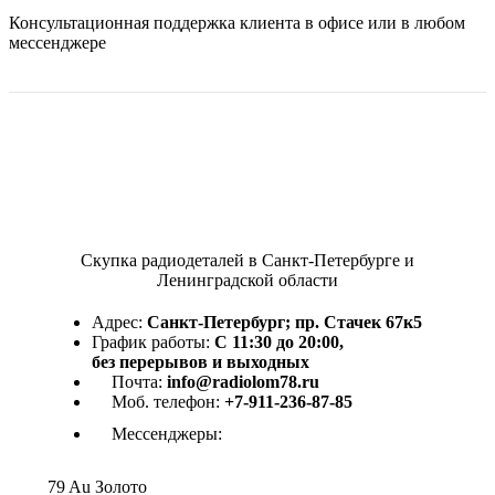
Консультационная поддержка клиента в офисе или в любом
мессенджере
Скупка радиодеталей в Санкт-Петербурге и
Ленинградской области
Адрес:
Санкт-Петербург; пр. Стачек 67к5
График работы:
С 11:30 до 20:00,
без перерывов и выходных
Почта:
info@radiolom78.ru
Моб. телефон:
+7-911-236-87-85
Мессенджеры:
79
Au
Золото