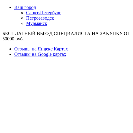
Ваш город
Санкт-Петербург
Петрозаводск
Мурманск
БЕСПЛАТНЫЙ ВЫЕЗД СПЕЦИАЛИСТА НА ЗАКУПКУ ОТ
50000 руб.
Отзывы на Яндекс Картах
Отзывы на Google картах