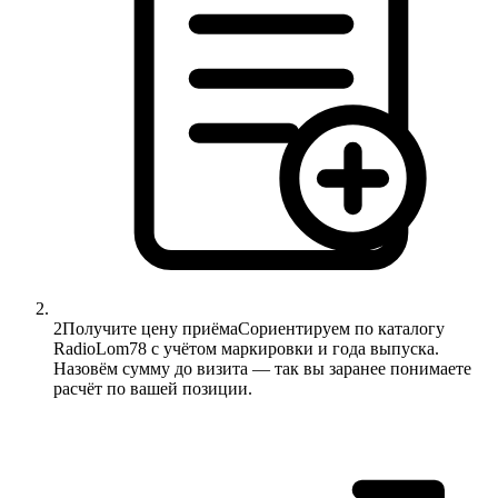
2
Получите цену приёма
Сориентируем по каталогу
RadioLom78 с учётом маркировки и года выпуска.
Назовём сумму до визита — так вы заранее понимаете
расчёт по вашей позиции.