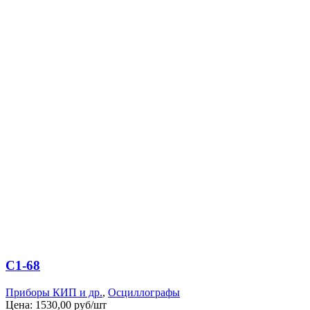
С1-68
Приборы КИП и др.
,
Осциллографы
Цена:
1530,00 руб/шт