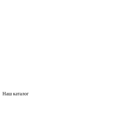
Наш каталог