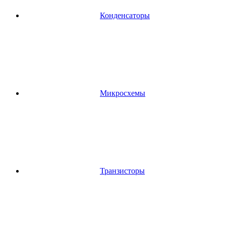
Конденсаторы
Микросхемы
Транзисторы