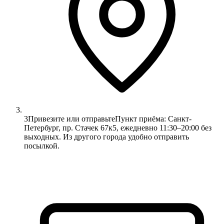
3
Привезите или отправьте
Пункт приёма: Санкт-
Петербург, пр. Стачек 67к5, ежедневно 11:30–20:00 без
выходных. Из другого города удобно отправить
посылкой.