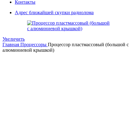
Контакты
Адрес ближайшей скупки радиолома
Увеличить
Главная
Процессоры
Процессор пластмассовый (большой с
алюминиевой крышкой)