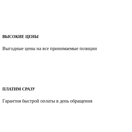
ВЫСОКИЕ ЦЕНЫ
Выгодные цены на все принимаемые позиции
ПЛАТИМ СРАЗУ
Гарантия быстрой оплаты в день обращения