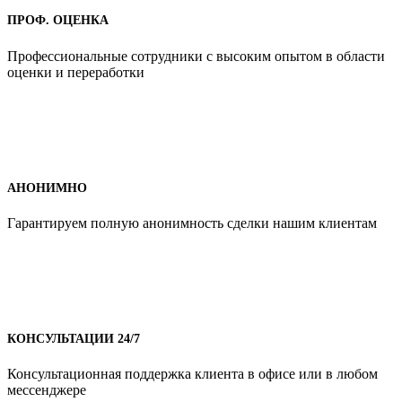
ПРОФ. ОЦЕНКА
Профессиональные сотрудники с высоким опытом в области
оценки и переработки
АНОНИМНО
Гарантируем полную анонимность сделки нашим клиентам
КОНСУЛЬТАЦИИ 24/7
Консультационная поддержка клиента в офисе или в любом
мессенджере