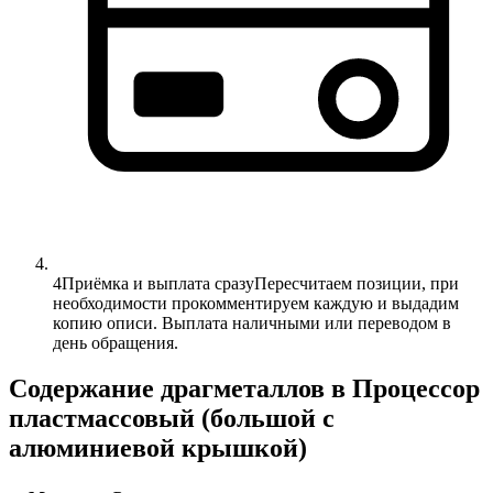
4
Приёмка и выплата сразу
Пересчитаем позиции, при
необходимости прокомментируем каждую и выдадим
копию описи. Выплата наличными или переводом в
день обращения.
Содержание драгметаллов в Процессор
пластмассовый (большой с
алюминиевой крышкой)