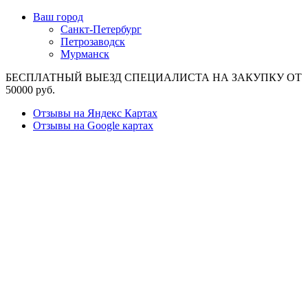
Ваш город
Санкт-Петербург
Петрозаводск
Мурманск
БЕСПЛАТНЫЙ ВЫЕЗД СПЕЦИАЛИСТА НА ЗАКУПКУ ОТ
50000 руб.
Отзывы на Яндекс Картах
Отзывы на Google картах