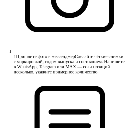
1
Пришлите фото в мессенджер
Сделайте чёткие снимки
с маркировкой, годом выпуска и состоянием. Напишите
в WhatsApp, Telegram или MAX — если позиций
несколько, укажите примерное количество.