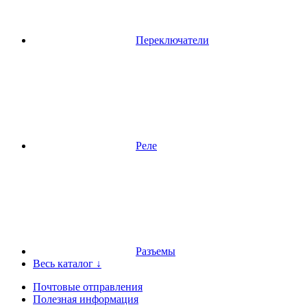
Переключатели
Реле
Разъемы
Весь каталог ↓
Почтовые отправления
Полезная информация