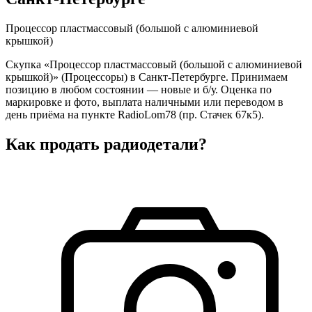
Процессор пластмассовый (большой с алюминиевой
крышкой)
Скупка «Процессор пластмассовый (большой с алюминиевой
крышкой)» (Процессоры) в Санкт-Петербурге. Принимаем
позицию в любом состоянии — новые и б/у. Оценка по
маркировке и фото, выплата наличными или переводом в
день приёма на пункте RadioLom78 (пр. Стачек 67к5).
Как продать радиодетали?