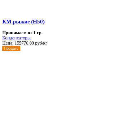
КМ рыжие (Н50)
Принимаем от 1 гр.
Конденсаторы
Цена:
155770,00 руб/кг
Продать