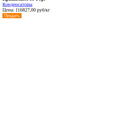
Конденсаторы
Цена:
116827,00 руб/кг
Продать