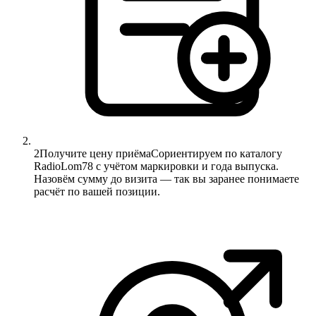
2
Получите цену приёма
Сориентируем по каталогу
RadioLom78 с учётом маркировки и года выпуска.
Назовём сумму до визита — так вы заранее понимаете
расчёт по вашей позиции.