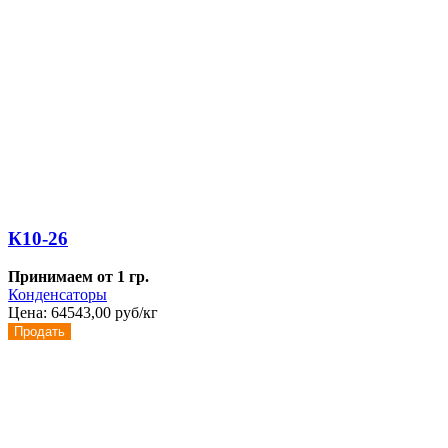
К10-26
Принимаем от 1 гр.
Конденсаторы
Цена:
64543,00 руб/кг
Продать