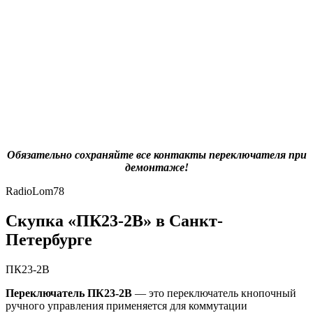
Обязательно сохраняйте все контакты переключателя при
демонтаже!
RadioLom78
Скупка «ПК23-2В» в Санкт-
Петербурге
ПК23-2В
Переключатель ПК23-2В
— это переключатель кнопочный
ручного управления применяется для коммутации