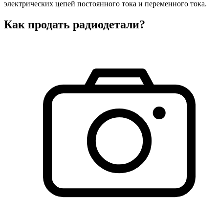
электрических цепей постоянного тока и переменного тока.
Как продать радиодетали?