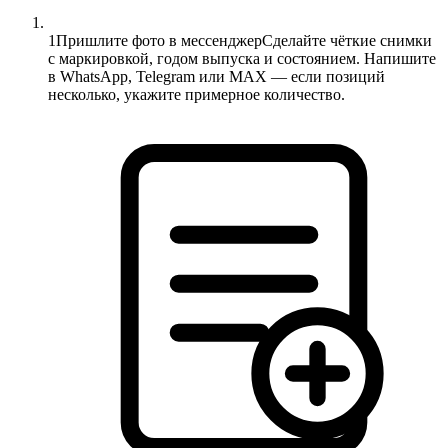
1
Пришлите фото в мессенджер
Сделайте чёткие снимки
с маркировкой, годом выпуска и состоянием. Напишите
в WhatsApp, Telegram или MAX — если позиций
несколько, укажите примерное количество.