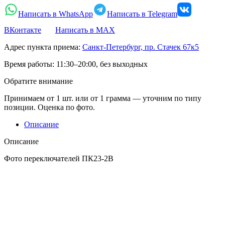
Написать в WhatsApp
Написать в Telegram
ВКонтакте
Написать в MAX
Адрес пункта приема:
Санкт-Петербург, пр. Стачек 67к5
Время работы:
11:30–20:00, без выходных
Обратите внимание
Принимаем от 1 шт. или от 1 грамма — уточним по типу
позиции. Оценка по фото.
Описание
Описание
Фото переключателей ПК23-2В