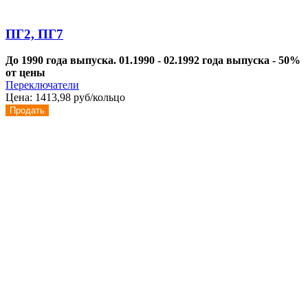
ПГ2, ПГ7
До 1990 года выпуска. 01.1990 - 02.1992 года выпуска - 50%
от цены
Переключатели
Цена:
1413,98 руб/кольцо
Продать