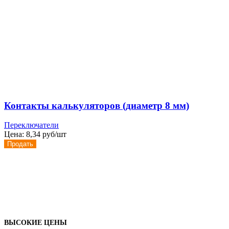
Контакты калькуляторов (диаметр 8 мм)
Переключатели
Цена:
8,34 руб/шт
Продать
ВЫСОКИЕ ЦЕНЫ