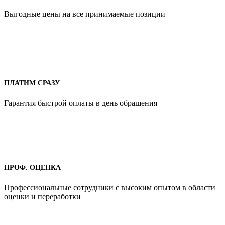
Выгодные цены на все принимаемые позиции
ПЛАТИМ СРАЗУ
Гарантия быстрой оплаты в день обращения
ПРОФ. ОЦЕНКА
Профессиональные сотрудники с высоким опытом в области
оценки и переработки