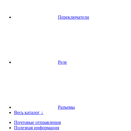
Переключатели
Реле
Разъемы
Весь каталог ↓
Почтовые отправления
Полезная информация