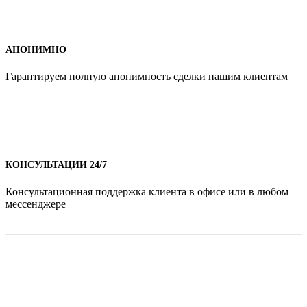
АНОНИМНО
Гарантируем полную анонимность сделки нашим клиентам
КОНСУЛЬТАЦИИ 24/7
Консультационная поддержка клиента в офисе или в любом
мессенджере