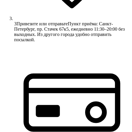
3
Привезите или отправьте
Пункт приёма: Санкт-
Петербург, пр. Стачек 67к5, ежедневно 11:30–20:00 без
выходных. Из другого города удобно отправить
посылкой.