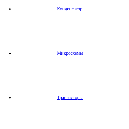
Конденсаторы
Микросхемы
Транзисторы