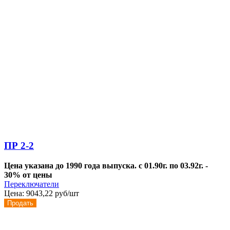
ПР 2-2
Цена указана до 1990 года выпуска. с 01.90г. по 03.92г. -
30% от цены
Переключатели
Цена:
9043,22 руб/шт
Продать