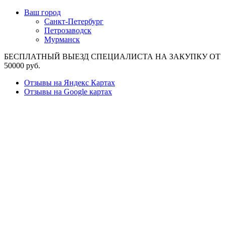
Ваш город
Санкт-Петербург
Петрозаводск
Мурманск
БЕСПЛАТНЫЙ ВЫЕЗД СПЕЦИАЛИСТА НА ЗАКУПКУ ОТ
50000 руб.
Отзывы на Яндекс Картах
Отзывы на Google картах