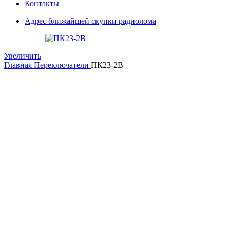
Контакты
Адрес ближайшей скупки радиолома
Увеличить
Главная
Переключатели
ПК23-2В