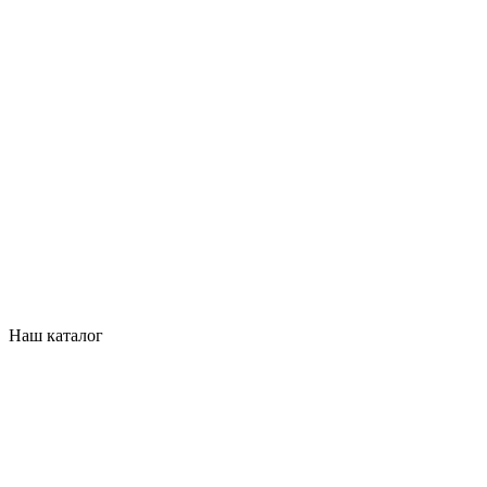
Наш каталог