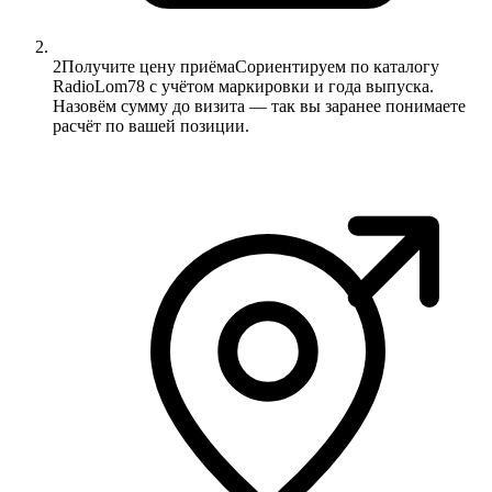
2
Получите цену приёма
Сориентируем по каталогу
RadioLom78 с учётом маркировки и года выпуска.
Назовём сумму до визита — так вы заранее понимаете
расчёт по вашей позиции.