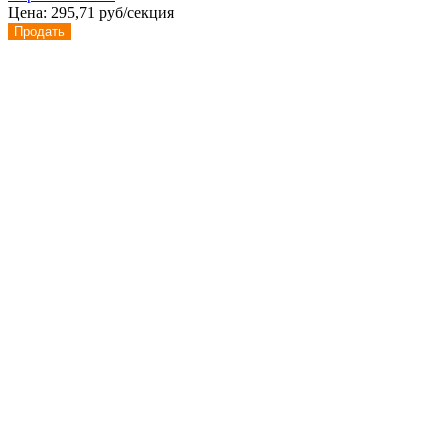
Цена:
295,71 руб/секция
Продать