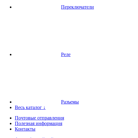
Переключатели
Реле
Разъемы
Весь каталог ↓
Почтовые отправления
Полезная информация
Контакты