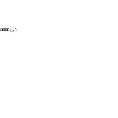
000 руб.