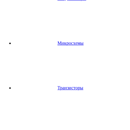
Микросхемы
Транзисторы