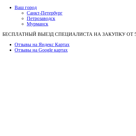
Ваш город
Санкт-Петербург
Петрозаводск
Мурманск
БЕСПЛАТНЫЙ ВЫЕЗД СПЕЦИАЛИСТА НА ЗАКУПКУ ОТ 50
Отзывы на Яндекс Картах
Отзывы на Google картах