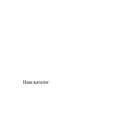
Наш каталог