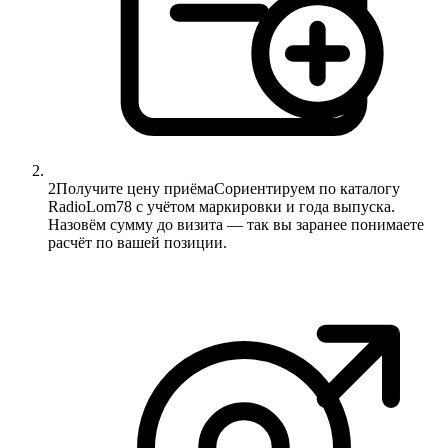
2
Получите цену приёма
Сориентируем по каталогу
RadioLom78 с учётом маркировки и года выпуска.
Назовём сумму до визита — так вы заранее понимаете
расчёт по вашей позиции.