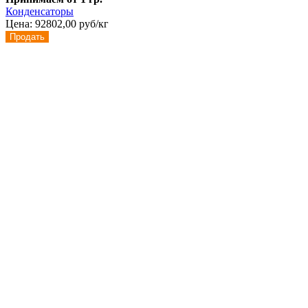
Конденсаторы
Цена:
92802,00 руб/кг
Продать