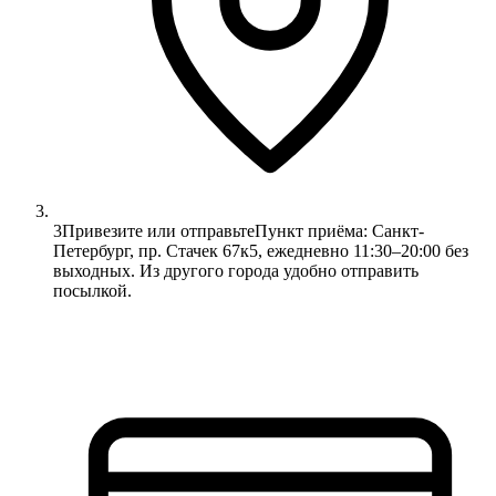
3
Привезите или отправьте
Пункт приёма: Санкт-
Петербург, пр. Стачек 67к5, ежедневно 11:30–20:00 без
выходных. Из другого города удобно отправить
посылкой.