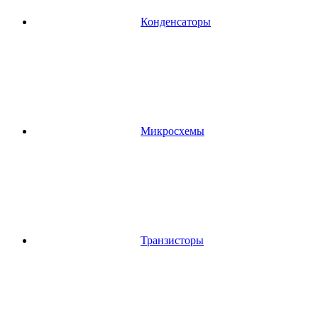
Конденсаторы
Микросхемы
Транзисторы