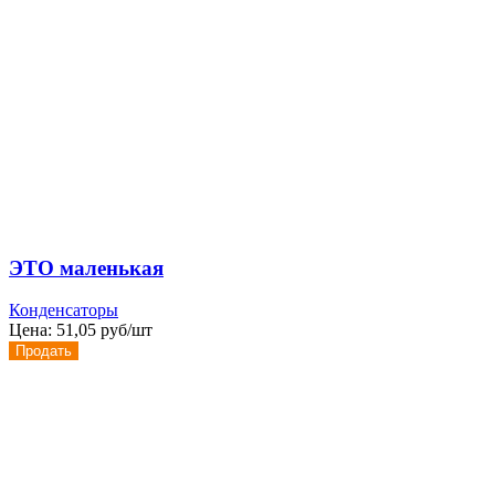
ЭТО маленькая
Конденсаторы
Цена:
51,05 руб/шт
Продать