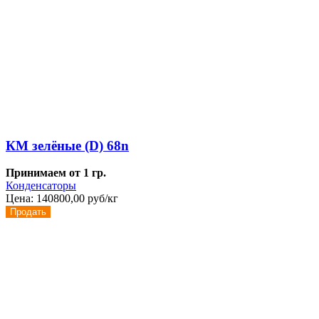
КМ зелёные (D) 68n
Принимаем от 1 гр.
Конденсаторы
Цена:
140800,00 руб/кг
Продать