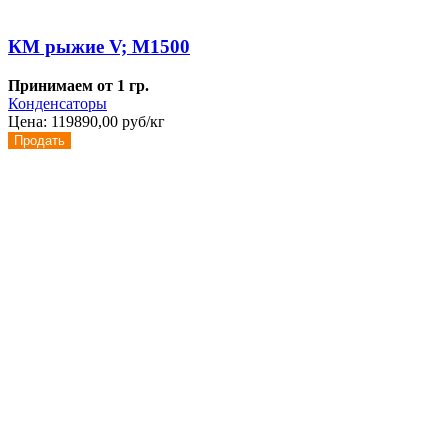
КМ рыжие V; M1500
Принимаем от 1 гр.
Конденсаторы
Цена:
119890,00 руб/кг
Продать