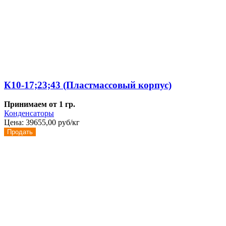
К10-17;23;43 (Пластмассовый корпус)
Принимаем от 1 гр.
Конденсаторы
Цена:
39655,00 руб/кг
Продать