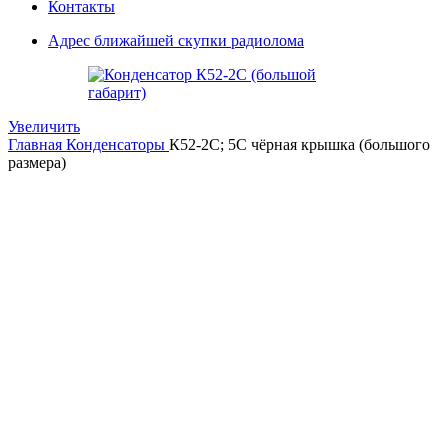
Контакты
Адрес ближайшей скупки радиолома
Увеличить
Главная
Конденсаторы
К52-2С; 5С чёрная крышка (большого
размера)