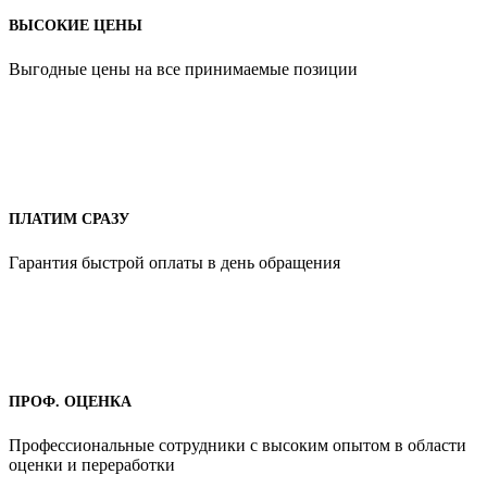
ВЫСОКИЕ ЦЕНЫ
Выгодные цены на все принимаемые позиции
ПЛАТИМ СРАЗУ
Гарантия быстрой оплаты в день обращения
ПРОФ. ОЦЕНКА
Профессиональные сотрудники с высоким опытом в области
оценки и переработки