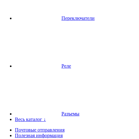
Переключатели
Реле
Разъемы
Весь каталог ↓
Почтовые отправления
Полезная информация