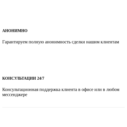
АНОНИМНО
Гарантируем полную анонимность сделки нашим клиентам
КОНСУЛЬТАЦИИ 24/7
Консультационная поддержка клиента в офисе или в любом
мессенджере