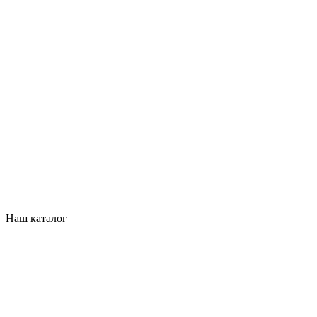
Наш каталог