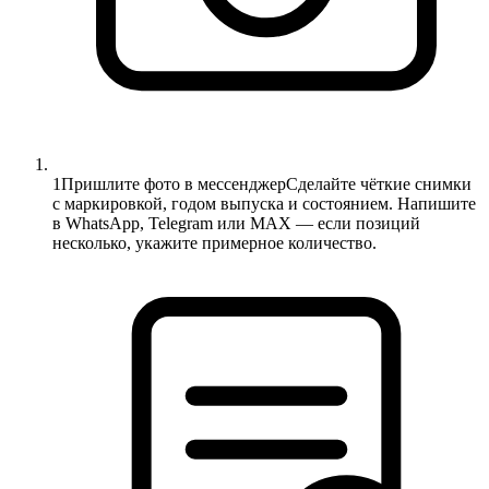
1
Пришлите фото в мессенджер
Сделайте чёткие снимки
с маркировкой, годом выпуска и состоянием. Напишите
в WhatsApp, Telegram или MAX — если позиций
несколько, укажите примерное количество.