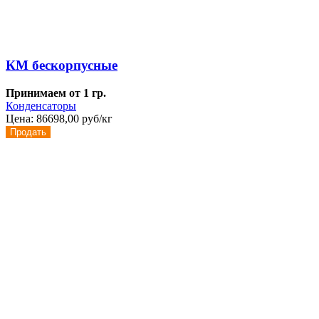
КМ бескорпусные
Принимаем от 1 гр.
Конденсаторы
Цена:
86698,00 руб/кг
Продать