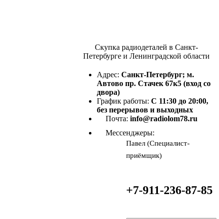
Скупка радиодеталей в Санкт-
Петербурге и Ленинградской области
Адрес:
Санкт-Петербург; м.
Автово пр. Стачек 67к5 (вход со
двора)
График работы:
С 11:30 до 20:00,
без перерывов и выходных
Почта:
info@radiolom78.ru
Мессенджеры:
Павел (Специалист-
приёмщик)
+7-911-236-87-85