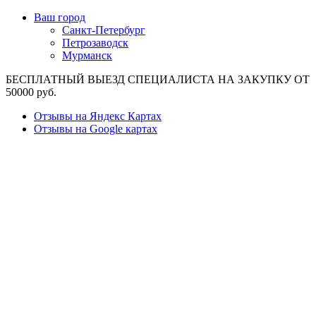
Ваш город
Санкт-Петербург
Петрозаводск
Мурманск
БЕСПЛАТНЫЙ ВЫЕЗД СПЕЦИАЛИСТА НА ЗАКУПКУ ОТ
50000 руб.
Отзывы на Яндекс Картах
Отзывы на Google картах