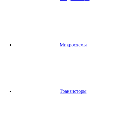
Микросхемы
Транзисторы