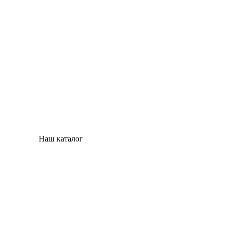
Наш каталог