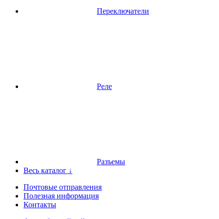
Переключатели
Реле
Разъемы
Весь каталог ↓
Почтовые отправления
Полезная информация
Контакты