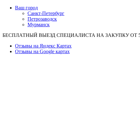
Ваш город
Санкт-Петербург
Петрозаводск
Мурманск
БЕСПЛАТНЫЙ ВЫЕЗД СПЕЦИАЛИСТА НА ЗАКУПКУ ОТ 50
Отзывы на Яндекс Картах
Отзывы на Google картах