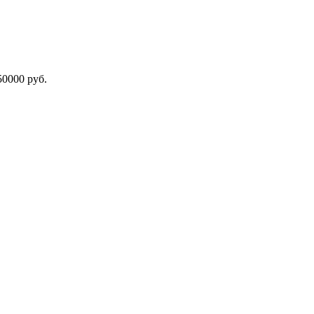
000 руб.