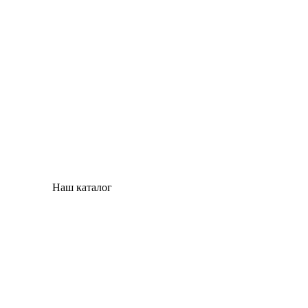
Наш каталог