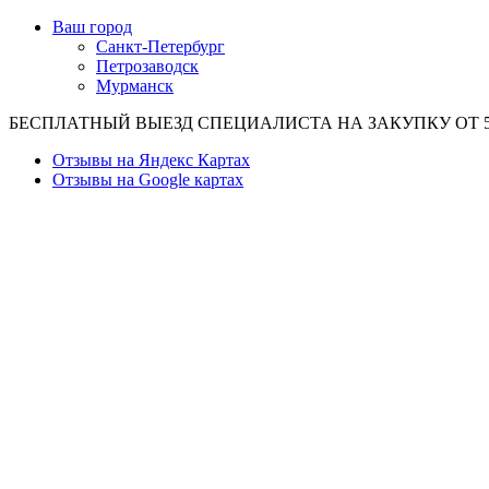
Ваш город
Санкт-Петербург
Петрозаводск
Мурманск
БЕСПЛАТНЫЙ ВЫЕЗД СПЕЦИАЛИСТА НА ЗАКУПКУ ОТ 50
Отзывы на Яндекс Картах
Отзывы на Google картах