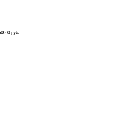
000 руб.