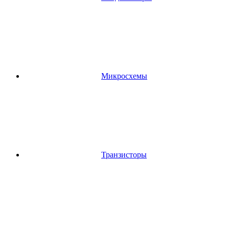
Микросхемы
Транзисторы