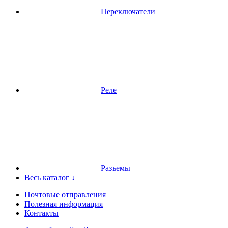
Переключатели
Реле
Разъемы
Весь каталог ↓
Почтовые отправления
Полезная информация
Контакты