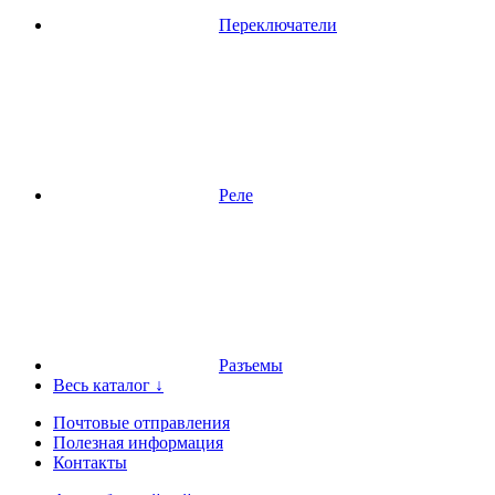
Переключатели
Реле
Разъемы
Весь каталог ↓
Почтовые отправления
Полезная информация
Контакты