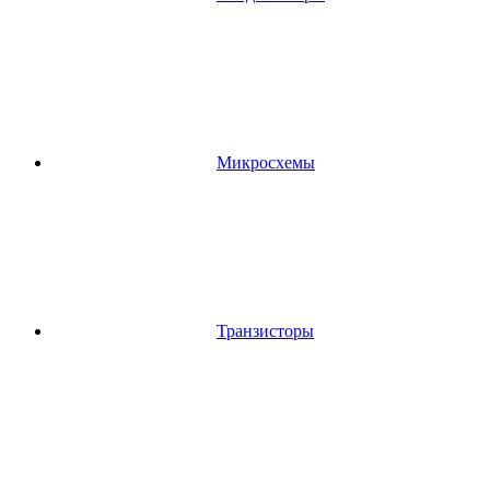
Микросхемы
Транзисторы