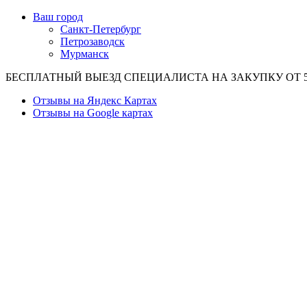
Ваш город
Санкт-Петербург
Петрозаводск
Мурманск
БЕСПЛАТНЫЙ ВЫЕЗД СПЕЦИАЛИСТА НА ЗАКУПКУ ОТ 50
Отзывы на Яндекс Картах
Отзывы на Google картах