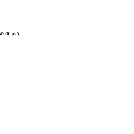
000 руб.