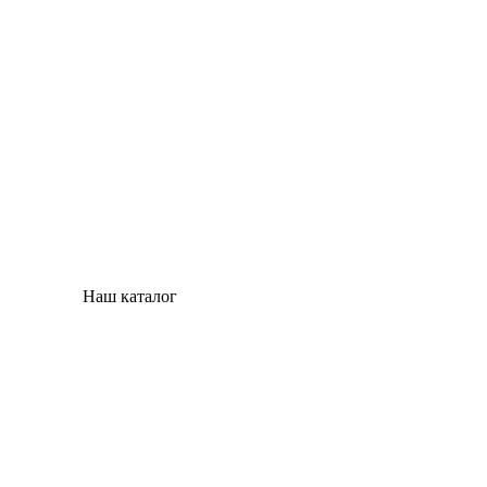
Наш каталог