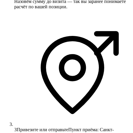
Назовём сумму до визита — так вы заранее понимаете
расчёт по вашей позиции.
3
Привезите или отправьте
Пункт приёма: Санкт-