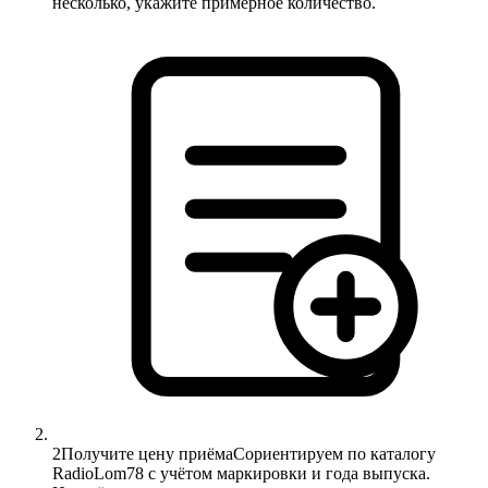
несколько, укажите примерное количество.
2
Получите цену приёма
Сориентируем по каталогу
RadioLom78 с учётом маркировки и года выпуска.