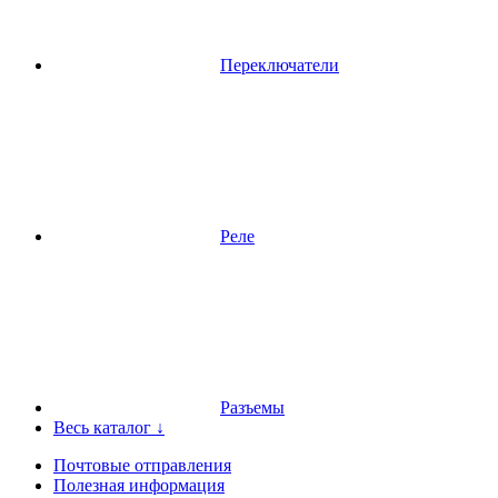
Переключатели
Реле
Разъемы
Весь каталог ↓
Почтовые отправления
Полезная информация