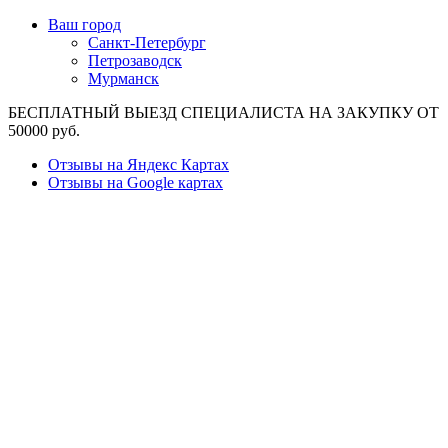
Ваш город
Санкт-Петербург
Петрозаводск
Мурманск
БЕСПЛАТНЫЙ ВЫЕЗД СПЕЦИАЛИСТА НА ЗАКУПКУ ОТ
50000 руб.
Отзывы на Яндекс Картах
Отзывы на Google картах