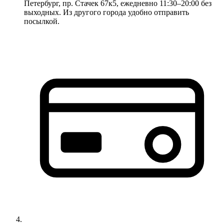
Петербург, пр. Стачек 67к5, ежедневно 11:30–20:00 без
выходных. Из другого города удобно отправить
посылкой.