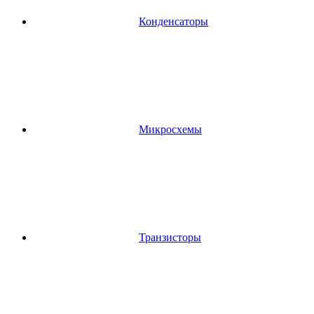
Конденсаторы
Микросхемы
Транзисторы