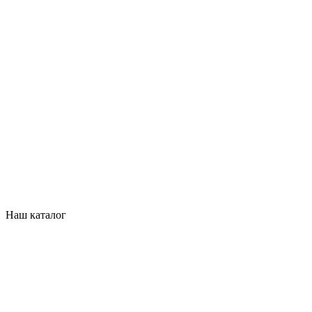
Наш каталог