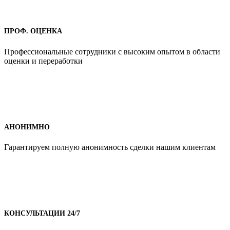
ПРОФ. ОЦЕНКА
Профессиональные сотрудники с высоким опытом в области
оценки и переработки
АНОНИМНО
Гарантируем полную анонимность сделки нашим клиентам
КОНСУЛЬТАЦИИ 24/7