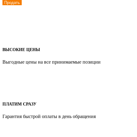
Продать
ВЫСОКИЕ ЦЕНЫ
Выгодные цены на все принимаемые позиции
ПЛАТИМ СРАЗУ
Гарантия быстрой оплаты в день обращения