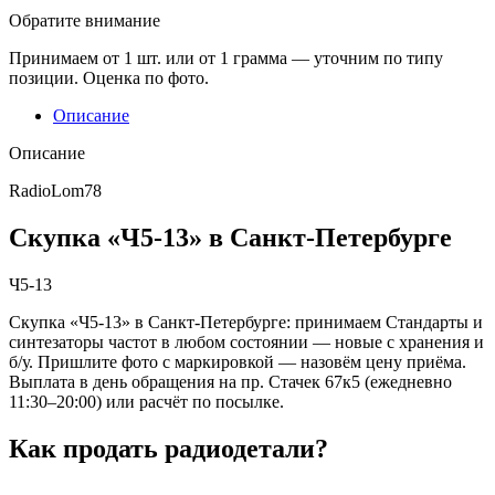
Обратите внимание
Принимаем от 1 шт. или от 1 грамма — уточним по типу
позиции. Оценка по фото.
Описание
Описание
RadioLom78
Скупка «Ч5-13» в Санкт-Петербурге
Ч5-13
Скупка «Ч5-13» в Санкт-Петербурге: принимаем Стандарты и
синтезаторы частот в любом состоянии — новые с хранения и
б/у. Пришлите фото с маркировкой — назовём цену приёма.
Выплата в день обращения на пр. Стачек 67к5 (ежедневно
11:30–20:00) или расчёт по посылке.
Как продать радиодетали?