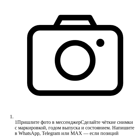
1
Пришлите фото в мессенджер
Сделайте чёткие снимки
с маркировкой, годом выпуска и состоянием. Напишите
в WhatsApp, Telegram или MAX — если позиций