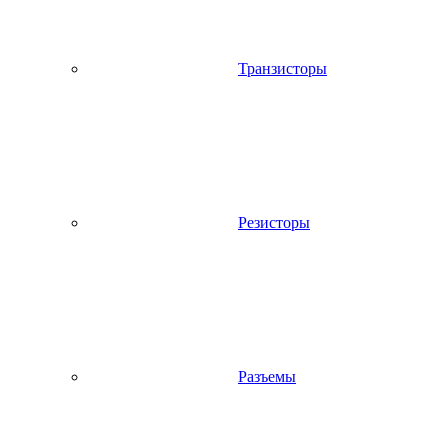
Транзисторы
Резисторы
Разъемы