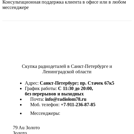
Консультационная поддержка клиента в офисе или в любом
мессенджере
Скупка радиодеталей в Санкт-Петербурге и
Ленинградской области
Адрес:
Санкт-Петербург; пр. Стачек 67к5
График работы:
С 11:30 до 20:00,
без перерывов и выходных
Почта:
info@radiolom78.ru
Моб. телефон:
+7-911-236-87-85
Мессенджеры:
79
Au
Золото
Золото