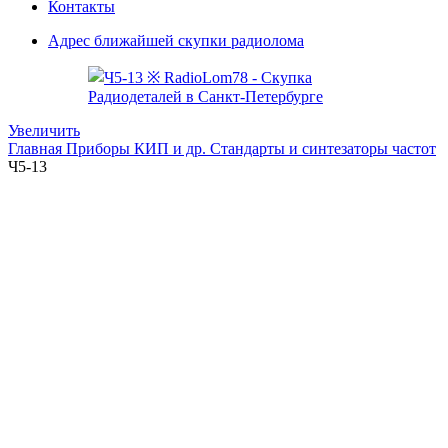
Контакты
Адрес ближайшей скупки радиолома
Увеличить
Главная
Приборы КИП и др.
Стандарты и синтезаторы частот
Ч5-13