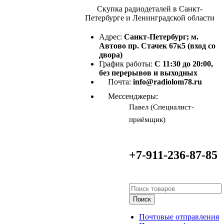
Скупка радиодеталей в Санкт-
Петербурге и Ленинградской области
Адрес:
Санкт-Петербург; м.
Автово пр. Стачек 67к5 (вход со
двора)
График работы:
С 11:30 до 20:00,
без перерывов и выходных
Почта:
info@radiolom78.ru
Мессенджеры:
Павел (Специалист-
приёмщик)
+7-911-236-87-85
Поиск
Почтовые отправления