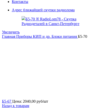
Контакты
Адрес ближайшей скупки радиолома
Увеличить
Главная
Приборы КИП и др.
Блоки питания
Б5-70
Б5-67
Цена:
2040,00
руб/шт
Назад к товарам