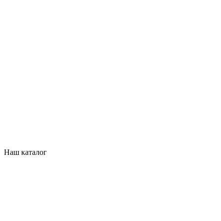
Наш каталог