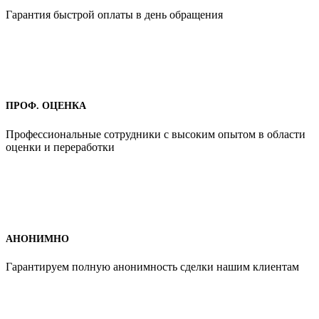
Гарантия быстрой оплаты в день обращения
ПРОФ. ОЦЕНКА
Профессиональные сотрудники с высоким опытом в области
оценки и переработки
АНОНИМНО
Гарантируем полную анонимность сделки нашим клиентам