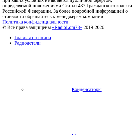
при каких условиях не является публичной офертой,
определяемой положениями Статьи 437 Гражданского кодекса
Российской Федерации. За более подробной информацией о
стоимости обращайтесь к менеджерам компании.
Политика конфиденциальности
© Все права защищены
«RadioLom78»
2019-2026
Главная страница
Радиодетали
Конденсаторы