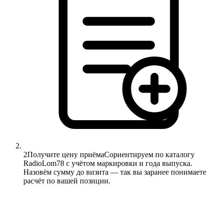
2
Получите цену приёма
Сориентируем по каталогу
RadioLom78 с учётом маркировки и года выпуска.
Назовём сумму до визита — так вы заранее понимаете
расчёт по вашей позиции.