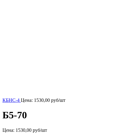
КБНС-4
Цена:
1530,00
руб/шт
Б5-70
Цена:
1530,00 руб/шт