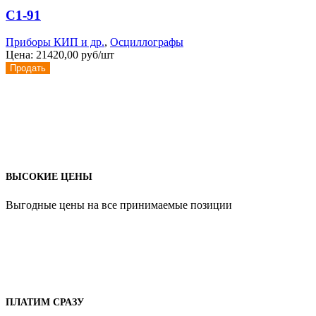
С1-91
Приборы КИП и др.
,
Осциллографы
Цена:
21420,00 руб/шт
Продать
ВЫСОКИЕ ЦЕНЫ
Выгодные цены на все принимаемые позиции
ПЛАТИМ СРАЗУ