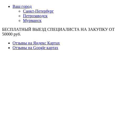
Ваш город
Санкт-Петербург
Петрозаводск
Мурманск
БЕСПЛАТНЫЙ ВЫЕЗД СПЕЦИАЛИСТА НА ЗАКУПКУ ОТ
50000 руб.
Отзывы на Яндекс Картах
Отзывы на Google картах