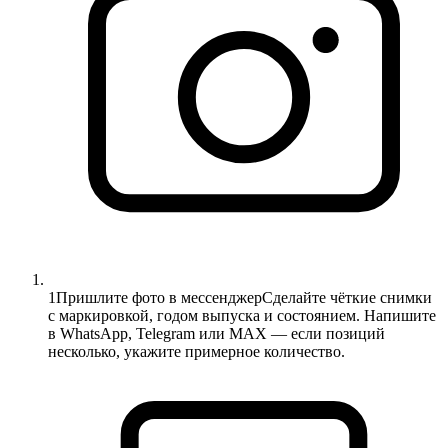
1
Пришлите фото в мессенджер
Сделайте чёткие снимки
с маркировкой, годом выпуска и состоянием. Напишите
в WhatsApp, Telegram или MAX — если позиций
несколько, укажите примерное количество.