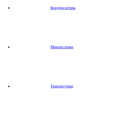
Конденсаторы
Микросхемы
Транзисторы