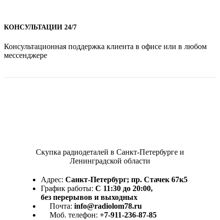
КОНСУЛЬТАЦИИ 24/7
Консультационная поддержка клиента в офисе или в любом
мессенджере
Скупка радиодеталей в Санкт-Петербурге и
Ленинградской области
Адрес:
Санкт-Петербург; пр. Стачек 67к5
График работы:
С 11:30 до 20:00,
без перерывов и выходных
Почта:
info@radiolom78.ru
Моб. телефон:
+7-911-236-87-85