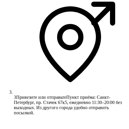
3
Привезите или отправьте
Пункт приёма: Санкт-
Петербург, пр. Стачек 67к5, ежедневно 11:30–20:00 без
выходных. Из другого города удобно отправить
посылкой.