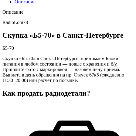
Описание
Описание
RadioLom78
Скупка «Б5-70» в Санкт-Петербурге
Б5-70
Скупка «Б5-70» в Санкт-Петербурге: принимаем Блоки
питания в любом состоянии — новые с хранения и б/у.
Пришлите фото с маркировкой — назовём цену приёма.
Выплата в день обращения на пр. Стачек 67к5 (ежедневно
11:30–20:00) или расчёт по посылке.
Как продать радиодетали?