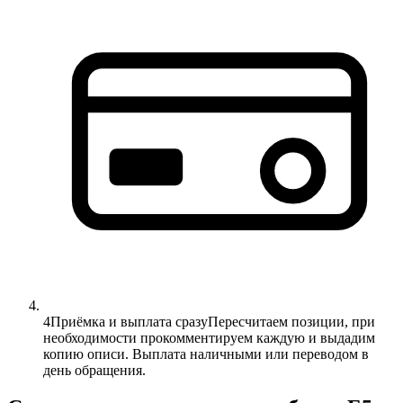
4
Приёмка и выплата сразу
Пересчитаем позиции, при
необходимости прокомментируем каждую и выдадим
копию описи. Выплата наличными или переводом в
день обращения.