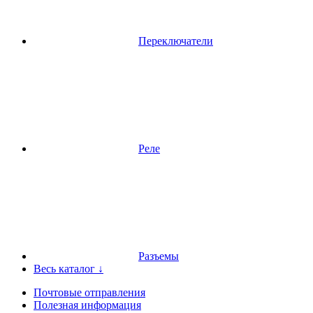
Переключатели
Реле
Разъемы
Весь каталог ↓
Почтовые отправления
Полезная информация