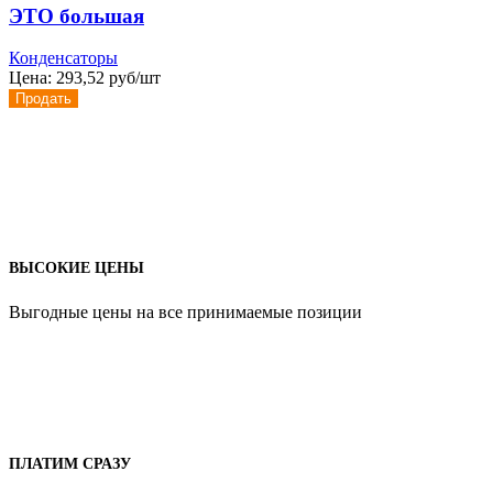
ЭТО большая
Конденсаторы
Цена:
293,52 руб/шт
Продать
ВЫСОКИЕ ЦЕНЫ
Выгодные цены на все принимаемые позиции
ПЛАТИМ СРАЗУ