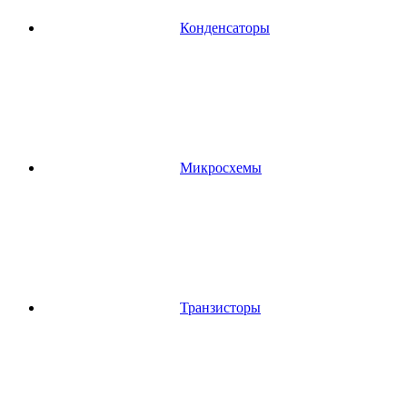
Конденсаторы
Микросхемы
Транзисторы