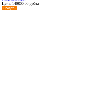
Цена:
140800,00 руб/кг
Продать