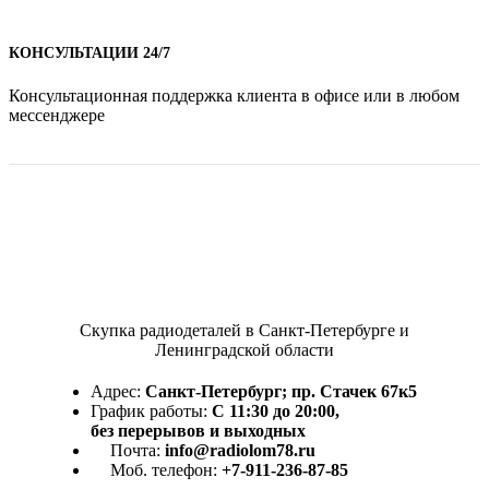
КОНСУЛЬТАЦИИ 24/7
Консультационная поддержка клиента в офисе или в любом
мессенджере
Скупка радиодеталей в Санкт-Петербурге и
Ленинградской области
Адрес:
Санкт-Петербург; пр. Стачек 67к5
График работы:
С 11:30 до 20:00,
без перерывов и выходных
Почта:
info@radiolom78.ru
Моб. телефон:
+7-911-236-87-85