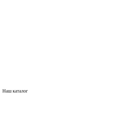
Наш каталог