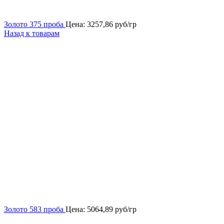
Золото 375 проба
Цена:
3257,86
руб/гр
Назад к товарам
Золото 583 проба
Цена:
5064,89
руб/гр