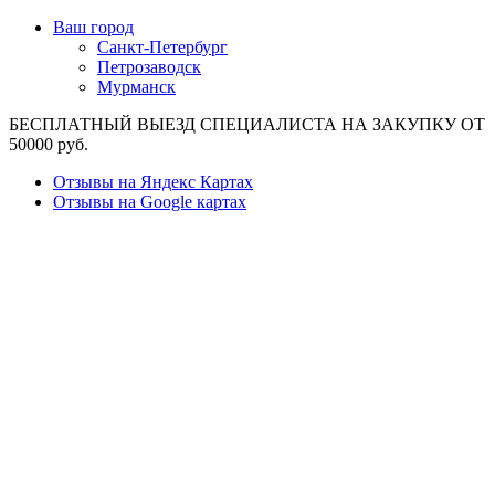
Ваш город
Санкт-Петербург
Петрозаводск
Мурманск
БЕСПЛАТНЫЙ ВЫЕЗД СПЕЦИАЛИСТА НА ЗАКУПКУ ОТ
50000 руб.
Отзывы на Яндекс Картах
Отзывы на Google картах