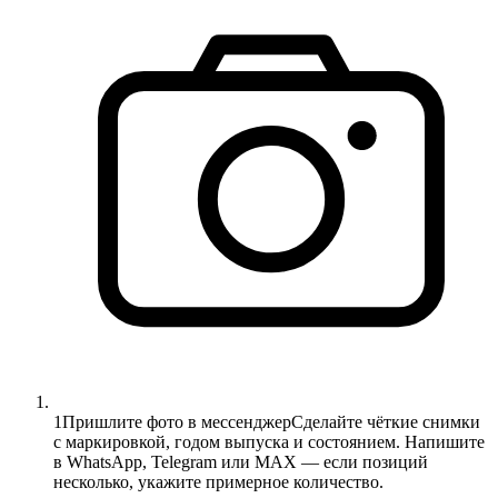
1
Пришлите фото в мессенджер
Сделайте чёткие снимки
с маркировкой, годом выпуска и состоянием. Напишите
в WhatsApp, Telegram или MAX — если позиций
несколько, укажите примерное количество.