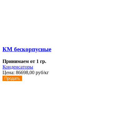
КМ бескорпусные
Принимаем от 1 гр.
Конденсаторы
Цена:
86698,00 руб/кг
Продать