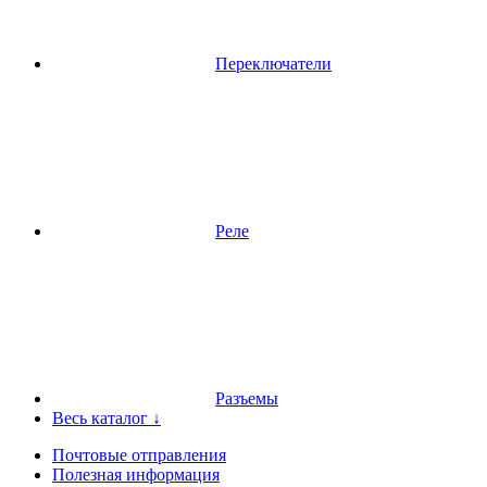
Переключатели
Реле
Разъемы
Весь каталог ↓
Почтовые отправления
Полезная информация