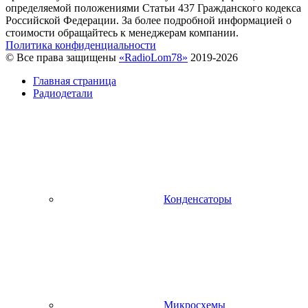
определяемой положениями Статьи 437 Гражданского кодекса
Российской Федерации. За более подробной информацией о
стоимости обращайтесь к менеджерам компании.
Политика конфиденциальности
© Все права защищены
«RadioLom78»
2019-2026
Главная страница
Радиодетали
Конденсаторы
Микросхемы