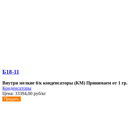
Б18-11
Внутри мелкие б/к конденсаторы (КМ)
Принимаем от 1 гр.
Конденсаторы
Цена:
33394,00 руб/кг
Продать