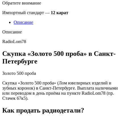
Обратите внимание
Импортный стандарт —
12 карат
Описание
Описание
RadioLom78
Скупка «Золото 500 проба» в Санкт-
Петербурге
Золото 500 проба
Скупка «Золото 500 проба» (Лом ювелирных изделий и
зубных коронок) в Санкт-Петербурге. Выплата наличными
или переводом в день приёма на пункте RadioLom78 (пр.
Стачек 67к5).
Как продать радиодетали?