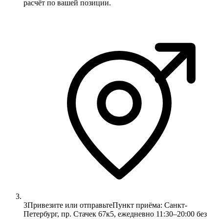
расчёт по вашей позиции.
3
Привезите или отправьте
Пункт приёма: Санкт-
Петербург, пр. Стачек 67к5, ежедневно 11:30–20:00 без