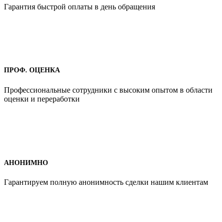
Гарантия быстрой оплаты в день обращения
ПРОФ. ОЦЕНКА
Профессиональные сотрудники с высоким опытом в области
оценки и переработки
АНОНИМНО
Гарантируем полную анонимность сделки нашим клиентам