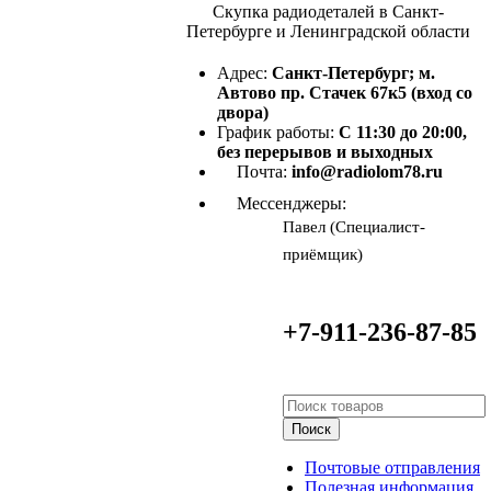
Скупка радиодеталей в Санкт-
Петербурге и Ленинградской области
Адрес:
Санкт-Петербург; м.
Автово пр. Стачек 67к5 (вход со
двора)
График работы:
С 11:30 до 20:00,
без перерывов и выходных
Почта:
info@radiolom78.ru
Мессенджеры:
Павел (Специалист-
приёмщик)
+7-911-236-87-85
Поиск
Почтовые отправления
Полезная информация