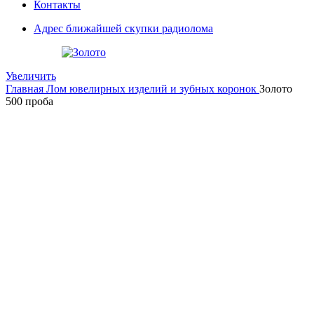
Контакты
Адрес ближайшей скупки радиолома
Увеличить
Главная
Лом ювелирных изделий и зубных коронок
Золото
500 проба