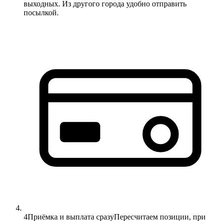
выходных. Из другого города удобно отправить
посылкой.
4
Приёмка и выплата сразу
Пересчитаем позиции, при