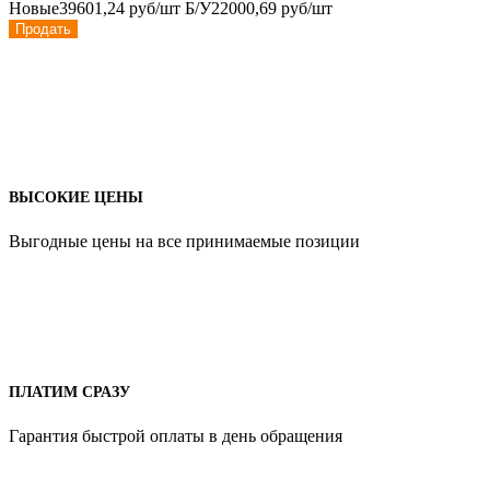
Новые
39601,24 руб/шт
Б/У
22000,69 руб/шт
Продать
ВЫСОКИЕ ЦЕНЫ
Выгодные цены на все принимаемые позиции
ПЛАТИМ СРАЗУ
Гарантия быстрой оплаты в день обращения