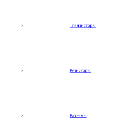
Транзисторы
Резисторы
Разъемы