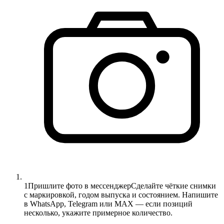
1
Пришлите фото в мессенджер
Сделайте чёткие снимки
с маркировкой, годом выпуска и состоянием. Напишите
в WhatsApp, Telegram или MAX — если позиций
несколько, укажите примерное количество.