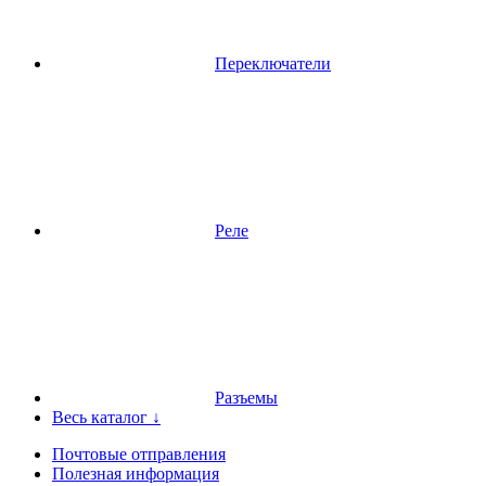
Переключатели
Реле
Разъемы
Весь каталог ↓
Почтовые отправления
Полезная информация