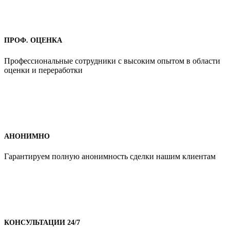
ПРОФ. ОЦЕНКА
Профессиональные сотрудники с высоким опытом в области
оценки и переработки
АНОНИМНО
Гарантируем полную анонимность сделки нашим клиентам
КОНСУЛЬТАЦИИ 24/7