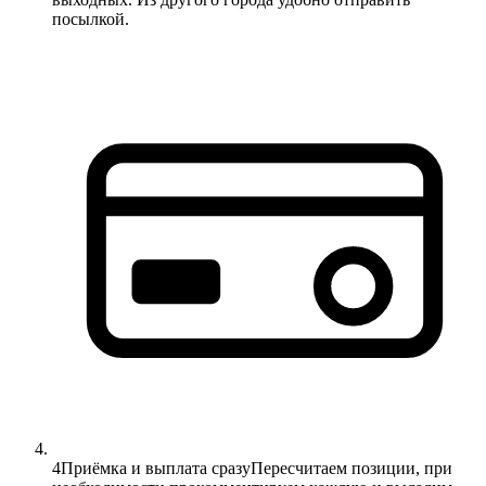
посылкой.
4
Приёмка и выплата сразу
Пересчитаем позиции, при