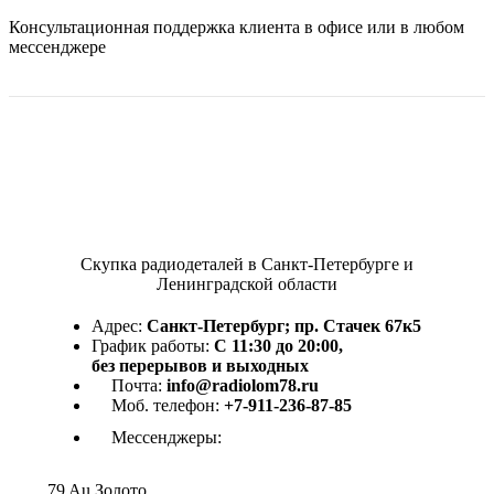
Консультационная поддержка клиента в офисе или в любом
мессенджере
Скупка радиодеталей в Санкт-Петербурге и
Ленинградской области
Адрес:
Санкт-Петербург; пр. Стачек 67к5
График работы:
С 11:30 до 20:00,
без перерывов и выходных
Почта:
info@radiolom78.ru
Моб. телефон:
+7-911-236-87-85
Мессенджеры:
79
Au
Золото