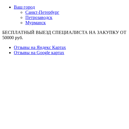
Ваш город
Санкт-Петербург
Петрозаводск
Мурманск
БЕСПЛАТНЫЙ ВЫЕЗД СПЕЦИАЛИСТА НА ЗАКУПКУ ОТ
50000 руб.
Отзывы на Яндекс Картах
Отзывы на Google картах