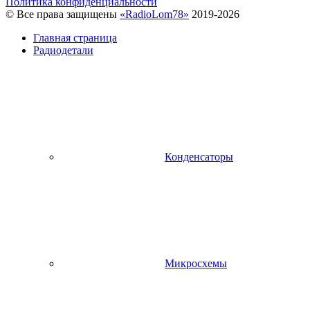
Политика конфиденциальности
© Все права защищены
«RadioLom78»
2019-2026
Главная страница
Радиодетали
Конденсаторы
Микросхемы