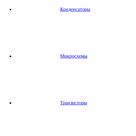
Конденсаторы
Микросхемы
Транзисторы