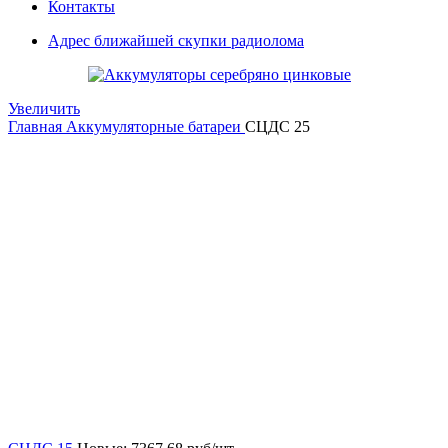
Контакты
Адрес ближайшей скупки радиолома
Увеличить
Главная
Аккумуляторные батареи
СЦДС 25