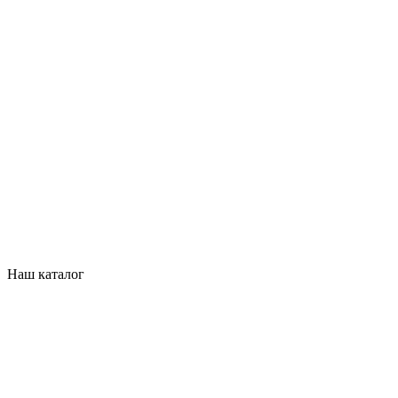
Наш каталог