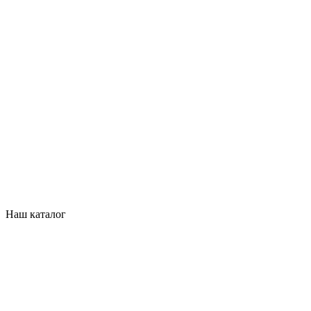
Наш каталог