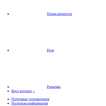
Переключатели
Реле
Разъемы
Весь каталог ↓
Почтовые отправления
Полезная информация