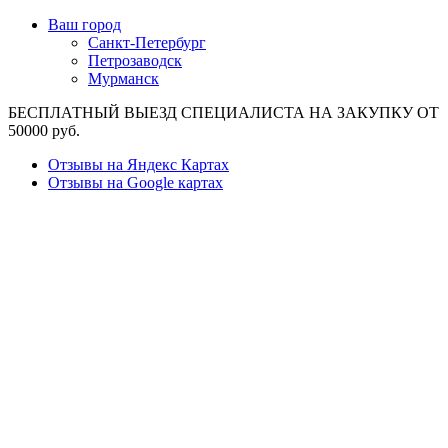
Ваш город
Санкт-Петербург
Петрозаводск
Мурманск
БЕСПЛАТНЫЙ ВЫЕЗД СПЕЦИАЛИСТА НА ЗАКУПКУ ОТ
50000 руб.
Отзывы на Яндекс Картах
Отзывы на Google картах