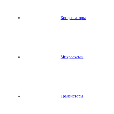
Конденсаторы
Микросхемы
Транзисторы