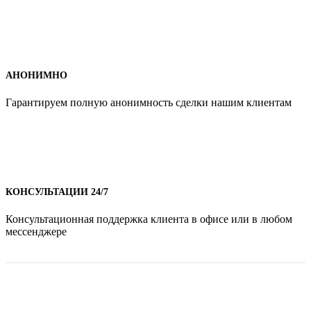
АНОНИМНО
Гарантируем полную анонимность сделки нашим клиентам
КОНСУЛЬТАЦИИ 24/7
Консультационная поддержка клиента в офисе или в любом
мессенджере