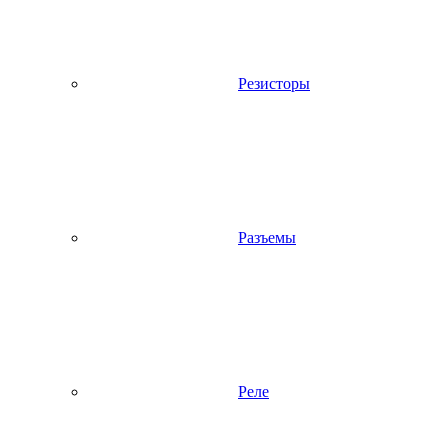
Резисторы
Разъемы
Реле