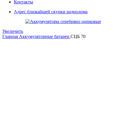
Контакты
Адрес ближайшей скупки радиолома
Увеличить
Главная
Аккумуляторные батареи
СЦБ 70