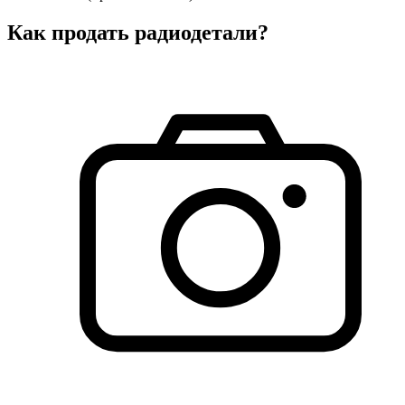
Как продать радиодетали?