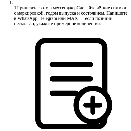
1
Пришлите фото в мессенджер
Сделайте чёткие снимки
с маркировкой, годом выпуска и состоянием. Напишите
в WhatsApp, Telegram или MAX — если позиций
несколько, укажите примерное количество.