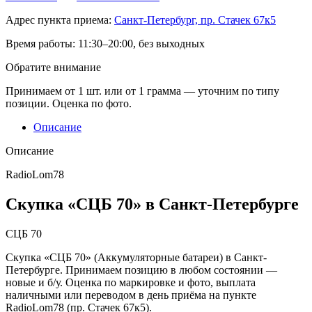
Адрес пункта приема:
Санкт-Петербург, пр. Стачек 67к5
Время работы:
11:30–20:00, без выходных
Обратите внимание
Принимаем от 1 шт. или от 1 грамма — уточним по типу
позиции. Оценка по фото.
Описание
Описание
RadioLom78
Скупка «СЦБ 70» в Санкт-Петербурге
СЦБ 70
Скупка «СЦБ 70» (Аккумуляторные батареи) в Санкт-
Петербурге. Принимаем позицию в любом состоянии —
новые и б/у. Оценка по маркировке и фото, выплата
наличными или переводом в день приёма на пункте
RadioLom78 (пр. Стачек 67к5).