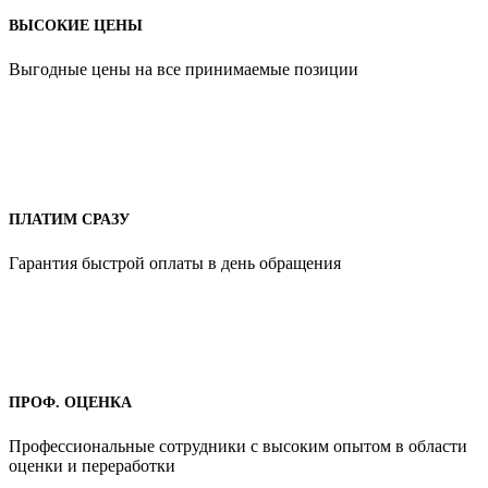
ВЫСОКИЕ ЦЕНЫ
Выгодные цены на все принимаемые позиции
ПЛАТИМ СРАЗУ
Гарантия быстрой оплаты в день обращения
ПРОФ. ОЦЕНКА
Профессиональные сотрудники с высоким опытом в области
оценки и переработки