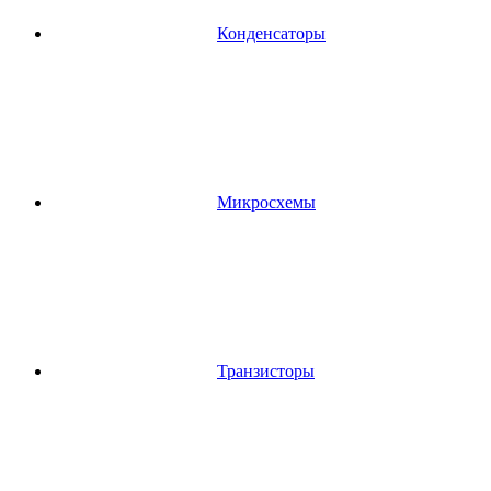
Конденсаторы
Микросхемы
Транзисторы