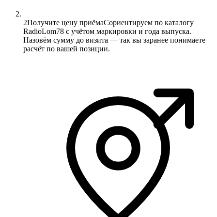
2
Получите цену приёма
Сориентируем по каталогу
RadioLom78 с учётом маркировки и года выпуска.
Назовём сумму до визита — так вы заранее понимаете
расчёт по вашей позиции.