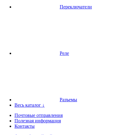
Переключатели
Реле
Разъемы
Весь каталог ↓
Почтовые отправления
Полезная информация
Контакты