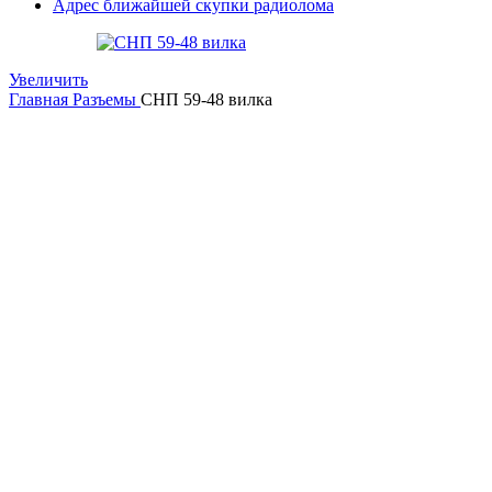
Адрес ближайшей скупки радиолома
Увеличить
Главная
Разъемы
СНП 59-48 вилка