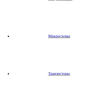
Микросхемы
Транзисторы