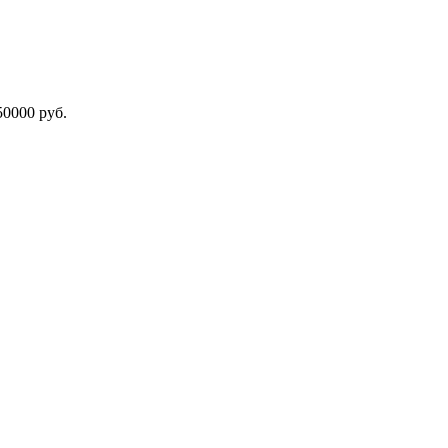
000 руб.