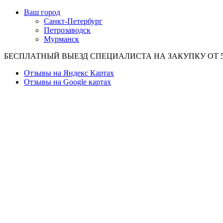
Ваш город
Санкт-Петербург
Петрозаводск
Мурманск
БЕСПЛАТНЫЙ ВЫЕЗД СПЕЦИАЛИСТА НА ЗАКУПКУ ОТ 50
Отзывы на Яндекс Картах
Отзывы на Google картах