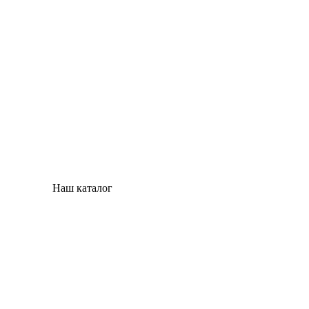
Наш каталог