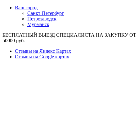
Ваш город
Санкт-Петербург
Петрозаводск
Мурманск
БЕСПЛАТНЫЙ ВЫЕЗД СПЕЦИАЛИСТА НА ЗАКУПКУ ОТ
50000 руб.
Отзывы на Яндекс Картах
Отзывы на Google картах