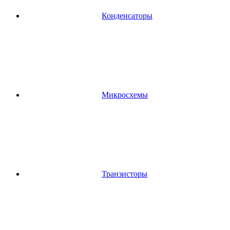
Конденсаторы
Микросхемы
Транзисторы