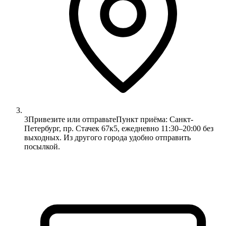
3
Привезите или отправьте
Пункт приёма: Санкт-
Петербург, пр. Стачек 67к5, ежедневно 11:30–20:00 без
выходных. Из другого города удобно отправить
посылкой.