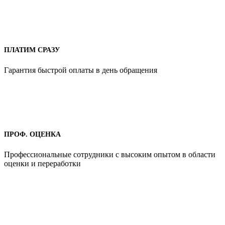
ПЛАТИМ СРАЗУ
Гарантия быстрой оплаты в день обращения
ПРОФ. ОЦЕНКА
Профессиональные сотрудники с высоким опытом в области
оценки и переработки