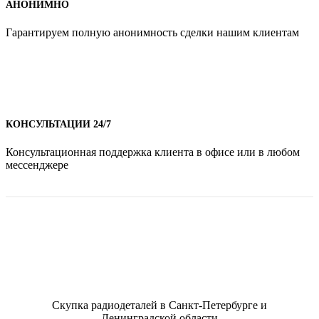
АНОНИМНО
Гарантируем полную анонимность сделки нашим клиентам
КОНСУЛЬТАЦИИ 24/7
Консультационная поддержка клиента в офисе или в любом
мессенджере
Скупка радиодеталей в Санкт-Петербурге и
Ленинградской области