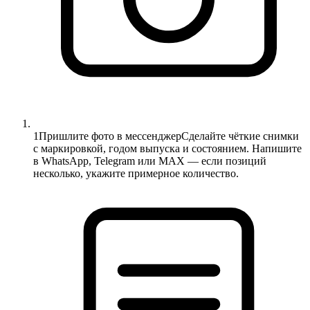
1
Пришлите фото в мессенджер
Сделайте чёткие снимки
с маркировкой, годом выпуска и состоянием. Напишите
в WhatsApp, Telegram или MAX — если позиций
несколько, укажите примерное количество.