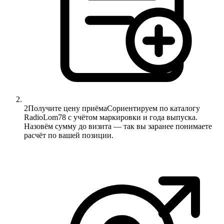
2
Получите цену приёма
Сориентируем по каталогу
RadioLom78 с учётом маркировки и года выпуска.
Назовём сумму до визита — так вы заранее понимаете
расчёт по вашей позиции.