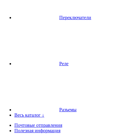
Переключатели
Реле
Разъемы
Весь каталог ↓
Почтовые отправления
Полезная информация