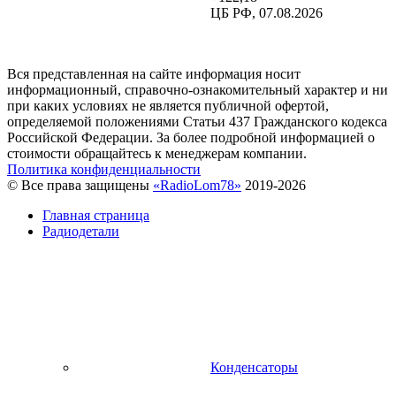
ЦБ РФ, 07.08.2026
Вся представленная на сайте информация носит
информационный, справочно-ознакомительный характер и ни
при каких условиях не является публичной офертой,
определяемой положениями Статьи 437 Гражданского кодекса
Российской Федерации. За более подробной информацией о
стоимости обращайтесь к менеджерам компании.
Политика конфиденциальности
© Все права защищены
«RadioLom78»
2019-2026
Главная страница
Радиодетали
Конденсаторы