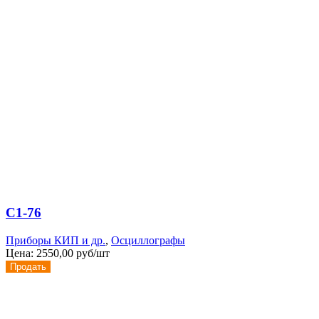
С1-76
Приборы КИП и др.
,
Осциллографы
Цена:
2550,00 руб/шт
Продать