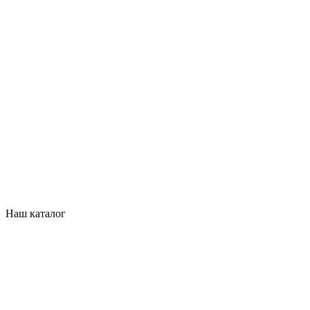
Наш каталог