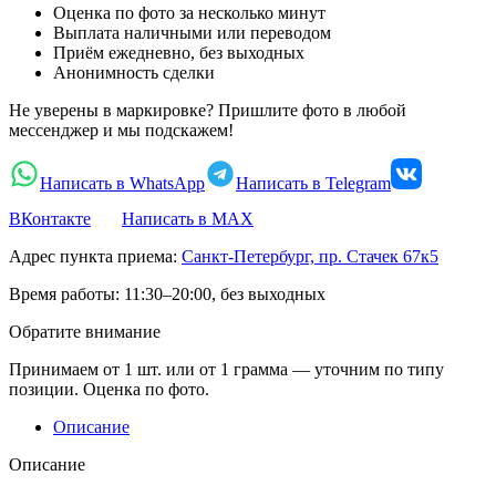
Оценка по фото за несколько минут
Выплата наличными или переводом
Приём ежедневно, без выходных
Анонимность сделки
Не уверены в маркировке? Пришлите фото в любой
мессенджер и мы подскажем!
Написать в WhatsApp
Написать в Telegram
ВКонтакте
Написать в MAX
Адрес пункта приема:
Санкт-Петербург, пр. Стачек 67к5
Время работы:
11:30–20:00, без выходных
Обратите внимание
Принимаем от 1 шт. или от 1 грамма — уточним по типу
позиции. Оценка по фото.
Описание
Описание