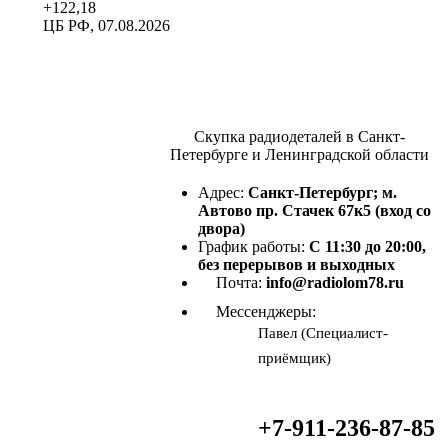
+122,18
ЦБ РФ, 07.08.2026
Скупка радиодеталей в Санкт-
Петербурге и Ленинградской области
Адрес:
Санкт-Петербург; м.
Автово пр. Стачек 67к5 (вход со
двора)
График работы:
С 11:30 до 20:00,
без перерывов и выходных
Почта:
info@radiolom78.ru
Мессенджеры:
Павел (Специалист-
приёмщик)
+7-911-236-87-85