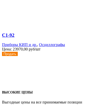
С1-92
Приборы КИП и др.
,
Осциллографы
Цена:
23970,00 руб/шт
Продать
ВЫСОКИЕ ЦЕНЫ
Выгодные цены на все принимаемые позиции