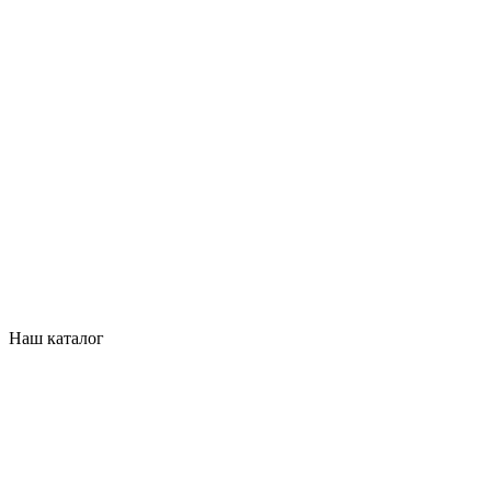
Наш каталог