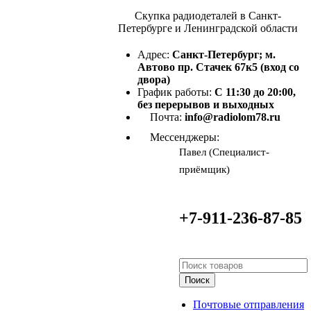
Скупка радиодеталей в Санкт-
Петербурге и Ленинградской области
Адрес:
Санкт-Петербург; м.
Автово пр. Стачек 67к5 (вход со
двора)
График работы:
С 11:30 до 20:00,
без перерывов и выходных
Почта:
info@radiolom78.ru
Мессенджеры:
Павел (Специалист-
приёмщик)
+7-911-236-87-85
Поиск
Почтовые отправления