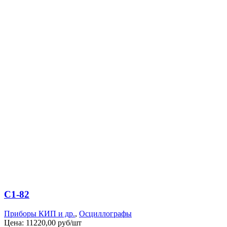
С1-82
Приборы КИП и др.
,
Осциллографы
Цена:
11220,00 руб/шт