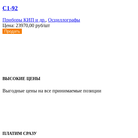
С1-92
Приборы КИП и др.
,
Осциллографы
Цена:
23970,00 руб/шт
Продать
ВЫСОКИЕ ЦЕНЫ
Выгодные цены на все принимаемые позиции
ПЛАТИМ СРАЗУ