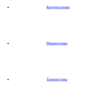
Конденсаторы
Микросхемы
Транзисторы