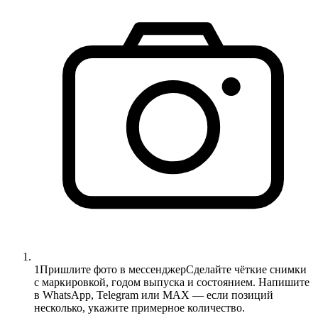
1
Пришлите фото в мессенджер
Сделайте чёткие снимки
с маркировкой, годом выпуска и состоянием. Напишите
в WhatsApp, Telegram или MAX — если позиций
несколько, укажите примерное количество.