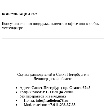
КОНСУЛЬТАЦИИ 24/7
Консультационная поддержка клиента в офисе или в любом
мессенджере
Скупка радиодеталей в Санкт-Петербурге и
Ленинградской области
Адрес:
Санкт-Петербург; пр. Стачек 67к5
График работы:
С 11:30 до 20:00,
без перерывов и выходных
Почта:
info@radiolom78.ru
Моб. телефон:
+7-911-236-87-85