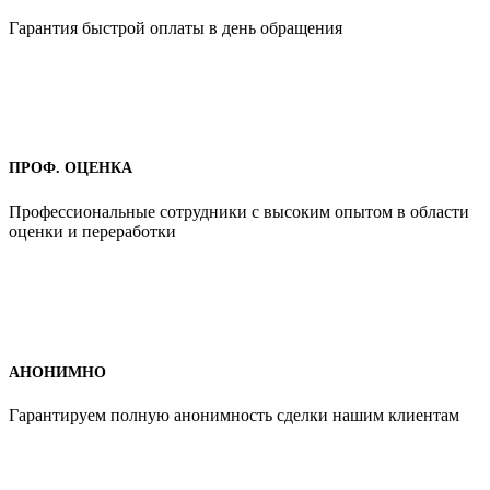
Гарантия быстрой оплаты в день обращения
ПРОФ. ОЦЕНКА
Профессиональные сотрудники с высоким опытом в области
оценки и переработки
АНОНИМНО
Гарантируем полную анонимность сделки нашим клиентам