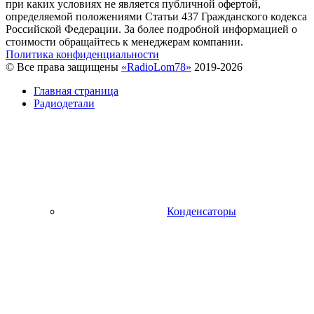
при каких условиях не является публичной офертой,
определяемой положениями Статьи 437 Гражданского кодекса
Российской Федерации. За более подробной информацией о
стоимости обращайтесь к менеджерам компании.
Политика конфиденциальности
© Все права защищены
«RadioLom78»
2019-2026
Главная страница
Радиодетали
Конденсаторы