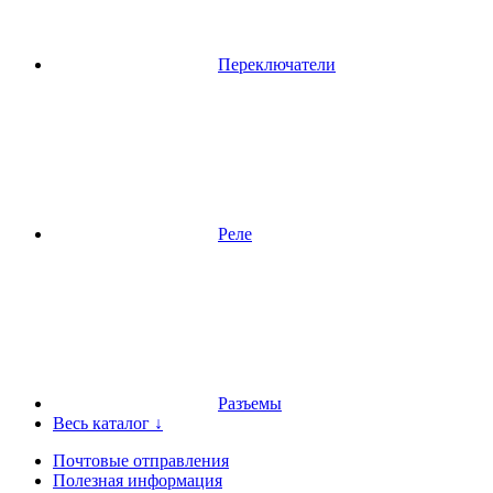
Переключатели
Реле
Разъемы
Весь каталог ↓
Почтовые отправления
Полезная информация