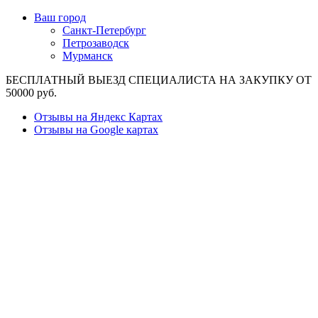
Ваш город
Санкт-Петербург
Петрозаводск
Мурманск
БЕСПЛАТНЫЙ ВЫЕЗД СПЕЦИАЛИСТА НА ЗАКУПКУ ОТ
50000 руб.
Отзывы на Яндекс Картах
Отзывы на Google картах