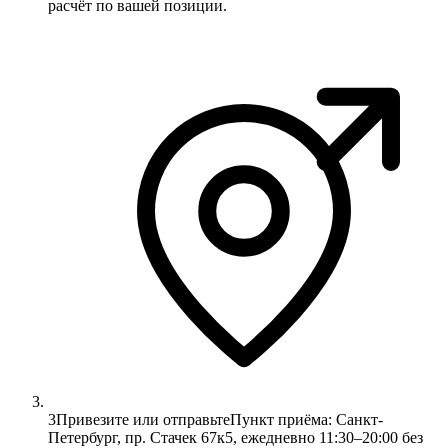
расчёт по вашей позиции.
3
Привезите или отправьте
Пункт приёма: Санкт-
Петербург, пр. Стачек 67к5, ежедневно 11:30–20:00 без