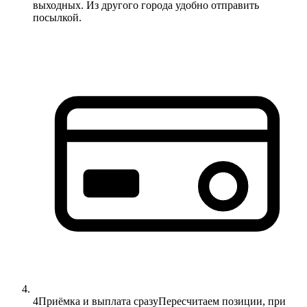
выходных. Из другого города удобно отправить
посылкой.
4
Приёмка и выплата сразу
Пересчитаем позиции, при