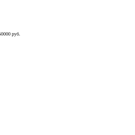
000 руб.