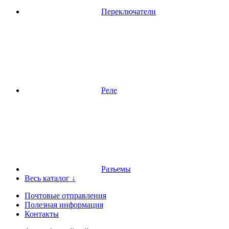
Переключатели
Реле
Разъемы
Весь каталог ↓
Почтовые отправления
Полезная информация
Контакты