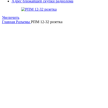
Адрес ближайшей скупки радиолома
Увеличить
Главная
Разъемы
РПМ 12-32 розетка