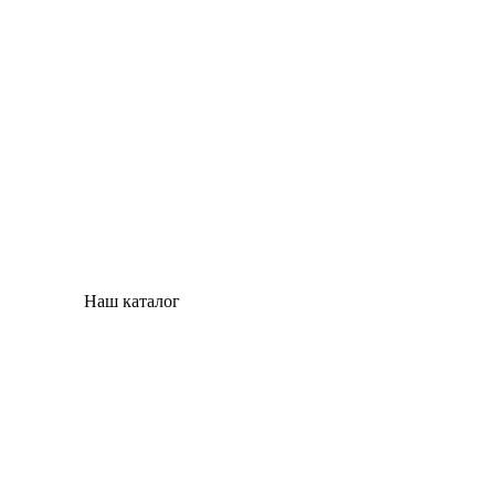
Наш каталог