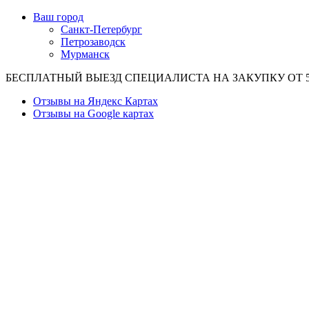
Ваш город
Санкт-Петербург
Петрозаводск
Мурманск
БЕСПЛАТНЫЙ ВЫЕЗД СПЕЦИАЛИСТА НА ЗАКУПКУ ОТ 50
Отзывы на Яндекс Картах
Отзывы на Google картах