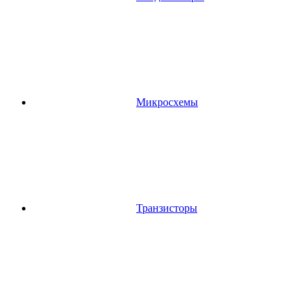
Микросхемы
Транзисторы