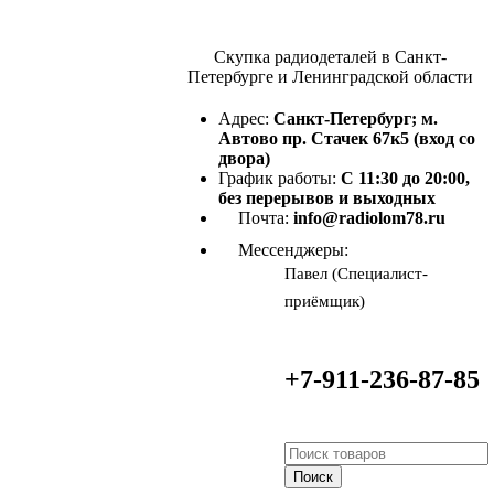
Скупка радиодеталей в Санкт-
Петербурге и Ленинградской области
Адрес:
Санкт-Петербург; м.
Автово пр. Стачек 67к5 (вход со
двора)
График работы:
С 11:30 до 20:00,
без перерывов и выходных
Почта:
info@radiolom78.ru
Мессенджеры:
Павел (Специалист-
приёмщик)
+7-911-236-87-85
Поиск