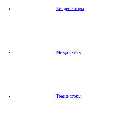
Конденсаторы
Микросхемы
Транзисторы