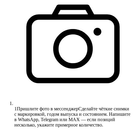
1
Пришлите фото в мессенджер
Сделайте чёткие снимки
с маркировкой, годом выпуска и состоянием. Напишите
в WhatsApp, Telegram или MAX — если позиций
несколько, укажите примерное количество.