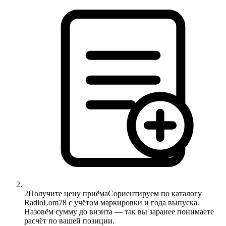
2
Получите цену приёма
Сориентируем по каталогу
RadioLom78 с учётом маркировки и года выпуска.
Назовём сумму до визита — так вы заранее понимаете
расчёт по вашей позиции.