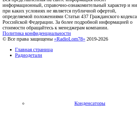
информационный, справочно-ознакомительный характер и ни
при каких условиях не является публичной офертой,
определяемой положениями Статьи 437 Гражданского кодекса
Российской Федерации. За более подробной информацией о
стоимости обращайтесь к менеджерам компании.
Политика конфиденциальности
© Все права защищены
«RadioLom78»
2019-2026
Главная страница
Радиодетали
Конденсаторы