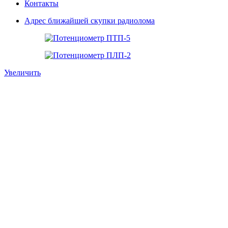
Контакты
Адрес ближайшей скупки радиолома
Увеличить