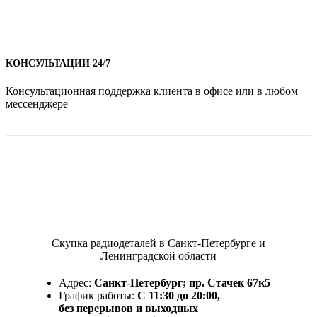
КОНСУЛЬТАЦИИ 24/7
Консультационная поддержка клиента в офисе или в любом
мессенджере
Скупка радиодеталей в Санкт-Петербурге и
Ленинградской области
Адрес:
Санкт-Петербург; пр. Стачек 67к5
График работы:
С 11:30 до 20:00,
без перерывов и выходных