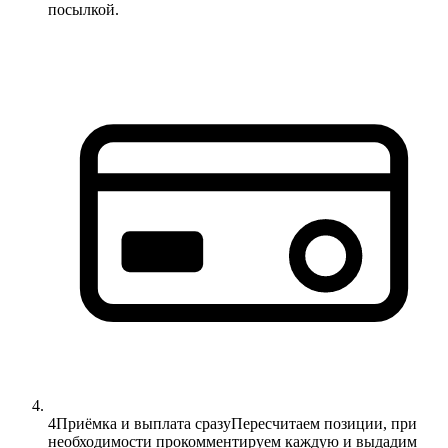
посылкой.
4
Приёмка и выплата сразу
Пересчитаем позиции, при
необходимости прокомментируем каждую и выдадим