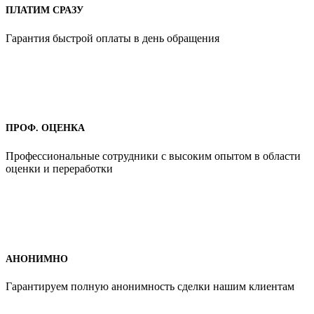
ПЛАТИМ СРАЗУ
Гарантия быстрой оплаты в день обращения
ПРОФ. ОЦЕНКА
Профессиональные сотрудники с высоким опытом в области
оценки и переработки
АНОНИМНО
Гарантируем полную анонимность сделки нашим клиентам