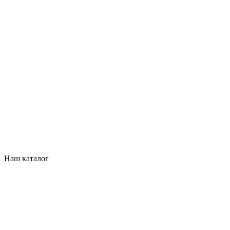
Наш каталог