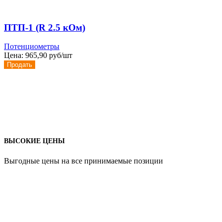
ПТП-1 (R 2.5 кОм)
Потенциометры
Цена:
965,90 руб/шт
Продать
ВЫСОКИЕ ЦЕНЫ
Выгодные цены на все принимаемые позиции