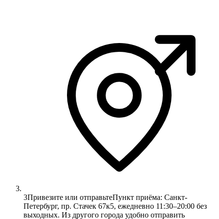
3
Привезите или отправьте
Пункт приёма: Санкт-
Петербург, пр. Стачек 67к5, ежедневно 11:30–20:00 без
выходных. Из другого города удобно отправить