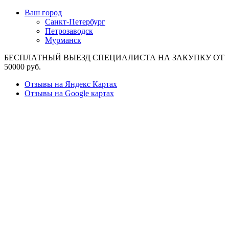
Ваш город
Санкт-Петербург
Петрозаводск
Мурманск
БЕСПЛАТНЫЙ ВЫЕЗД СПЕЦИАЛИСТА НА ЗАКУПКУ ОТ
50000 руб.
Отзывы на Яндекс Картах
Отзывы на Google картах