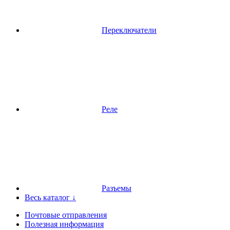
Переключатели
Реле
Разъемы
Весь каталог ↓
Почтовые отправления
Полезная информация