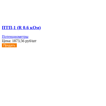
ПТП-1 (R 0.6 кОм)
Потенциометры
Цена:
1873,56 руб/шт
Продать