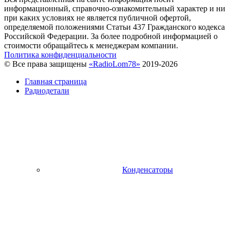
информационный, справочно-ознакомительный характер и ни
при каких условиях не является публичной офертой,
определяемой положениями Статьи 437 Гражданского кодекса
Российской Федерации. За более подробной информацией о
стоимости обращайтесь к менеджерам компании.
Политика конфиденциальности
© Все права защищены
«RadioLom78»
2019-2026
Главная страница
Радиодетали
Конденсаторы