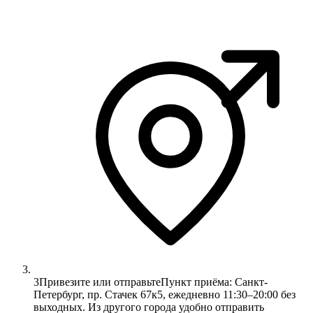
3
Привезите или отправьте
Пункт приёма: Санкт-
Петербург, пр. Стачек 67к5, ежедневно 11:30–20:00 без
выходных. Из другого города удобно отправить