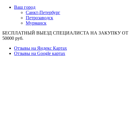
Ваш город
Санкт-Петербург
Петрозаводск
Мурманск
БЕСПЛАТНЫЙ ВЫЕЗД СПЕЦИАЛИСТА НА ЗАКУПКУ ОТ
50000 руб.
Отзывы на Яндекс Картах
Отзывы на Google картах