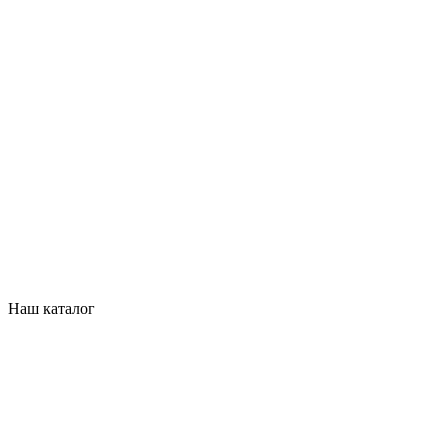
Наш каталог