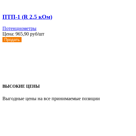
ПТП-1 (R 2.5 кОм)
Потенциометры
Цена:
965,90 руб/шт
Продать
ВЫСОКИЕ ЦЕНЫ
Выгодные цены на все принимаемые позиции