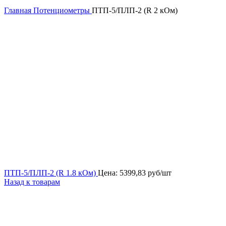
Главная
Потенциометры
ПТП-5/ПЛП-2 (R 2 кОм)
ПТП-5/ПЛП-2 (R 1.8 кОм)
Цена:
5399,83
руб/шт
Назад к товарам