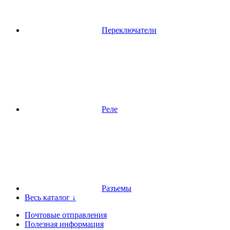
Переключатели
Реле
Разъемы
Весь каталог ↓
Почтовые отправления
Полезная информация