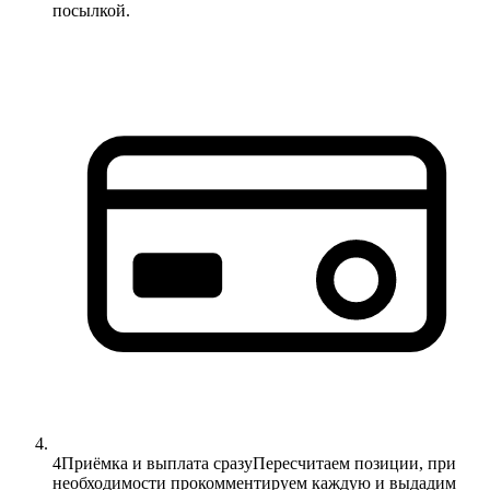
посылкой.
4
Приёмка и выплата сразу
Пересчитаем позиции, при
необходимости прокомментируем каждую и выдадим