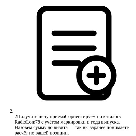
2
Получите цену приёма
Сориентируем по каталогу
RadioLom78 с учётом маркировки и года выпуска.
Назовём сумму до визита — так вы заранее понимаете
расчёт по вашей позиции.