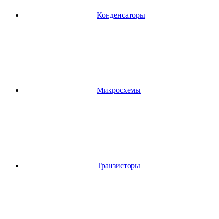
Конденсаторы
Микросхемы
Транзисторы