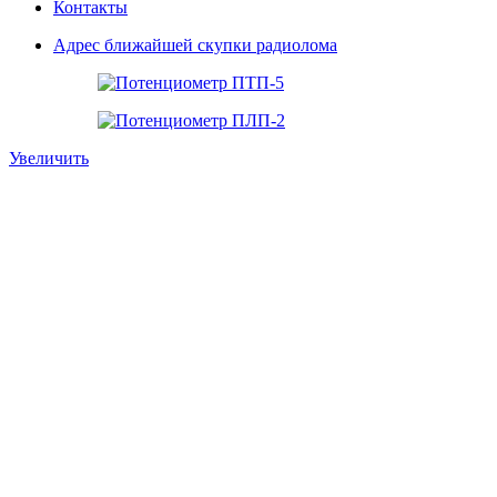
Контакты
Адрес ближайшей скупки радиолома
Увеличить