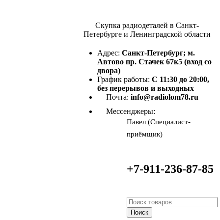
Скупка радиодеталей в Санкт-
Петербурге и Ленинградской области
Адрес:
Санкт-Петербург; м.
Автово пр. Стачек 67к5 (вход со
двора)
График работы:
С 11:30 до 20:00,
без перерывов и выходных
Почта:
info@radiolom78.ru
Мессенджеры:
Павел (Специалист-
приёмщик)
+7-911-236-87-85
Поиск