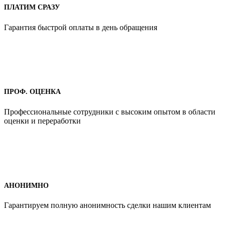
ПЛАТИМ СРАЗУ
Гарантия быстрой оплаты в день обращения
ПРОФ. ОЦЕНКА
Профессиональные сотрудники с высоким опытом в области
оценки и переработки
АНОНИМНО
Гарантируем полную анонимность сделки нашим клиентам