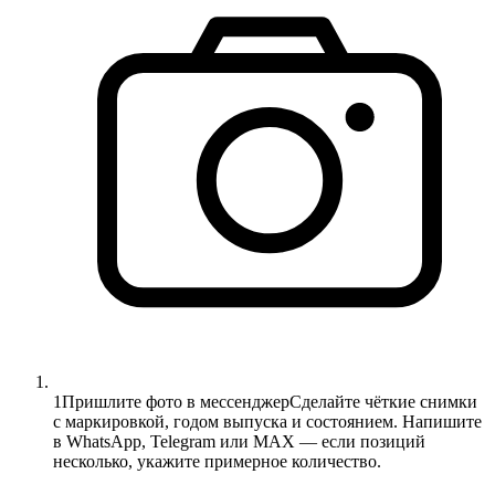
1
Пришлите фото в мессенджер
Сделайте чёткие снимки
с маркировкой, годом выпуска и состоянием. Напишите
в WhatsApp, Telegram или MAX — если позиций
несколько, укажите примерное количество.