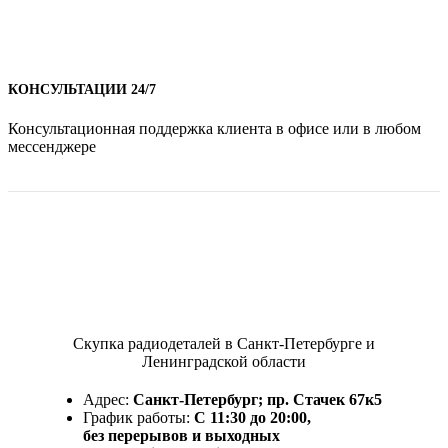
КОНСУЛЬТАЦИИ 24/7
Консультационная поддержка клиента в офисе или в любом
мессенджере
Скупка радиодеталей в Санкт-Петербурге и
Ленинградской области
Адрес:
Санкт-Петербург; пр. Стачек 67к5
График работы:
С 11:30 до 20:00,
без перерывов и выходных