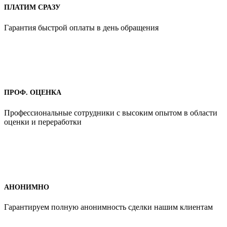
ПЛАТИМ СРАЗУ
Гарантия быстрой оплаты в день обращения
ПРОФ. ОЦЕНКА
Профессиональные сотрудники с высоким опытом в области
оценки и переработки
АНОНИМНО
Гарантируем полную анонимность сделки нашим клиентам