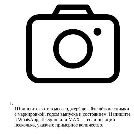
1
Пришлите фото в мессенджер
Сделайте чёткие снимки
с маркировкой, годом выпуска и состоянием. Напишите
в WhatsApp, Telegram или MAX — если позиций
несколько, укажите примерное количество.