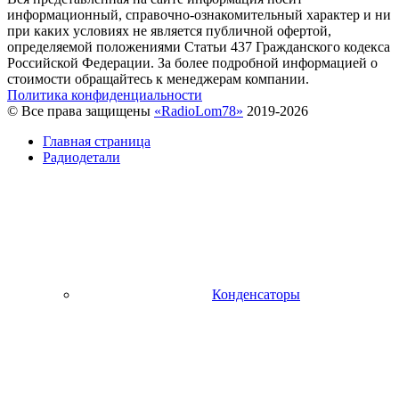
информационный, справочно-ознакомительный характер и ни
при каких условиях не является публичной офертой,
определяемой положениями Статьи 437 Гражданского кодекса
Российской Федерации. За более подробной информацией о
стоимости обращайтесь к менеджерам компании.
Политика конфиденциальности
© Все права защищены
«RadioLom78»
2019-2026
Главная страница
Радиодетали
Конденсаторы