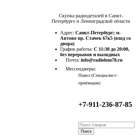
Скупка радиодеталей в Санкт-
Петербурге и Ленинградской области
Адрес:
Санкт-Петербург; м.
Автово пр. Стачек 67к5 (вход со
двора)
График работы:
С 11:30 до 20:00,
без перерывов и выходных
Почта:
info@radiolom78.ru
Мессенджеры:
Павел (Специалист-
приёмщик)
+7-911-236-87-85
Поиск