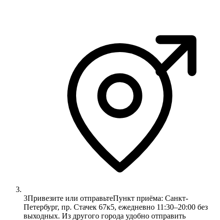
3
Привезите или отправьте
Пункт приёма: Санкт-
Петербург, пр. Стачек 67к5, ежедневно 11:30–20:00 без
выходных. Из другого города удобно отправить