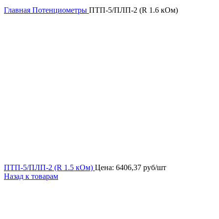
Главная
Потенциометры
ПТП-5/ПЛП-2 (R 1.6 кОм)
ПТП-5/ПЛП-2 (R 1.5 кОм)
Цена:
6406,37
руб/шт
Назад к товарам