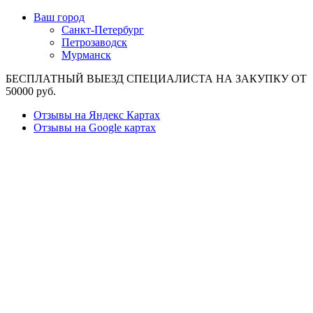
Ваш город
Санкт-Петербург
Петрозаводск
Мурманск
БЕСПЛАТНЫЙ ВЫЕЗД СПЕЦИАЛИСТА НА ЗАКУПКУ ОТ
50000 руб.
Отзывы на Яндекс Картах
Отзывы на Google картах