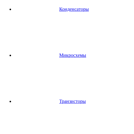
Конденсаторы
Микросхемы
Транзисторы