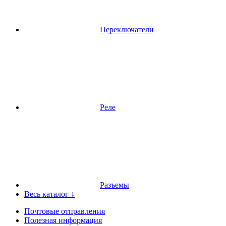
Переключатели
Реле
Разъемы
Весь каталог ↓
Почтовые отправления
Полезная информация