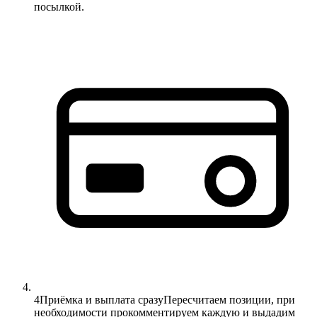
посылкой.
4
Приёмка и выплата сразу
Пересчитаем позиции, при
необходимости прокомментируем каждую и выдадим