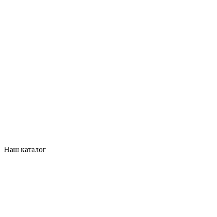
Наш каталог