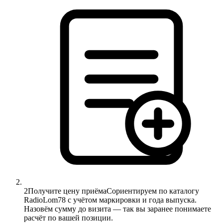
2
Получите цену приёма
Сориентируем по каталогу
RadioLom78 с учётом маркировки и года выпуска.
Назовём сумму до визита — так вы заранее понимаете
расчёт по вашей позиции.