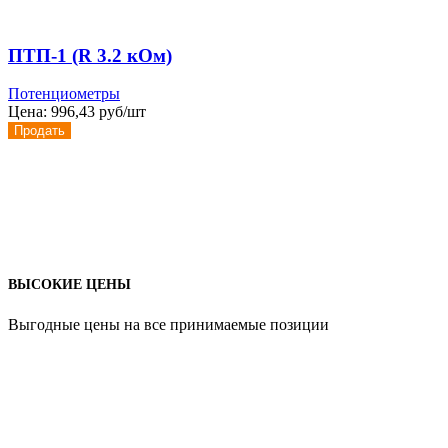
ПТП-1 (R 3.2 кОм)
Потенциометры
Цена:
996,43 руб/шт
Продать
ВЫСОКИЕ ЦЕНЫ
Выгодные цены на все принимаемые позиции