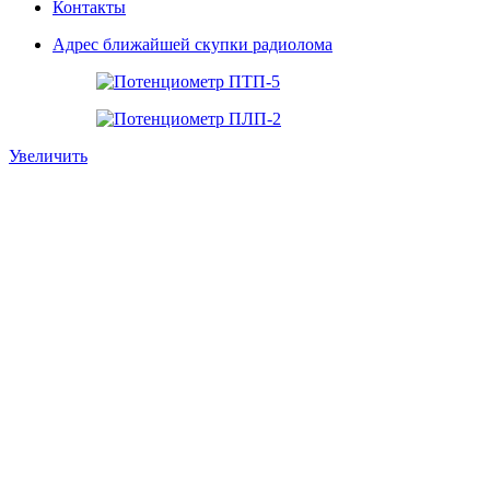
Контакты
Адрес ближайшей скупки радиолома
Увеличить