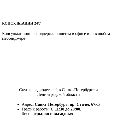
КОНСУЛЬТАЦИИ 24/7
Консультационная поддержка клиента в офисе или в любом
мессенджере
Скупка радиодеталей в Санкт-Петербурге и
Ленинградской области
Адрес:
Санкт-Петербург; пр. Стачек 67к5
График работы:
С 11:30 до 20:00,
без перерывов и выходных