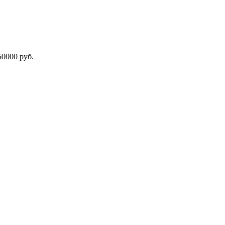
000 руб.