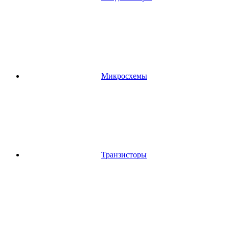
Микросхемы
Транзисторы