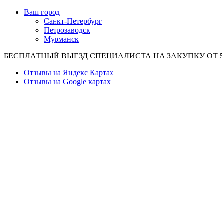
Ваш город
Санкт-Петербург
Петрозаводск
Мурманск
БЕСПЛАТНЫЙ ВЫЕЗД СПЕЦИАЛИСТА НА ЗАКУПКУ ОТ 50
Отзывы на Яндекс Картах
Отзывы на Google картах