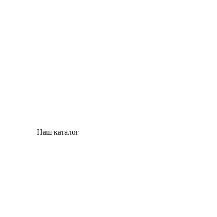
Наш каталог