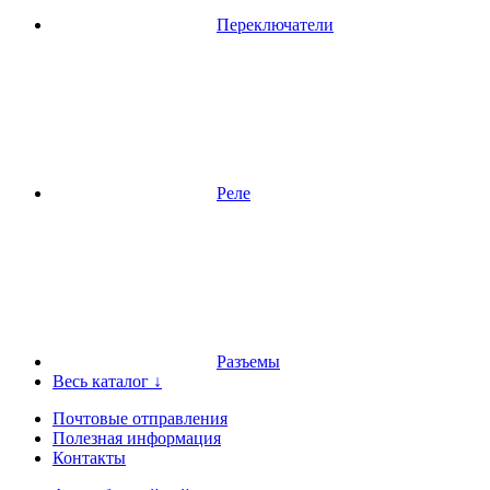
Переключатели
Реле
Разъемы
Весь каталог ↓
Почтовые отправления
Полезная информация
Контакты