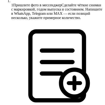
1
Пришлите фото в мессенджер
Сделайте чёткие снимки
с маркировкой, годом выпуска и состоянием. Напишите
в WhatsApp, Telegram или MAX — если позиций
несколько, укажите примерное количество.