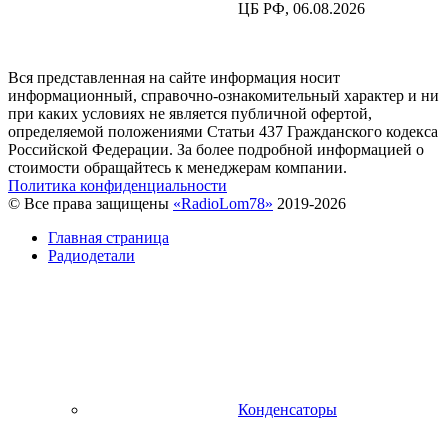
ЦБ РФ, 06.08.2026
Вся представленная на сайте информация носит
информационный, справочно-ознакомительный характер и ни
при каких условиях не является публичной офертой,
определяемой положениями Статьи 437 Гражданского кодекса
Российской Федерации. За более подробной информацией о
стоимости обращайтесь к менеджерам компании.
Политика конфиденциальности
© Все права защищены
«RadioLom78»
2019-2026
Главная страница
Радиодетали
Конденсаторы