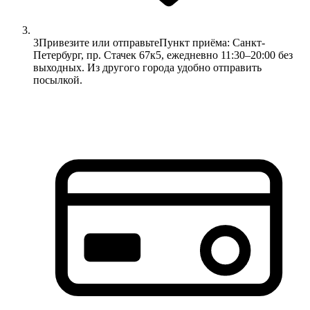
3
Привезите или отправьте
Пункт приёма: Санкт-
Петербург, пр. Стачек 67к5, ежедневно 11:30–20:00 без
выходных. Из другого города удобно отправить
посылкой.