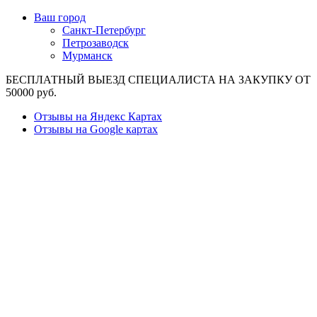
Ваш город
Санкт-Петербург
Петрозаводск
Мурманск
БЕСПЛАТНЫЙ ВЫЕЗД СПЕЦИАЛИСТА НА ЗАКУПКУ ОТ
50000 руб.
Отзывы на Яндекс Картах
Отзывы на Google картах