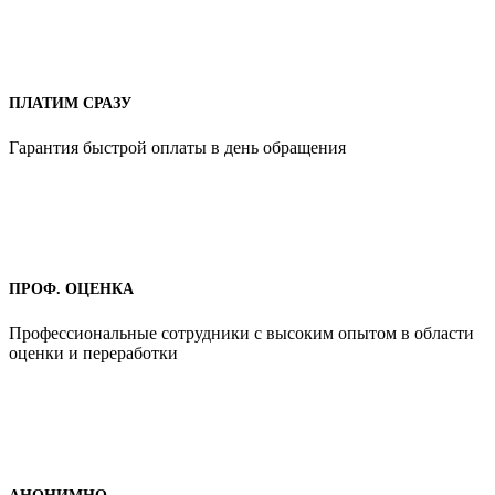
ПЛАТИМ СРАЗУ
Гарантия быстрой оплаты в день обращения
ПРОФ. ОЦЕНКА
Профессиональные сотрудники с высоким опытом в области
оценки и переработки