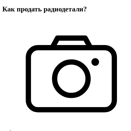
Как продать радиодетали?