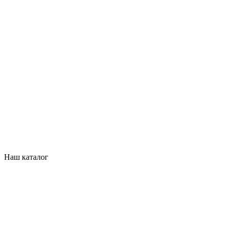
Наш каталог