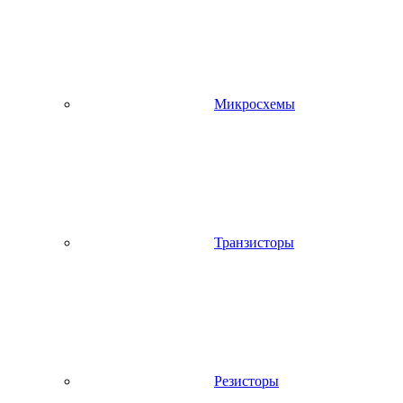
Микросхемы
Транзисторы
Резисторы