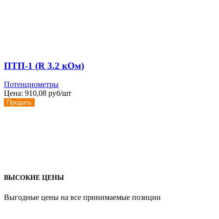
ПТП-1 (R 3.2 кОм)
Потенциометры
Цена:
910,08 руб/шт
Продать
ВЫСОКИЕ ЦЕНЫ
Выгодные цены на все принимаемые позиции