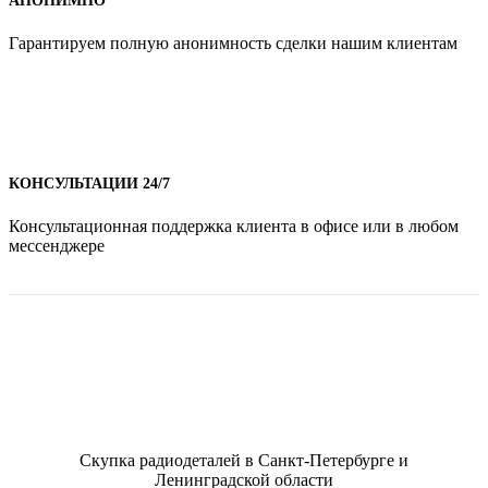
АНОНИМНО
Гарантируем полную анонимность сделки нашим клиентам
КОНСУЛЬТАЦИИ 24/7
Консультационная поддержка клиента в офисе или в любом
мессенджере
Скупка радиодеталей в Санкт-Петербурге и
Ленинградской области