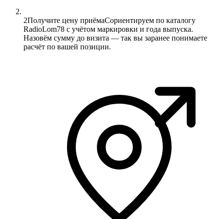
2
Получите цену приёма
Сориентируем по каталогу
RadioLom78 с учётом маркировки и года выпуска.
Назовём сумму до визита — так вы заранее понимаете
расчёт по вашей позиции.