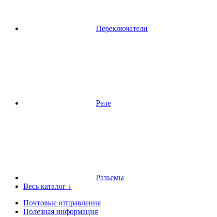
Переключатели
Реле
Разъемы
Весь каталог ↓
Почтовые отправления
Полезная информация