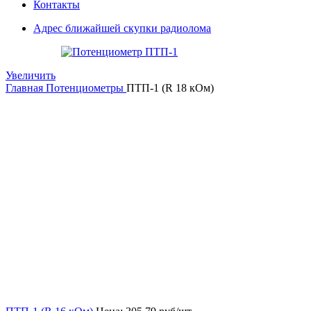
Контакты
Адрес ближайшей скупки радиолома
Увеличить
Главная
Потенциометры
ПТП-1 (R 18 кОм)