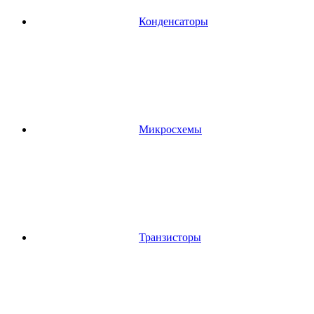
Конденсаторы
Микросхемы
Транзисторы