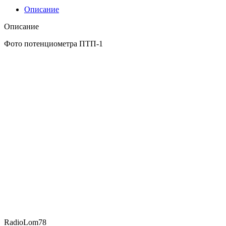
Описание
Описание
Фото потенциометра ПТП-1
RadioLom78