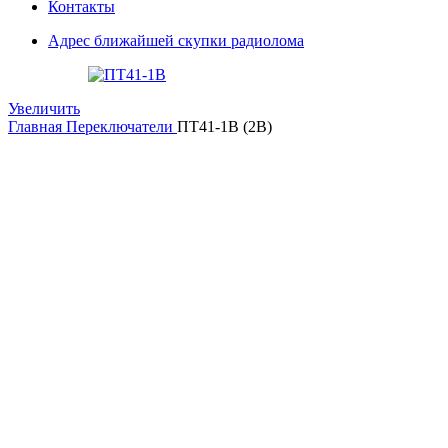
Контакты
Адрес ближайшей скупки радиолома
Увеличить
Главная
Переключатели
ПТ41-1В (2В)