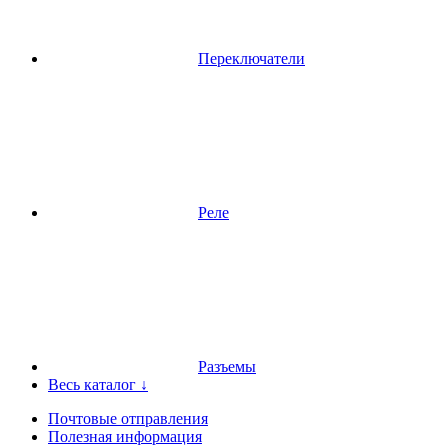
Переключатели
Реле
Разъемы
Весь каталог ↓
Почтовые отправления
Полезная информация