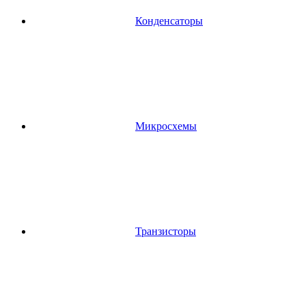
Конденсаторы
Микросхемы
Транзисторы