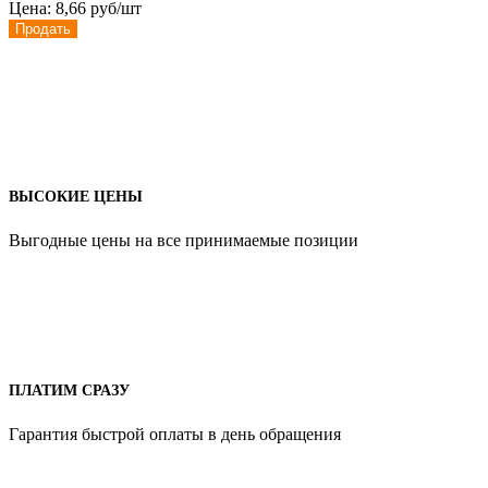
Цена:
8,66 руб/шт
Продать
ВЫСОКИЕ ЦЕНЫ
Выгодные цены на все принимаемые позиции
ПЛАТИМ СРАЗУ
Гарантия быстрой оплаты в день обращения