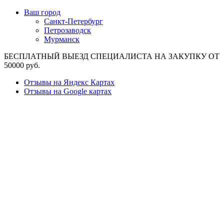
Ваш город
Санкт-Петербург
Петрозаводск
Мурманск
БЕСПЛАТНЫЙ ВЫЕЗД СПЕЦИАЛИСТА НА ЗАКУПКУ ОТ
50000 руб.
Отзывы на Яндекс Картах
Отзывы на Google картах