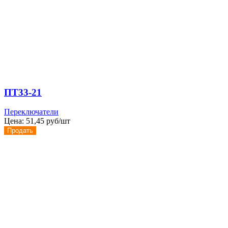
ПТ33-21
Переключатели
Цена:
51,45 руб/шт
Продать