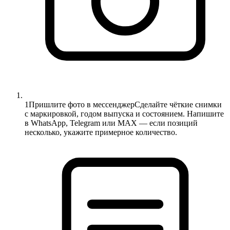
1
Пришлите фото в мессенджер
Сделайте чёткие снимки
с маркировкой, годом выпуска и состоянием. Напишите
в WhatsApp, Telegram или MAX — если позиций
несколько, укажите примерное количество.