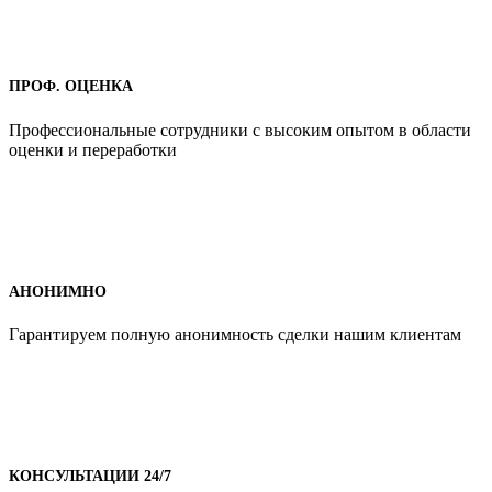
ПРОФ. ОЦЕНКА
Профессиональные сотрудники с высоким опытом в области
оценки и переработки
АНОНИМНО
Гарантируем полную анонимность сделки нашим клиентам
КОНСУЛЬТАЦИИ 24/7