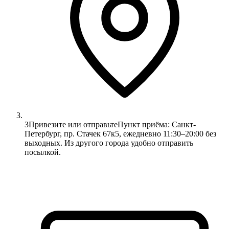
3
Привезите или отправьте
Пункт приёма: Санкт-
Петербург, пр. Стачек 67к5, ежедневно 11:30–20:00 без
выходных. Из другого города удобно отправить
посылкой.