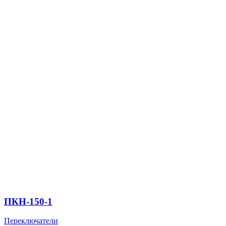
ПКН-150-1
Переключатели