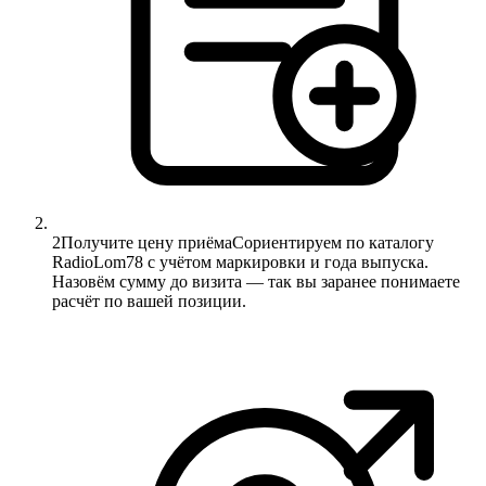
2
Получите цену приёма
Сориентируем по каталогу
RadioLom78 с учётом маркировки и года выпуска.
Назовём сумму до визита — так вы заранее понимаете
расчёт по вашей позиции.