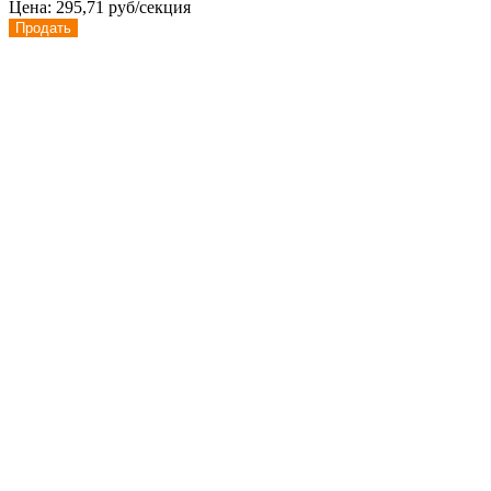
Цена:
295,71 руб/секция
Продать