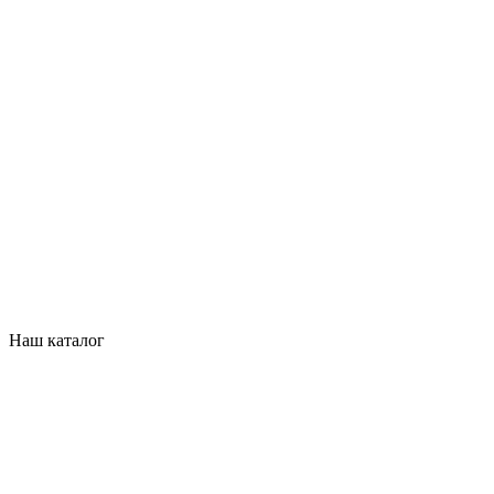
Наш каталог