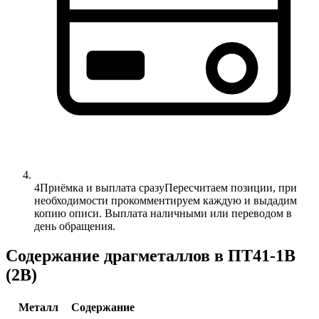
4
Приёмка и выплата сразу
Пересчитаем позиции, при
необходимости прокомментируем каждую и выдадим
копию описи. Выплата наличными или переводом в
день обращения.
Содержание драгметаллов в ПТ41-1В
(2В)
Металл
Содержание