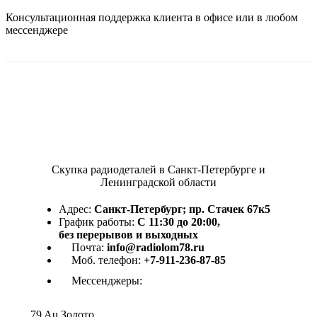
Консультационная поддержка клиента в офисе или в любом
мессенджере
Скупка радиодеталей в Санкт-Петербурге и
Ленинградской области
Адрес:
Санкт-Петербург; пр. Стачек 67к5
График работы:
С 11:30 до 20:00,
без перерывов и выходных
Почта:
info@radiolom78.ru
Моб. телефон:
+7-911-236-87-85
Мессенджеры:
79
Au
Золото