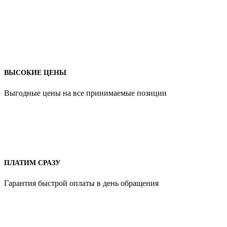
ВЫСОКИЕ ЦЕНЫ
Выгодные цены на все принимаемые позиции
ПЛАТИМ СРАЗУ
Гарантия быстрой оплаты в день обращения