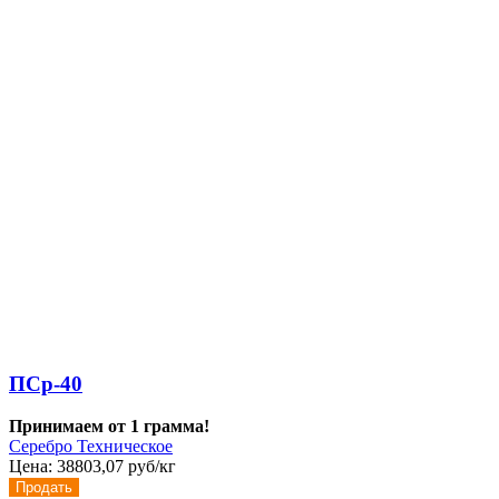
ПСр-40
Принимаем от 1 грамма!
Серебро Техническое
Цена:
38803,07 руб/кг
Продать