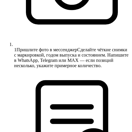
1
Пришлите фото в мессенджер
Сделайте чёткие снимки
с маркировкой, годом выпуска и состоянием. Напишите
в WhatsApp, Telegram или MAX — если позиций
несколько, укажите примерное количество.