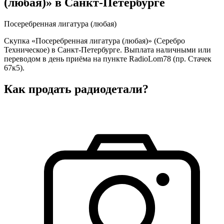
(любая)» в Санкт-Петербурге
Посеребренная лигатура (любая)
Скупка «Посеребренная лигатура (любая)» (Серебро
Техническое) в Санкт-Петербурге. Выплата наличными или
переводом в день приёма на пункте RadioLom78 (пр. Стачек
67к5).
Как продать радиодетали?