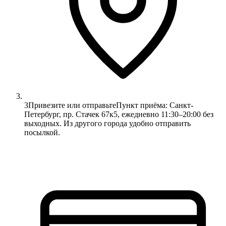
3
Привезите или отправьте
Пункт приёма: Санкт-
Петербург, пр. Стачек 67к5, ежедневно 11:30–20:00 без
выходных. Из другого города удобно отправить
посылкой.