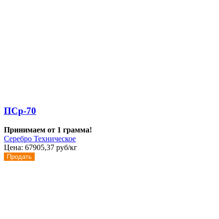
ПСр-70
Принимаем от 1 грамма!
Серебро Техническое
Цена:
67905,37 руб/кг
Продать