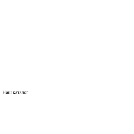
Наш каталог