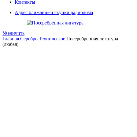
Контакты
Адрес ближайшей скупки радиолома
Увеличить
Главная
Серебро Техническое
Посеребренная лигатура
(любая)