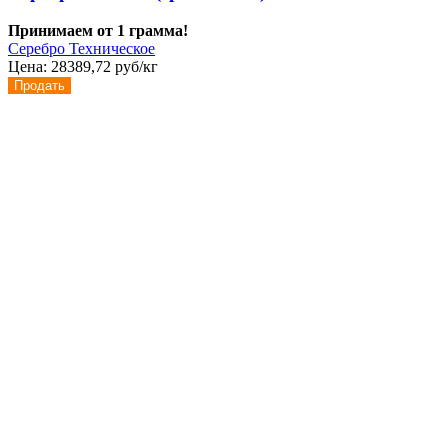
Принимаем от 1 грамма!
Серебро Техническое
Цена:
28389,72 руб/кг
Продать