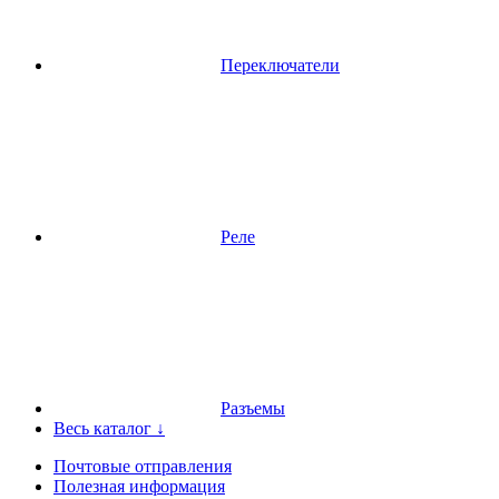
Переключатели
Реле
Разъемы
Весь каталог ↓
Почтовые отправления
Полезная информация