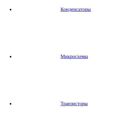
Конденсаторы
Микросхемы
Транзисторы