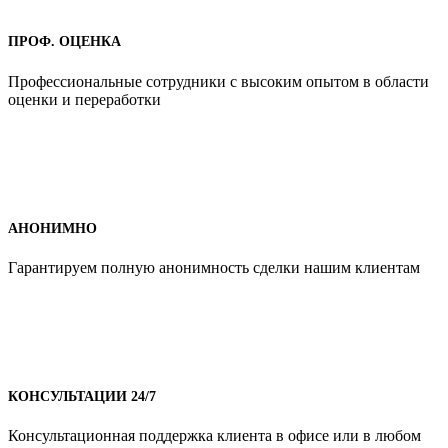
ПРОФ. ОЦЕНКА
Профессиональные сотрудники с высоким опытом в области
оценки и переработки
АНОНИМНО
Гарантируем полную анонимность сделки нашим клиентам
КОНСУЛЬТАЦИИ 24/7
Консультационная поддержка клиента в офисе или в любом