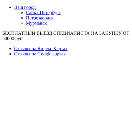
Ваш город
Санкт-Петербург
Петрозаводск
Мурманск
БЕСПЛАТНЫЙ ВЫЕЗД СПЕЦИАЛИСТА НА ЗАКУПКУ ОТ
50000 руб.
Отзывы на Яндекс Картах
Отзывы на Google картах