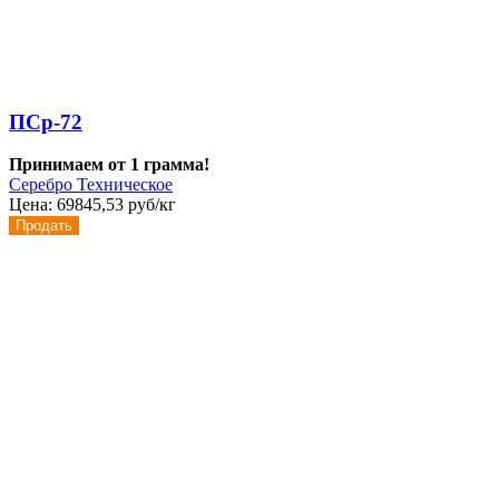
ПСр-72
Принимаем от 1 грамма!
Серебро Техническое
Цена:
69845,53 руб/кг
Продать