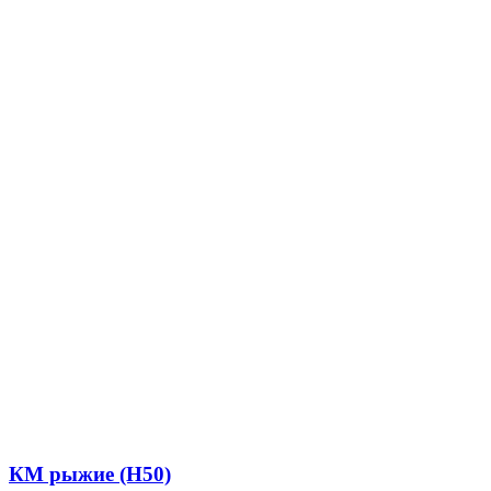
КМ рыжие (Н50)