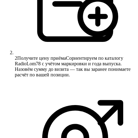
2
Получите цену приёма
Сориентируем по каталогу
RadioLom78 с учётом маркировки и года выпуска.
Назовём сумму до визита — так вы заранее понимаете
расчёт по вашей позиции.