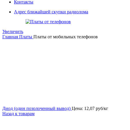
Контакты
Адрес ближайшей скупки радиолома
Увеличить
Главная
Платы
Платы от мобильных телефонов
Диод (один позолоченный вывод)
Цена:
12,07
руб/кг
Назад к товарам