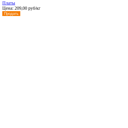
Платы
Цена:
209,00 руб/кг
Продать