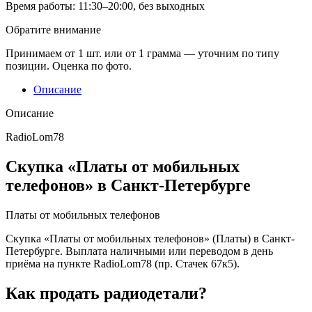
Время работы:
11:30–20:00, без выходных
Обратите внимание
Принимаем от 1 шт. или от 1 грамма — уточним по типу
позиции. Оценка по фото.
Описание
Описание
RadioLom78
Скупка «Платы от мобильных
телефонов» в Санкт-Петербурге
Платы от мобильных телефонов
Скупка «Платы от мобильных телефонов» (Платы) в Санкт-
Петербурге. Выплата наличными или переводом в день
приёма на пункте RadioLom78 (пр. Стачек 67к5).
Как продать радиодетали?