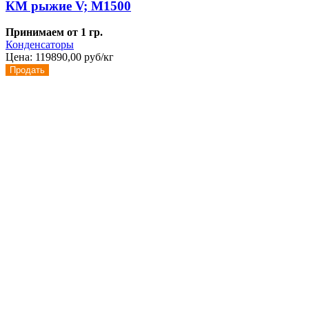
КМ рыжие V; M1500
Принимаем от 1 гр.
Конденсаторы
Цена:
119890,00 руб/кг
Продать