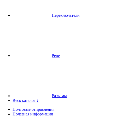
Переключатели
Реле
Разъемы
Весь каталог ↓
Почтовые отправления
Полезная информация