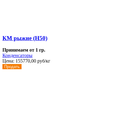
КМ рыжие (Н50)
Принимаем от 1 гр.
Конденсаторы
Цена:
155770,00 руб/кг
Продать