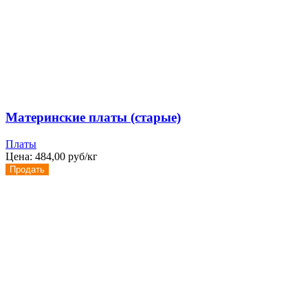
Материнские платы (старые)
Платы
Цена:
484,00 руб/кг
Продать