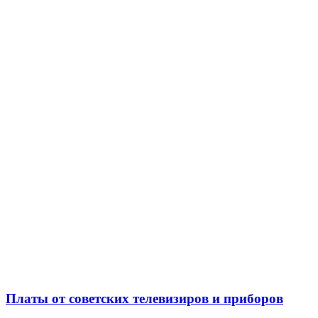
Платы от советских телевизиров и приборов