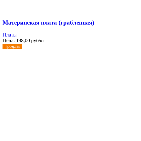
Материнская плата (грабленная)
Платы
Цена:
198,00 руб/кг
Продать