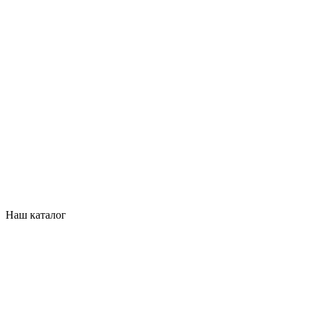
Наш каталог