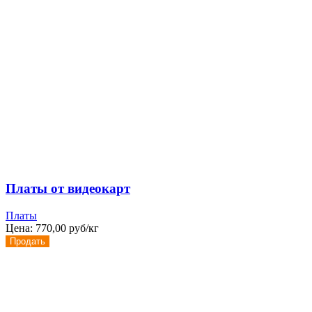
Платы от видеокарт
Платы
Цена:
770,00 руб/кг
Продать