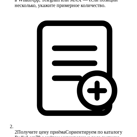
несколько, укажите примерное количество.
2
Получите цену приёма
Сориентируем по каталогу