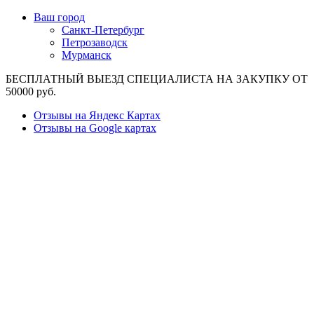
Ваш город
Санкт-Петербург
Петрозаводск
Мурманск
БЕСПЛАТНЫЙ ВЫЕЗД СПЕЦИАЛИСТА НА ЗАКУПКУ ОТ
50000 руб.
Отзывы на Яндекс Картах
Отзывы на Google картах