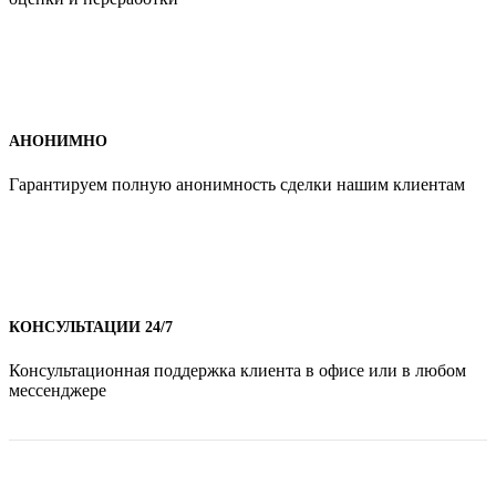
АНОНИМНО
Гарантируем полную анонимность сделки нашим клиентам
КОНСУЛЬТАЦИИ 24/7
Консультационная поддержка клиента в офисе или в любом
мессенджере