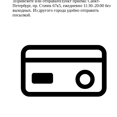
3
Привезите или отправьте
Пункт приёма: Санкт-
Петербург, пр. Стачек 67к5, ежедневно 11:30–20:00 без
выходных. Из другого города удобно отправить
посылкой.