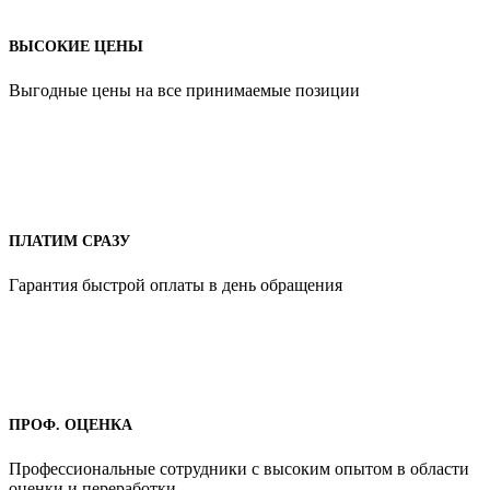
ВЫСОКИЕ ЦЕНЫ
Выгодные цены на все принимаемые позиции
ПЛАТИМ СРАЗУ
Гарантия быстрой оплаты в день обращения
ПРОФ. ОЦЕНКА
Профессиональные сотрудники с высоким опытом в области
оценки и переработки