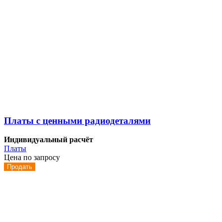
Платы с ценными радиодеталями
Индивидуальный расчёт
Платы
Цена по запросу
Продать