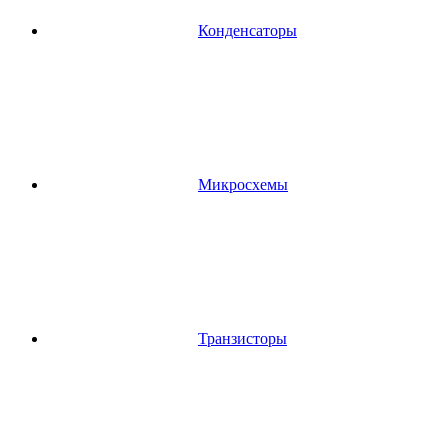
Конденсаторы
Микросхемы
Транзисторы